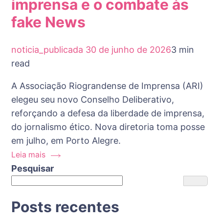
imprensa e o combate às
fake News
noticia_publicada
30 de junho de 2026
3 min
read
A Associação Riograndense de Imprensa (ARI)
elegeu seu novo Conselho Deliberativo,
reforçando a defesa da liberdade de imprensa,
do jornalismo ético. Nova diretoria toma posse
em julho, em Porto Alegre.
Leia mais
Pesquisar
Posts recentes