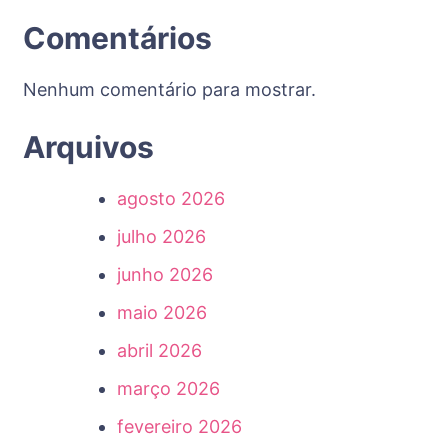
Comentários
Nenhum comentário para mostrar.
Arquivos
agosto 2026
julho 2026
junho 2026
maio 2026
abril 2026
março 2026
fevereiro 2026