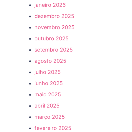
janeiro 2026
dezembro 2025
novembro 2025
outubro 2025
setembro 2025
agosto 2025
julho 2025
junho 2025
maio 2025
abril 2025
março 2025
fevereiro 2025