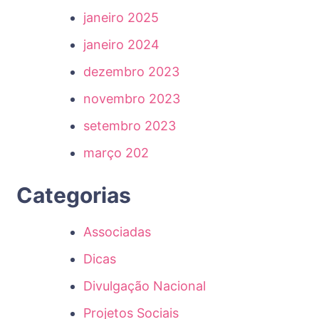
janeiro 2025
janeiro 2024
dezembro 2023
novembro 2023
setembro 2023
março 202
Categorias
Associadas
Dicas
Divulgação Nacional
Projetos Sociais