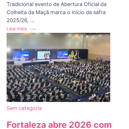
Tradicional evento de Abertura Oficial da
Colheita da Maçã marca o início da safra
2025/26, …
Leia mais
Sem categoria
Fortaleza abre 2026 com