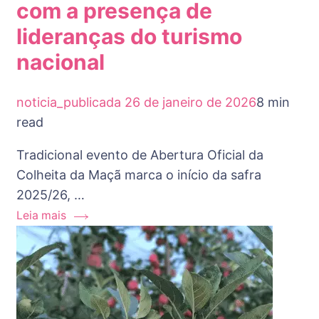
com a presença de
lideranças do turismo
nacional
noticia_publicada
26 de janeiro de 2026
8 min
read
Tradicional evento de Abertura Oficial da
Colheita da Maçã marca o início da safra
2025/26, …
Leia mais