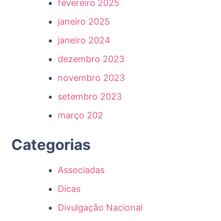
fevereiro 2025
janeiro 2025
janeiro 2024
dezembro 2023
novembro 2023
setembro 2023
março 202
Categorias
Associadas
Dicas
Divulgação Nacional