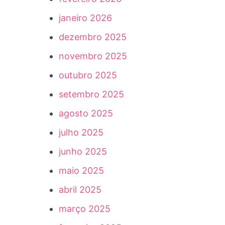
janeiro 2026
dezembro 2025
novembro 2025
outubro 2025
setembro 2025
agosto 2025
julho 2025
junho 2025
maio 2025
abril 2025
março 2025