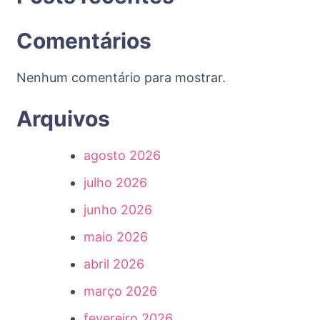
Comentários
Nenhum comentário para mostrar.
Arquivos
agosto 2026
julho 2026
junho 2026
maio 2026
abril 2026
março 2026
fevereiro 2026