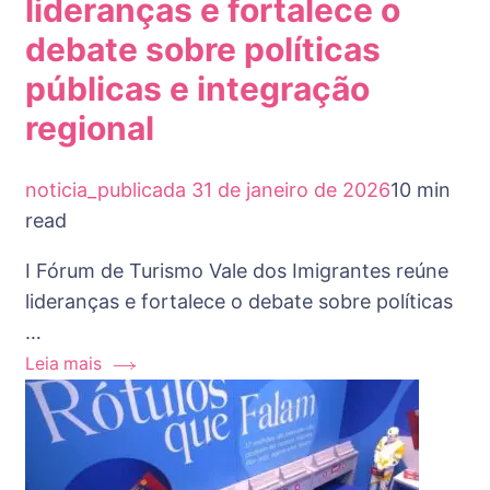
lideranças e fortalece o
debate sobre políticas
públicas e integração
regional
noticia_publicada
31 de janeiro de 2026
10 min
read
I Fórum de Turismo Vale dos Imigrantes reúne
lideranças e fortalece o debate sobre políticas
…
Leia mais