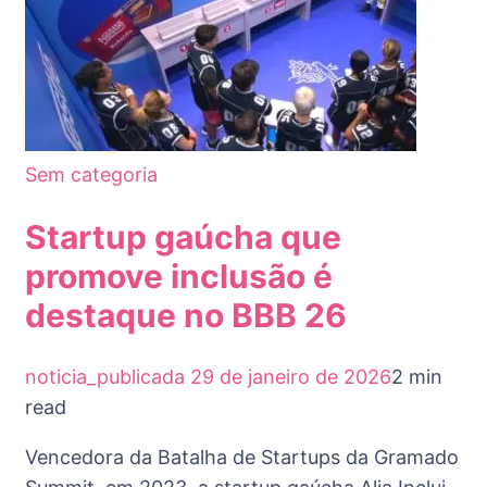
Sem categoria
Startup gaúcha que
promove inclusão é
destaque no BBB 26
noticia_publicada
29 de janeiro de 2026
2 min
read
Vencedora da Batalha de Startups da Gramado