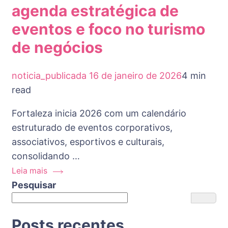
agenda estratégica de
eventos e foco no turismo
de negócios
noticia_publicada
16 de janeiro de 2026
4 min
read
Fortaleza inicia 2026 com um calendário
estruturado de eventos corporativos,
associativos, esportivos e culturais,
consolidando …
Leia mais
Pesquisar
Posts recentes