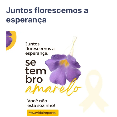
Juntos florescemos a
esperança