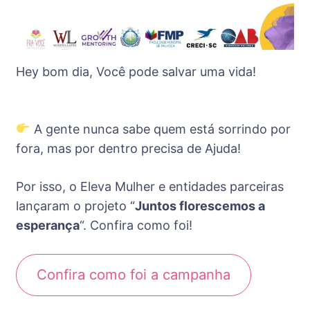
Hey bom dia, Você pode salvar uma vida!
A gente nunca sabe quem está sorrindo por
fora, mas por dentro precisa de Ajuda!
Por isso, o Eleva Mulher e entidades parceiras
lançaram o projeto “
Juntos florescemos a
esperança
“. Confira como foi!
Confira como foi a campanha