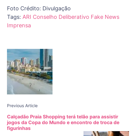
Foto Crédito: Divulgação
Tags:
ARI
Conselho Deliberativo
Fake News
Imprensa
Post
Navigation
Previous Article
Calçadão Praia Shopping terá telão para assistir
jogos da Copa do Mundo e encontro de troca de
figurinhas