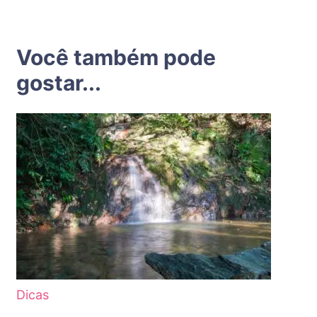
Você também pode
gostar...
Dicas