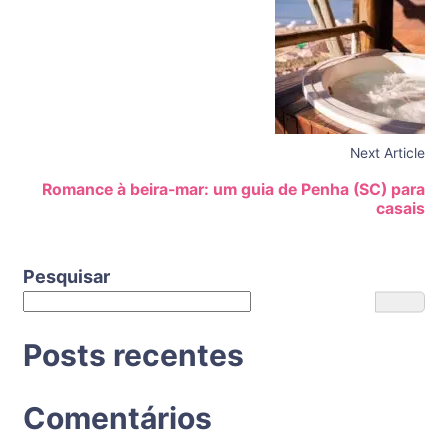
Next Article
Romance à beira-mar: um guia de Penha (SC) para
casais
Pesquisar
Posts recentes
Comentários