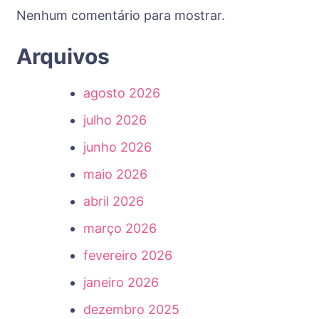
Nenhum comentário para mostrar.
Arquivos
agosto 2026
julho 2026
junho 2026
maio 2026
abril 2026
março 2026
fevereiro 2026
janeiro 2026
dezembro 2025