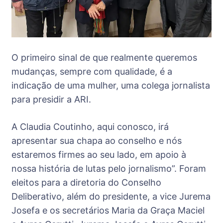
O primeiro sinal de que realmente queremos
mudanças, sempre com qualidade, é a
indicação de uma mulher, uma colega jornalista
para presidir a ARI.
A Claudia Coutinho, aqui conosco, irá
apresentar sua chapa ao conselho e nós
estaremos firmes ao seu lado, em apoio à
nossa história de lutas pelo jornalismo”. Foram
eleitos para a diretoria do Conselho
Deliberativo, além do presidente, a vice Jurema
Josefa e os secretários Maria da Graça Maciel