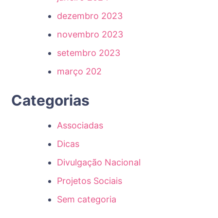
dezembro 2023
novembro 2023
setembro 2023
março 202
Categorias
Associadas
Dicas
Divulgação Nacional
Projetos Sociais
Sem categoria