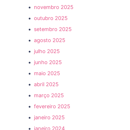
novembro 2025
outubro 2025
setembro 2025
agosto 2025
julho 2025
junho 2025
maio 2025
abril 2025
março 2025
fevereiro 2025
janeiro 2025
janeiro 2024