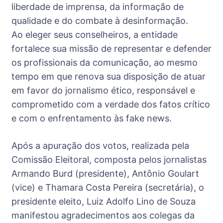
liberdade de imprensa, da informação de
qualidade e do combate à desinformação.
Ao eleger seus conselheiros, a entidade
fortalece sua missão de representar e defender
os profissionais da comunicação, ao mesmo
tempo em que renova sua disposição de atuar
em favor do jornalismo ético, responsável e
comprometido com a verdade dos fatos crítico
e com o enfrentamento às fake news.
Após a apuração dos votos, realizada pela
Comissão Eleitoral, composta pelos jornalistas
Armando Burd (presidente), Antônio Goulart
(vice) e Thamara Costa Pereira (secretária), o
presidente eleito, Luiz Adolfo Lino de Souza
manifestou agradecimentos aos colegas da