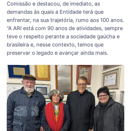
Comissão e destacou, de imediato, as
demandas às quais a Entidade terá que
enfrentar, na sua trajetória, rumo aos 100 anos.
“A ARI está com 90 anos de atividades, sempre
teve o respeito perante a sociedade gaúcha e
brasileira e, nesse contexto, temos que
preservar o legado e avançar ainda mais.