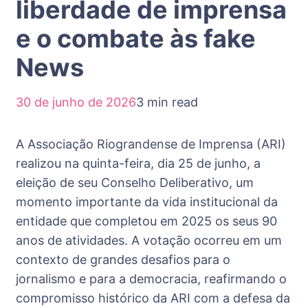
liberdade de imprensa
e o combate às fake
News
30 de junho de 2026
3 min read
A Associação Riograndense de Imprensa (ARI)
realizou na quinta-feira, dia 25 de junho, a
eleição de seu Conselho Deliberativo, um
momento importante da vida institucional da
entidade que completou em 2025 os seus 90
anos de atividades. A votação ocorreu em um
contexto de grandes desafios para o
jornalismo e para a democracia, reafirmando o
compromisso histórico da ARI com a defesa da