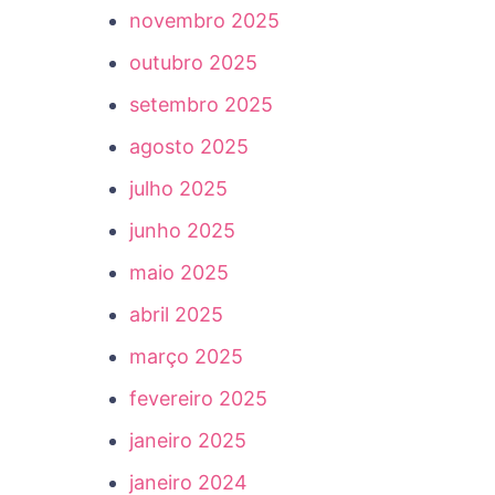
novembro 2025
outubro 2025
setembro 2025
agosto 2025
julho 2025
junho 2025
maio 2025
abril 2025
março 2025
fevereiro 2025
janeiro 2025
janeiro 2024