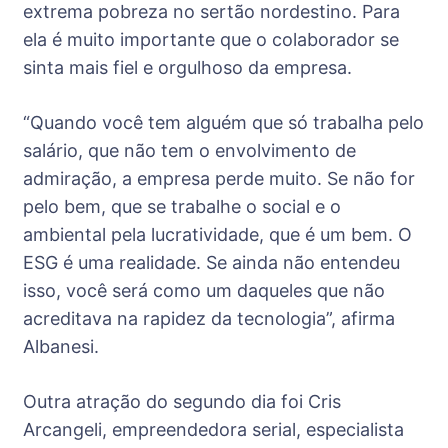
extrema pobreza no sertão nordestino. Para
ela é muito importante que o colaborador se
sinta mais fiel e orgulhoso da empresa.
“Quando você tem alguém que só trabalha pelo
salário, que não tem o envolvimento de
admiração, a empresa perde muito. Se não for
pelo bem, que se trabalhe o social e o
ambiental pela lucratividade, que é um bem. O
ESG é uma realidade. Se ainda não entendeu
isso, você será como um daqueles que não
acreditava na rapidez da tecnologia”, afirma
Albanesi.
Outra atração do segundo dia foi Cris
Arcangeli, empreendedora serial, especialista