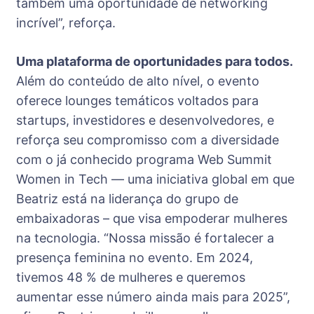
também uma oportunidade de networking
incrível”, reforça.
Uma plataforma de oportunidades para todos.
Além do conteúdo de alto nível, o evento
oferece lounges temáticos voltados para
startups, investidores e desenvolvedores, e
reforça seu compromisso com a diversidade
com o já conhecido programa Web Summit
Women in Tech — uma iniciativa global em que
Beatriz está na liderança do grupo de
embaixadoras – que visa empoderar mulheres
na tecnologia. “Nossa missão é fortalecer a
presença feminina no evento. Em 2024,
tivemos 48 % de mulheres e queremos
aumentar esse número ainda mais para 2025”,