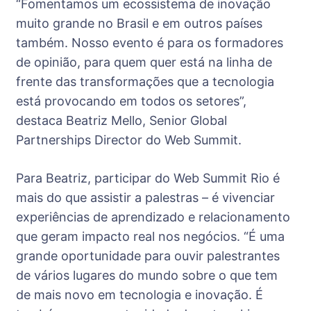
“Fomentamos um ecossistema de inovação
muito grande no Brasil e em outros países
também. Nosso evento é para os formadores
de opinião, para quem quer está na linha de
frente das transformações que a tecnologia
está provocando em todos os setores”,
destaca Beatriz Mello, Senior Global
Partnerships Director do Web Summit.
Para Beatriz, participar do Web Summit Rio é
mais do que assistir a palestras – é vivenciar
experiências de aprendizado e relacionamento
que geram impacto real nos negócios. “É uma
grande oportunidade para ouvir palestrantes
de vários lugares do mundo sobre o que tem
de mais novo em tecnologia e inovação. É