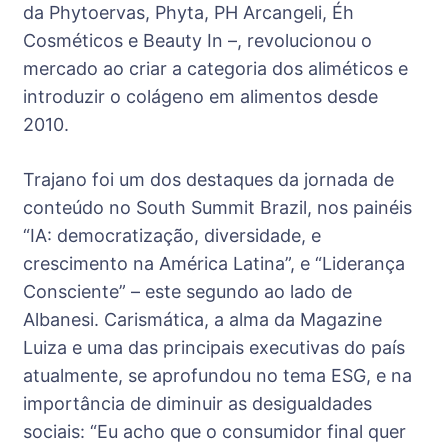
da Phytoervas, Phyta, PH Arcangeli, Éh
Cosméticos e Beauty In –, revolucionou o
mercado ao criar a categoria dos aliméticos e
introduzir o colágeno em alimentos desde
2010.
Trajano foi um dos destaques da jornada de
conteúdo no South Summit Brazil, nos painéis
“IA: democratização, diversidade, e
crescimento na América Latina”, e “Liderança
Consciente” – este segundo ao lado de
Albanesi. Carismática, a alma da Magazine
Luiza e uma das principais executivas do país
atualmente, se aprofundou no tema ESG, e na
importância de diminuir as desigualdades
sociais: “Eu acho que o consumidor final quer