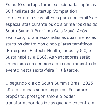
Estas 10 startups foram selecionadas após as
50 finalistas da Startup Competition
apresentaram seus pitches para um comitê de
especialistas durante os dois primeiros dias do
South Summit Brazil, no Cais Mauá. Após
avaliação, foram escolhidas as duas melhores
startups dentro dos cinco pilares temáticos
(Enterprise; Fintech; Health; Industry 5.0; e
Sustainability & ESG). As vencedoras serão
anunciadas na cerimônia de encerramento do
evento nesta sexta-feira (11) à tarde.
O segundo dia do South Summit Brazil 2025
não foi apenas sobre negócios. Foi sobre
propósito, protagonismo e o poder
transformador das ideias quando encontram