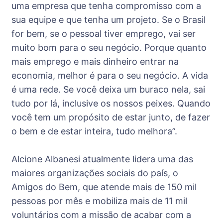
uma empresa que tenha compromisso com a
sua equipe e que tenha um projeto. Se o Brasil
for bem, se o pessoal tiver emprego, vai ser
muito bom para o seu negócio. Porque quanto
mais emprego e mais dinheiro entrar na
economia, melhor é para o seu negócio. A vida
é uma rede. Se você deixa um buraco nela, sai
tudo por lá, inclusive os nossos peixes. Quando
você tem um propósito de estar junto, de fazer
o bem e de estar inteira, tudo melhora”.
Alcione Albanesi atualmente lidera uma das
maiores organizações sociais do país, o
Amigos do Bem, que atende mais de 150 mil
pessoas por mês e mobiliza mais de 11 mil
voluntários com a missão de acabar com a