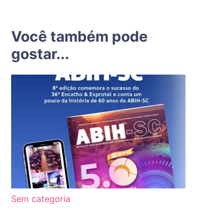
Você também pode
gostar...
Sem categoria