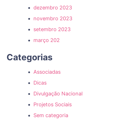
dezembro 2023
novembro 2023
setembro 2023
março 202
Categorias
Associadas
Dicas
Divulgação Nacional
Projetos Sociais
Sem categoria