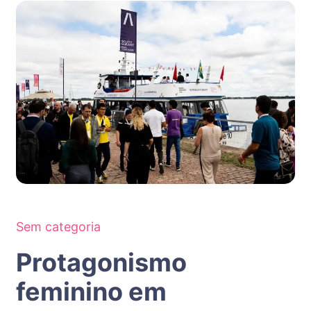
Sem categoria
Protagonismo
feminino em