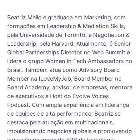
Beatriz Mello é graduada em Marketing, com
formações em Leadership & Mediation Skills,
pela Universidade de Toronto, e Negotiation &
Leadership, pela Harvard. Atualmente, é Senior
Global Partnerships Director no Web Summit e
lidera o grupo Women in Tech Ambassadors no
Brasil. Também atua como Advisory Board
Member na ILoveMyJob, Board Member na
Board Academy, advisor de empresas, mentora
de executivos e Host do Evolve Voices
Podcast. Com ampla experiência em liderança
de equipes de alta performance, Beatriz se
destaca pela atuação em multinacionais,
impulsionando negócios globais e promovendo
inovação no mercado B2B de tecnologia.