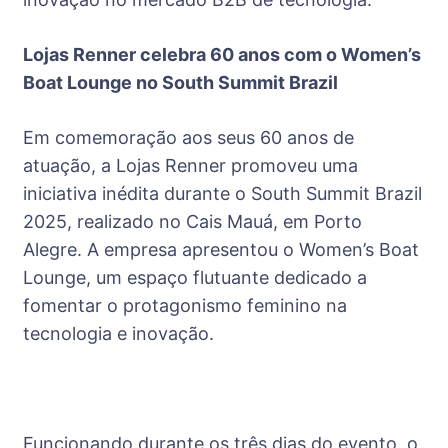
Lojas Renner celebra 60 anos com o Women’s
Boat Lounge no South Summit Brazil
Em comemoração aos seus 60 anos de
atuação, a Lojas Renner promoveu uma
iniciativa inédita durante o South Summit Brazil
2025, realizado no Cais Mauá, em Porto
Alegre. A empresa apresentou o Women’s Boat
Lounge, um espaço flutuante dedicado a
fomentar o protagonismo feminino na
tecnologia e inovação.
Funcionando durante os três dias do evento, o