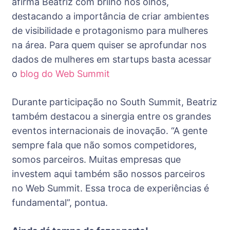
afirma Beatriz com brilho nos olhos,
destacando a importância de criar ambientes
de visibilidade e protagonismo para mulheres
na área. Para quem quiser se aprofundar nos
dados de mulheres em startups basta acessar
o
blog do Web Summit
Durante participação no South Summit, Beatriz
também destacou a sinergia entre os grandes
eventos internacionais de inovação. “A gente
sempre fala que não somos competidores,
somos parceiros. Muitas empresas que
investem aqui também são nossos parceiros
no Web Summit. Essa troca de experiências é
fundamental”, pontua.