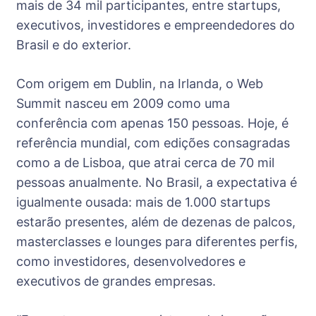
mais de 34 mil participantes, entre startups,
executivos, investidores e empreendedores do
Brasil e do exterior.
Com origem em Dublin, na Irlanda, o Web
Summit nasceu em 2009 como uma
conferência com apenas 150 pessoas. Hoje, é
referência mundial, com edições consagradas
como a de Lisboa, que atrai cerca de 70 mil
pessoas anualmente. No Brasil, a expectativa é
igualmente ousada: mais de 1.000 startups
estarão presentes, além de dezenas de palcos,
masterclasses e lounges para diferentes perfis,
como investidores, desenvolvedores e
executivos de grandes empresas.