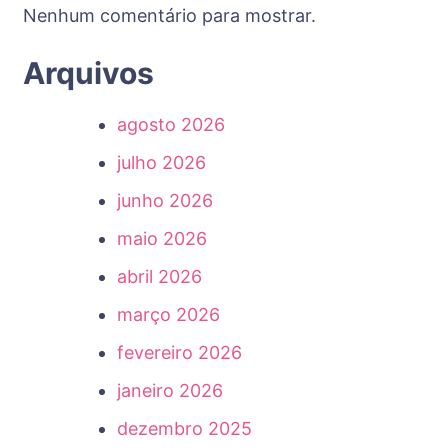
Nenhum comentário para mostrar.
Arquivos
agosto 2026
julho 2026
junho 2026
maio 2026
abril 2026
março 2026
fevereiro 2026
janeiro 2026
dezembro 2025