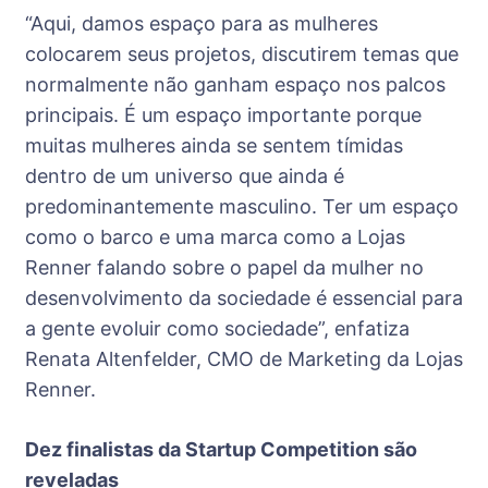
“Aqui, damos espaço para as mulheres
colocarem seus projetos, discutirem temas que
normalmente não ganham espaço nos palcos
principais. É um espaço importante porque
muitas mulheres ainda se sentem tímidas
dentro de um universo que ainda é
predominantemente masculino. Ter um espaço
como o barco e uma marca como a Lojas
Renner falando sobre o papel da mulher no
desenvolvimento da sociedade é essencial para
a gente evoluir como sociedade”, enfatiza
Renata Altenfelder, CMO de Marketing da Lojas
Renner.
Dez finalistas da Startup Competition são
reveladas