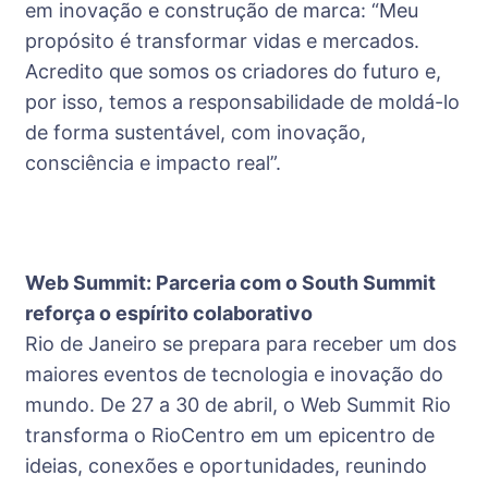
em inovação e construção de marca: “Meu
propósito é transformar vidas e mercados.
Acredito que somos os criadores do futuro e,
por isso, temos a responsabilidade de moldá-lo
de forma sustentável, com inovação,
consciência e impacto real”.
Web Summit: Parceria com o South Summit
reforça o espírito colaborativo
Rio de Janeiro se prepara para receber um dos
maiores eventos de tecnologia e inovação do
mundo. De 27 a 30 de abril, o Web Summit Rio
transforma o RioCentro em um epicentro de
ideias, conexões e oportunidades, reunindo