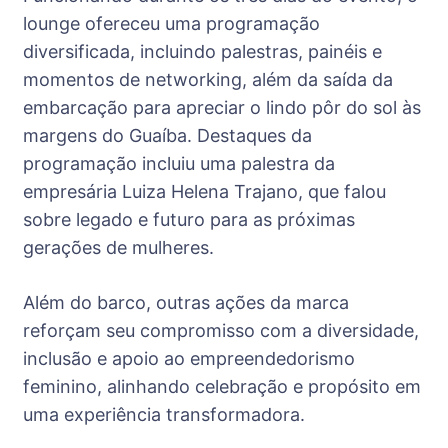
lounge ofereceu uma programação
diversificada, incluindo palestras, painéis e
momentos de networking, além da saída da
embarcação para apreciar o lindo pôr do sol às
margens do Guaíba. Destaques da
programação incluiu uma palestra da
empresária Luiza Helena Trajano, que falou
sobre legado e futuro para as próximas
gerações de mulheres. ​
Além do barco, outras ações da marca
reforçam seu compromisso com a diversidade,
inclusão e apoio ao empreendedorismo
feminino, alinhando celebração e propósito em
uma experiência transformadora.