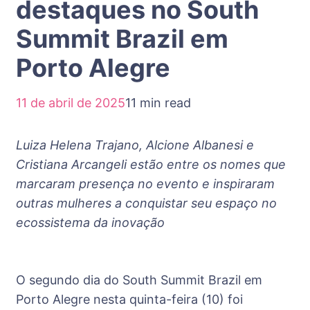
destaques no South
Summit Brazil em
Porto Alegre
11 de abril de 2025
11 min read
Luiza Helena Trajano, Alcione Albanesi e
Cristiana Arcangeli estão entre os nomes que
marcaram presença no evento e inspiraram
outras mulheres a conquistar seu espaço no
ecossistema da inovação
O segundo dia do South Summit Brazil em
Porto Alegre nesta quinta-feira (10) foi