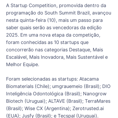
A Startup Competition, promovida dentro da
programação do South Summit Brazil, avançou
nesta quinta-feira (10), mais um passo para
saber quais serão as vencedoras da edição
2025. Em uma nova etapa da competição,
foram conhecidas as 10 startups que
concorrerão nas categorias Destaque, Mais
Escalável, Mais Inovadora, Mais Sustentável e
Melhor Equipe.
Foram selecionadas as startups: Atacama
Biomaterials (Chile); umgrauemeio (Brasil); DIO
Inteligência Odontológica (Brasil); ⁠Nanogrow
Biotech (Uruguai); ALTAVE (Brasil); ⁠TerraMares
(Brasil); Wise CX (Argentina); ⁠Zerotrusted.ai
(EUA); Jusfy (Brasil); e ⁠Tecspal (Uruguai).