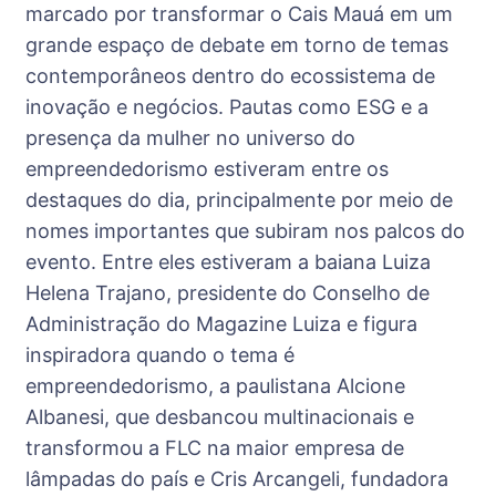
marcado por transformar o Cais Mauá em um
grande espaço de debate em torno de temas
contemporâneos dentro do ecossistema de
inovação e negócios. Pautas como ESG e a
presença da mulher no universo do
empreendedorismo estiveram entre os
destaques do dia, principalmente por meio de
nomes importantes que subiram nos palcos do
evento. Entre eles estiveram a baiana Luiza
Helena Trajano, presidente do Conselho de
Administração do Magazine Luiza e figura
inspiradora quando o tema é
empreendedorismo, a paulistana Alcione
Albanesi, que desbancou multinacionais e
transformou a FLC na maior empresa de
lâmpadas do país e Cris Arcangeli, fundadora