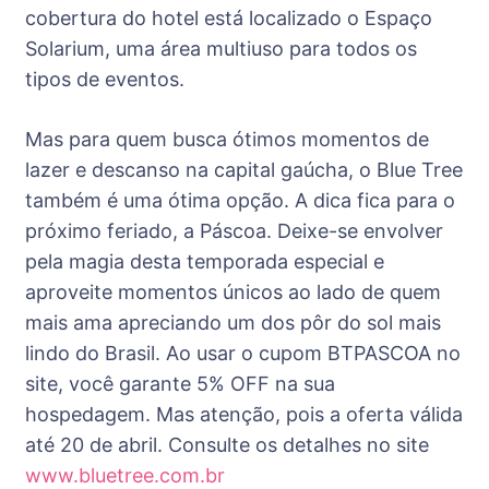
cobertura do hotel está localizado o Espaço
Solarium, uma área multiuso para todos os
tipos de eventos.
Mas para quem busca ótimos momentos de
lazer e descanso na capital gaúcha, o Blue Tree
também é uma ótima opção. A dica fica para o
próximo feriado, a Páscoa. Deixe-se envolver
pela magia desta temporada especial e
aproveite momentos únicos ao lado de quem
mais ama apreciando um dos pôr do sol mais
lindo do Brasil. Ao usar o cupom BTPASCOA no
site, você garante 5% OFF na sua
hospedagem. Mas atenção, pois a oferta válida
até 20 de abril. Consulte os detalhes no site
www.bluetree.com.br