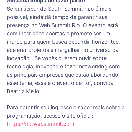
Ainda dá tempo de fazer parte!
Se participar do South Summit não é mais
possível, ainda dá tempo de garantir sua
presença no Web Summit Rio. O evento está
com inscrições abertas e promete ser um
marco para quem busca expandir horizontes,
acelerar projetos e mergulhar no universo da
inovação. “Se vocês querem ouvir sobre
tecnologia, inovação e fazer networking com
as principais empresas que estão abordando
esse tema, esse é o evento certo”, convida
Beatriz Mello.
Para garantir seu ingresso e saber mais sobre a
programação, acesse o site oficial:
https://rio.websummit.com