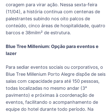
coragem para virar ação. Nessa sexta-feira
(11/04), a história continua com centenas de
palestrantes subindo nos oito palcos de
conteúdo, cinco áreas de hospitalidade, quatro
barcos e 38milm² de estrutura.
Blue Tree Millenium: Opção para eventos e
lazer
Para sediar eventos sociais ou corporativos, o
Blue Tree Millenium Porto Alegre dispõe de seis
salas com capacidade para até 150 pessoas,
todas localizadas no mesmo andar (3°
pavimento) e próximas à coordenação de
eventos, facilitando o acompanhamento de
equipe do hotel durante todo período. Na