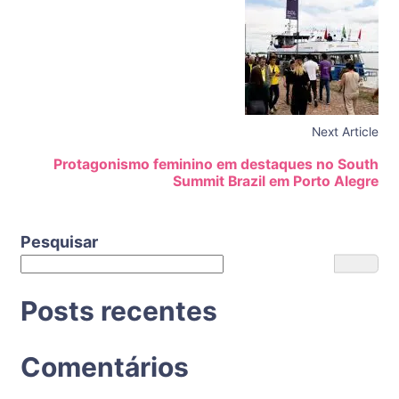
Next Article
Protagonismo feminino em destaques no South
Summit Brazil em Porto Alegre
Pesquisar
Posts recentes
Comentários