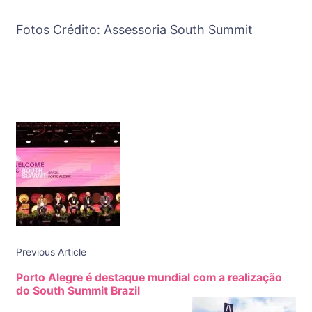
Fotos Crédito: Assessoria South Summit
Post
Navigation
Previous Article
Porto Alegre é destaque mundial com a realização
do South Summit Brazil