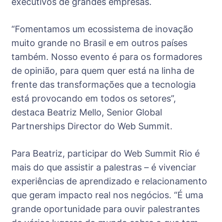
executivos de grandes empresas.
“Fomentamos um ecossistema de inovação
muito grande no Brasil e em outros países
também. Nosso evento é para os formadores
de opinião, para quem quer está na linha de
frente das transformações que a tecnologia
está provocando em todos os setores”,
destaca Beatriz Mello, Senior Global
Partnerships Director do Web Summit.
Para Beatriz, participar do Web Summit Rio é
mais do que assistir a palestras – é vivenciar
experiências de aprendizado e relacionamento
que geram impacto real nos negócios. “É uma
grande oportunidade para ouvir palestrantes