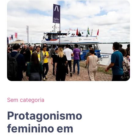
Sem categoria
Protagonismo
feminino em