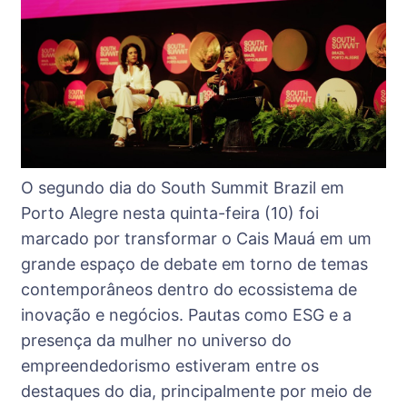
O segundo dia do South Summit Brazil em
Porto Alegre nesta quinta-feira (10) foi
marcado por transformar o Cais Mauá em um
grande espaço de debate em torno de temas
contemporâneos dentro do ecossistema de
inovação e negócios. Pautas como ESG e a
presença da mulher no universo do
empreendedorismo estiveram entre os
destaques do dia, principalmente por meio de