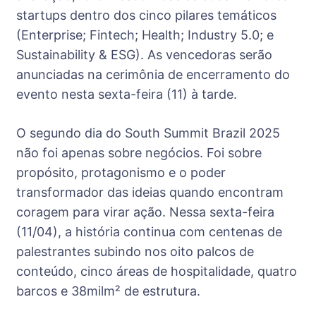
startups dentro dos cinco pilares temáticos
(Enterprise; Fintech; Health; Industry 5.0; e
Sustainability & ESG). As vencedoras serão
anunciadas na cerimônia de encerramento do
evento nesta sexta-feira (11) à tarde.
O segundo dia do South Summit Brazil 2025
não foi apenas sobre negócios. Foi sobre
propósito, protagonismo e o poder
transformador das ideias quando encontram
coragem para virar ação. Nessa sexta-feira
(11/04), a história continua com centenas de
palestrantes subindo nos oito palcos de
conteúdo, cinco áreas de hospitalidade, quatro
barcos e 38milm² de estrutura.