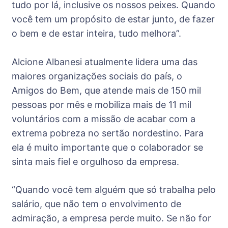
tudo por lá, inclusive os nossos peixes. Quando
você tem um propósito de estar junto, de fazer
o bem e de estar inteira, tudo melhora”.
Alcione Albanesi atualmente lidera uma das
maiores organizações sociais do país, o
Amigos do Bem, que atende mais de 150 mil
pessoas por mês e mobiliza mais de 11 mil
voluntários com a missão de acabar com a
extrema pobreza no sertão nordestino. Para
ela é muito importante que o colaborador se
sinta mais fiel e orgulhoso da empresa.
“Quando você tem alguém que só trabalha pelo
salário, que não tem o envolvimento de
admiração, a empresa perde muito. Se não for