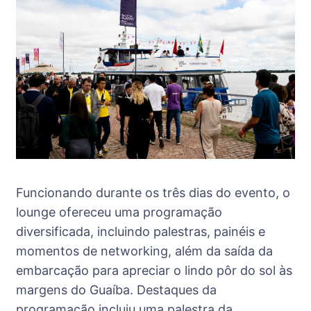
Funcionando durante os três dias do evento, o
lounge ofereceu uma programação
diversificada, incluindo palestras, painéis e
momentos de networking, além da saída da
embarcação para apreciar o lindo pôr do sol às
margens do Guaíba. Destaques da
programação incluiu uma palestra da