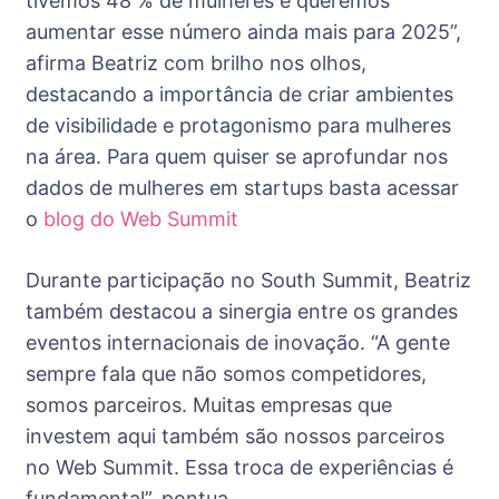
tivemos 48 % de mulheres e queremos
aumentar esse número ainda mais para 2025”,
afirma Beatriz com brilho nos olhos,
destacando a importância de criar ambientes
de visibilidade e protagonismo para mulheres
na área. Para quem quiser se aprofundar nos
dados de mulheres em startups basta acessar
o
blog do Web Summit
Durante participação no South Summit, Beatriz
também destacou a sinergia entre os grandes
eventos internacionais de inovação. “A gente
sempre fala que não somos competidores,
somos parceiros. Muitas empresas que
investem aqui também são nossos parceiros
no Web Summit. Essa troca de experiências é
fundamental”, pontua.