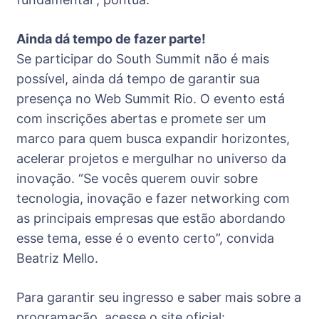
Ainda dá tempo de fazer parte!
Se participar do South Summit não é mais
possível, ainda dá tempo de garantir sua
presença no Web Summit Rio. O evento está
com inscrições abertas e promete ser um
marco para quem busca expandir horizontes,
acelerar projetos e mergulhar no universo da
inovação. “Se vocês querem ouvir sobre
tecnologia, inovação e fazer networking com
as principais empresas que estão abordando
esse tema, esse é o evento certo”, convida
Beatriz Mello.
Para garantir seu ingresso e saber mais sobre a
programação, acesse o site oficial: