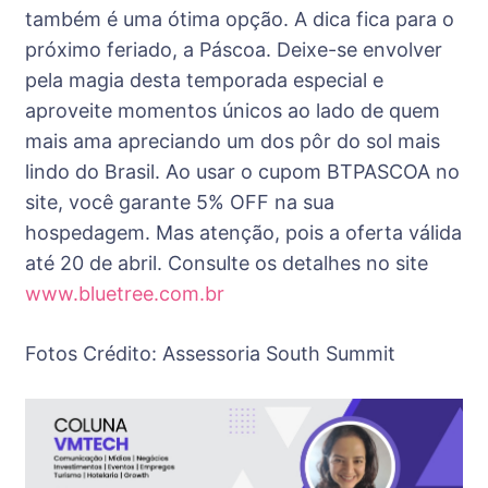
também é uma ótima opção. A dica fica para o
próximo feriado, a Páscoa. Deixe-se envolver
pela magia desta temporada especial e
aproveite momentos únicos ao lado de quem
mais ama apreciando um dos pôr do sol mais
lindo do Brasil. Ao usar o cupom BTPASCOA no
site, você garante 5% OFF na sua
hospedagem. Mas atenção, pois a oferta válida
até 20 de abril. Consulte os detalhes no site
www.bluetree.com.br
Fotos Crédito: Assessoria South Summit