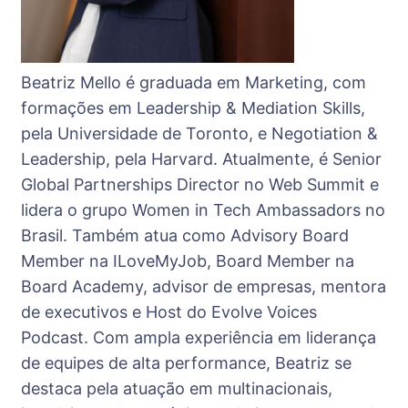
Beatriz Mello é graduada em Marketing, com
formações em Leadership & Mediation Skills,
pela Universidade de Toronto, e Negotiation &
Leadership, pela Harvard. Atualmente, é Senior
Global Partnerships Director no Web Summit e
lidera o grupo Women in Tech Ambassadors no
Brasil. Também atua como Advisory Board
Member na ILoveMyJob, Board Member na
Board Academy, advisor de empresas, mentora
de executivos e Host do Evolve Voices
Podcast. Com ampla experiência em liderança
de equipes de alta performance, Beatriz se
destaca pela atuação em multinacionais,