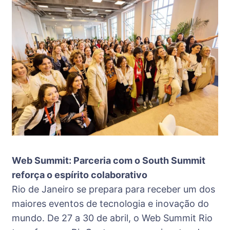
Web Summit: Parceria com o South Summit
reforça o espírito colaborativo
Rio de Janeiro se prepara para receber um dos
maiores eventos de tecnologia e inovação do
mundo. De 27 a 30 de abril, o Web Summit Rio