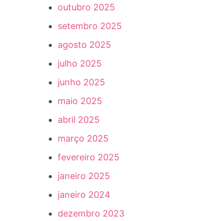
outubro 2025
setembro 2025
agosto 2025
julho 2025
junho 2025
maio 2025
abril 2025
março 2025
fevereiro 2025
janeiro 2025
janeiro 2024
dezembro 2023