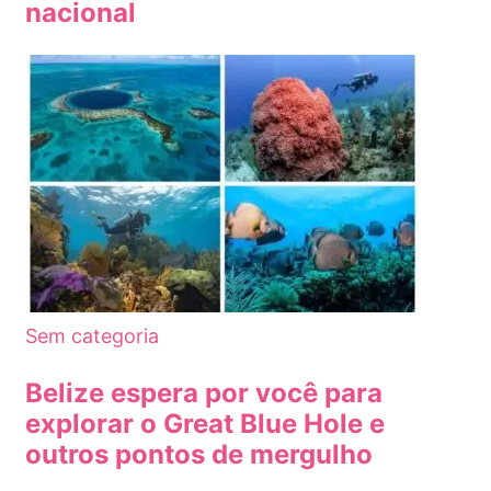
nacional
Sem categoria
Belize espera por você para
explorar o Great Blue Hole e
outros pontos de mergulho