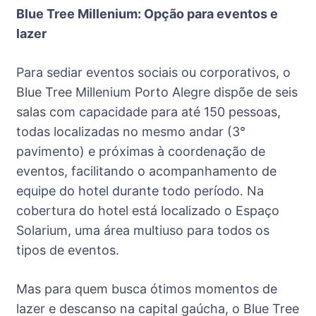
Blue Tree Millenium: Opção para eventos e
lazer
Para sediar eventos sociais ou corporativos, o
Blue Tree Millenium Porto Alegre dispõe de seis
salas com capacidade para até 150 pessoas,
todas localizadas no mesmo andar (3°
pavimento) e próximas à coordenação de
eventos, facilitando o acompanhamento de
equipe do hotel durante todo período. Na
cobertura do hotel está localizado o Espaço
Solarium, uma área multiuso para todos os
tipos de eventos.
Mas para quem busca ótimos momentos de
lazer e descanso na capital gaúcha, o Blue Tree