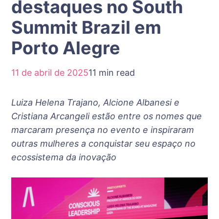
destaques no South
Summit Brazil em
Porto Alegre
11 de abril de 2025
11 min read
Luiza Helena Trajano, Alcione Albanesi e
Cristiana Arcangeli estão entre os nomes que
marcaram presença no evento e inspiraram
outras mulheres a conquistar seu espaço no
ecossistema da inovação