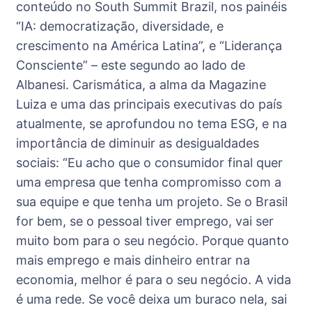
conteúdo no South Summit Brazil, nos painéis
“IA: democratização, diversidade, e
crescimento na América Latina”, e “Liderança
Consciente” – este segundo ao lado de
Albanesi. Carismática, a alma da Magazine
Luiza e uma das principais executivas do país
atualmente, se aprofundou no tema ESG, e na
importância de diminuir as desigualdades
sociais: “Eu acho que o consumidor final quer
uma empresa que tenha compromisso com a
sua equipe e que tenha um projeto. Se o Brasil
for bem, se o pessoal tiver emprego, vai ser
muito bom para o seu negócio. Porque quanto
mais emprego e mais dinheiro entrar na
economia, melhor é para o seu negócio. A vida
é uma rede. Se você deixa um buraco nela, sai