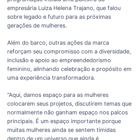
empresária Luiza Helena Trajano, que falou
sobre legado e futuro para as próximas
gerações de mulheres. ​
Além do barco, outras ações da marca
reforçam seu compromisso com a diversidade,
inclusão e apoio ao empreendedorismo
feminino, alinhando celebração e propósito em
uma experiência transformadora.
“Aqui, damos espaço para as mulheres
colocarem seus projetos, discutirem temas que
normalmente não ganham espaço nos palcos
principais. É um espaço importante porque
muitas mulheres ainda se sentem tímidas
dentro de um universo que ainda é