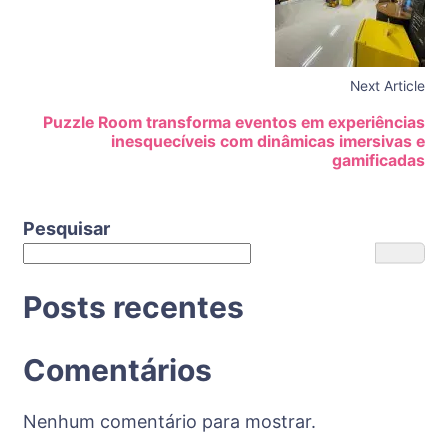
Next Article
Puzzle Room transforma eventos em experiências
inesquecíveis com dinâmicas imersivas e
gamificadas
Pesquisar
Posts recentes
Comentários
Nenhum comentário para mostrar.