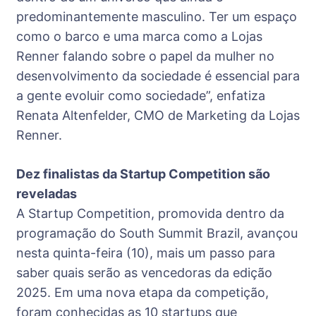
predominantemente masculino. Ter um espaço
como o barco e uma marca como a Lojas
Renner falando sobre o papel da mulher no
desenvolvimento da sociedade é essencial para
a gente evoluir como sociedade”, enfatiza
Renata Altenfelder, CMO de Marketing da Lojas
Renner.
Dez finalistas da Startup Competition são
reveladas
A Startup Competition, promovida dentro da
programação do South Summit Brazil, avançou
nesta quinta-feira (10), mais um passo para
saber quais serão as vencedoras da edição
2025. Em uma nova etapa da competição,
foram conhecidas as 10 startups que