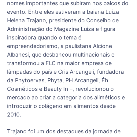
nomes importantes que subiram nos palcos do
evento. Entre eles estiveram a baiana Luiza
Helena Trajano, presidente do Conselho de
Administração do Magazine Luiza e figura
inspiradora quando o tema é
empreendedorismo, a paulistana Alcione
Albanesi, que desbancou multinacionais e
transformou a FLC na maior empresa de
lâmpadas do país e Cris Arcangeli, fundadora
da Phytoervas, Phyta, PH Arcangeli, Éh
Cosméticos e Beauty In –, revolucionou o
mercado ao criar a categoria dos aliméticos e
introduzir o colágeno em alimentos desde
2010.
Trajano foi um dos destaques da jornada de