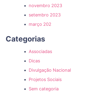
novembro 2023
setembro 2023
março 202
Categorias
Associadas
Dicas
Divulgação Nacional
Projetos Sociais
Sem categoria