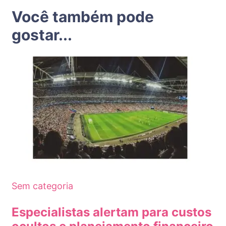
Você também pode
gostar...
Sem categoria
Especialistas alertam para custos