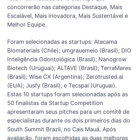
concorrerão nas categorias Destaque, Mais
Escalável, Mais Inovadora, Mais Sustentável e
Melhor Equipe.
Foram selecionadas as startups: Atacama
Biomaterials (Chile); umgrauemeio (Brasil); DIO
Inteligência Odontológica (Brasil); ⁠Nanogrow
Biotech (Uruguai); ALTAVE (Brasil); ⁠TerraMares
(Brasil); Wise CX (Argentina); ⁠Zerotrusted.ai
(EUA); Jusfy (Brasil); e ⁠Tecspal (Uruguai).
Estas 10 startups foram selecionadas após as
50 finalistas da Startup Competition
apresentaram seus pitches para um comitê de
especialistas durante os dois primeiros dias do
South Summit Brazil, no Cais Mauá. Após
avaliação, foram escolhidas as duas melhores