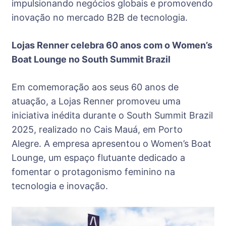
impulsionando negócios globais e promovendo
inovação no mercado B2B de tecnologia.
Lojas Renner celebra 60 anos com o Women’s
Boat Lounge no South Summit Brazil
Em comemoração aos seus 60 anos de
atuação, a Lojas Renner promoveu uma
iniciativa inédita durante o South Summit Brazil
2025, realizado no Cais Mauá, em Porto
Alegre. A empresa apresentou o Women’s Boat
Lounge, um espaço flutuante dedicado a
fomentar o protagonismo feminino na
tecnologia e inovação.