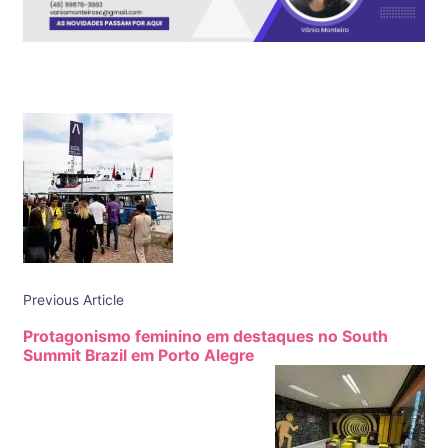
Post
Navigation
Previous Article
Protagonismo feminino em destaques no South
Summit Brazil em Porto Alegre