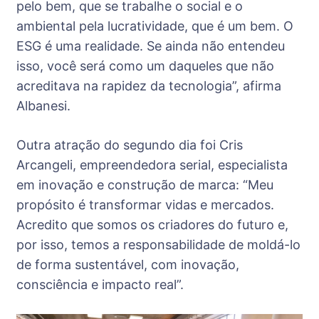
pelo bem, que se trabalhe o social e o
ambiental pela lucratividade, que é um bem. O
ESG é uma realidade. Se ainda não entendeu
isso, você será como um daqueles que não
acreditava na rapidez da tecnologia”, afirma
Albanesi.
Outra atração do segundo dia foi Cris
Arcangeli, empreendedora serial, especialista
em inovação e construção de marca: “Meu
propósito é transformar vidas e mercados.
Acredito que somos os criadores do futuro e,
por isso, temos a responsabilidade de moldá-lo
de forma sustentável, com inovação,
consciência e impacto real”.