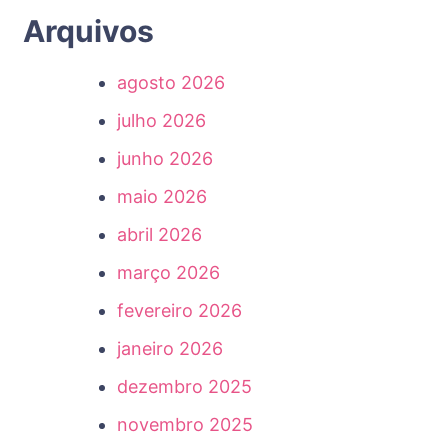
Arquivos
agosto 2026
julho 2026
junho 2026
maio 2026
abril 2026
março 2026
fevereiro 2026
janeiro 2026
dezembro 2025
novembro 2025