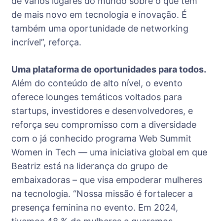
de vários lugares do mundo sobre o que tem
de mais novo em tecnologia e inovação. É
também uma oportunidade de networking
incrível”, reforça.
Uma plataforma de oportunidades para todos.
Além do conteúdo de alto nível, o evento
oferece lounges temáticos voltados para
startups, investidores e desenvolvedores, e
reforça seu compromisso com a diversidade
com o já conhecido programa Web Summit
Women in Tech — uma iniciativa global em que
Beatriz está na liderança do grupo de
embaixadoras – que visa empoderar mulheres
na tecnologia. “Nossa missão é fortalecer a
presença feminina no evento. Em 2024,