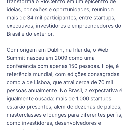
transforma o RioCentro em um epicentro de
ideias, conexões e oportunidades, reunindo
mais de 34 mil participantes, entre startups,
executivos, investidores e empreendedores do
Brasil e do exterior.
Com origem em Dublin, na Irlanda, o Web
Summit nasceu em 2009 como uma
conferência com apenas 150 pessoas. Hoje, é
referência mundial, com edições consagradas
como a de Lisboa, que atrai cerca de 70 mil
pessoas anualmente. No Brasil, a expectativa é
igualmente ousada: mais de 1.000 startups
estarão presentes, além de dezenas de palcos,
masterclasses e lounges para diferentes perfis,
como investidores, desenvolvedores e