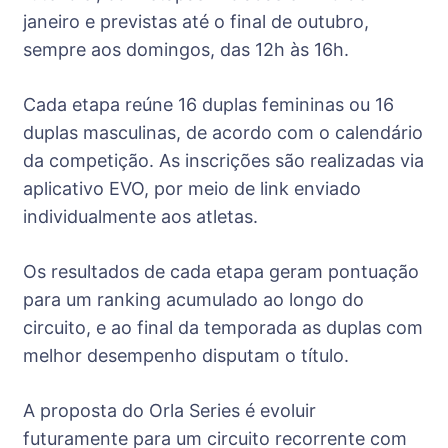
janeiro e previstas até o final de outubro,
sempre aos domingos, das 12h às 16h.
Cada etapa reúne 16 duplas femininas ou 16
duplas masculinas, de acordo com o calendário
da competição. As inscrições são realizadas via
aplicativo EVO, por meio de link enviado
individualmente aos atletas.
Os resultados de cada etapa geram pontuação
para um ranking acumulado ao longo do
circuito, e ao final da temporada as duplas com
melhor desempenho disputam o título.
A proposta do Orla Series é evoluir
futuramente para um circuito recorrente com