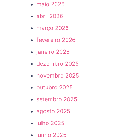
maio 2026
abril 2026
março 2026
fevereiro 2026
janeiro 2026
dezembro 2025
novembro 2025
outubro 2025
setembro 2025
agosto 2025
julho 2025
junho 2025