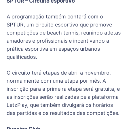
SPTUR – Circuito esportivo
A programação também contará com o
SPTUR, um circuito esportivo que promove
competições de beach tennis, reunindo atletas
amadores e profissionais e incentivando a
prática esportiva em espaços urbanos
qualificados.
O circuito terá etapas de abril a novembro,
normalmente com uma etapa por mês. A
inscrição para a primeira etapa será gratuita, e
as inscrições serão realizadas pela plataforma
LetzPlay, que também divulgará os horários
das partidas e os resultados das competições.
Running Club