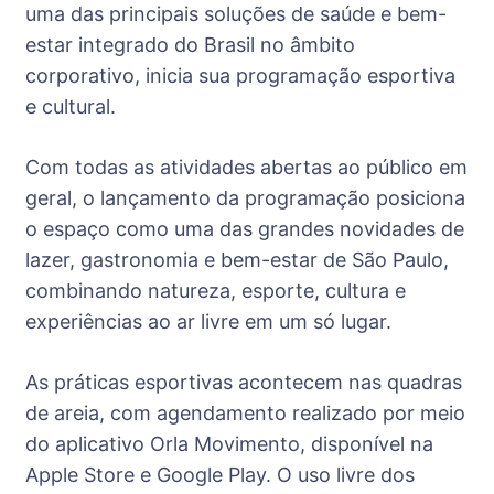
uma das principais soluções de saúde e bem-
estar integrado do Brasil no âmbito
corporativo, inicia sua programação esportiva
e cultural.
Com todas as atividades abertas ao público em
geral, o lançamento da programação posiciona
o espaço como uma das grandes novidades de
lazer, gastronomia e bem-estar de São Paulo,
combinando natureza, esporte, cultura e
experiências ao ar livre em um só lugar.
As práticas esportivas acontecem nas quadras
de areia, com agendamento realizado por meio
do aplicativo Orla Movimento, disponível na
Apple Store e Google Play. O uso livre dos