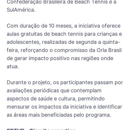
Confederação Brasileira de Beach Tennis e a
SulAmérica.
Com duração de 10 meses, a iniciativa oferece
aulas gratuitas de beach tennis para crianças e
adolescentes, realizadas de segunda a quinta-
feira, reforçando o compromisso da Orla Brasil
de gerar impacto positivo nas regiões onde
atua.
Durante o projeto, os participantes passam por
avaliações periódicas que contemplam
aspectos de saúde e cultura, permitindo
mensurar os impactos da iniciativa e identificar
as áreas mais beneficiadas pelo programa.