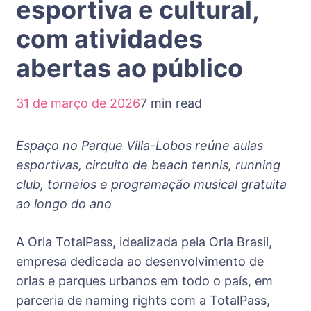
esportiva e cultural,
com atividades
abertas ao público
31 de março de 2026
7 min read
Espaço no Parque Villa-Lobos reúne aulas
esportivas, circuito de beach tennis, running
club, torneios e programação musical gratuita
ao longo do ano
A Orla TotalPass, idealizada pela Orla Brasil,
empresa dedicada ao desenvolvimento de
orlas e parques urbanos em todo o país, em
parceria de naming rights com a TotalPass,