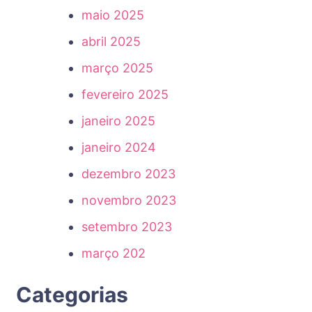
maio 2025
abril 2025
março 2025
fevereiro 2025
janeiro 2025
janeiro 2024
dezembro 2023
novembro 2023
setembro 2023
março 202
Categorias