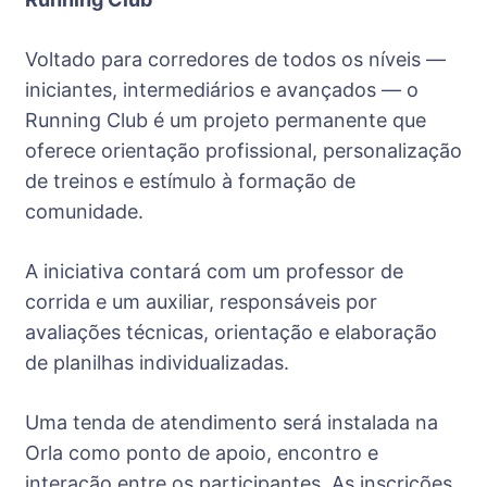
Voltado para corredores de todos os níveis —
iniciantes, intermediários e avançados — o
Running Club é um projeto permanente que
oferece orientação profissional, personalização
de treinos e estímulo à formação de
comunidade.
A iniciativa contará com um professor de
corrida e um auxiliar, responsáveis por
avaliações técnicas, orientação e elaboração
de planilhas individualizadas.
Uma tenda de atendimento será instalada na
Orla como ponto de apoio, encontro e
interação entre os participantes. As inscrições