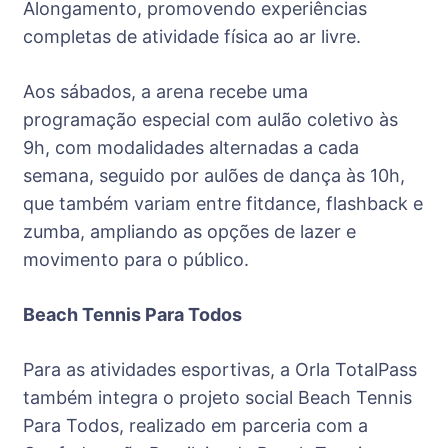
Alongamento, promovendo experiências
completas de atividade física ao ar livre.
Aos sábados, a arena recebe uma
programação especial com aulão coletivo às
9h, com modalidades alternadas a cada
semana, seguido por aulões de dança às 10h,
que também variam entre fitdance, flashback e
zumba, ampliando as opções de lazer e
movimento para o público.
Beach Tennis Para Todos
Para as atividades esportivas, a Orla TotalPass
também integra o projeto social Beach Tennis
Para Todos, realizado em parceria com a