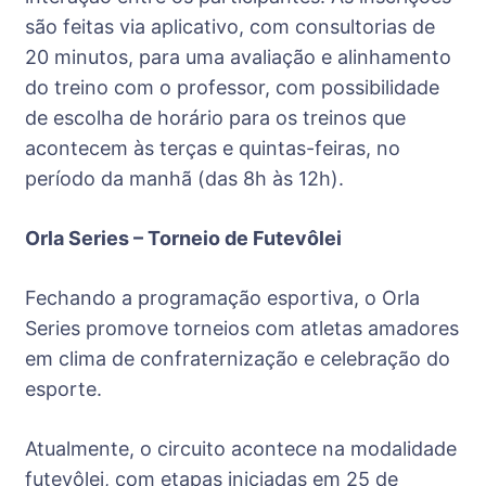
são feitas via aplicativo, com consultorias de
20 minutos, para uma avaliação e alinhamento
do treino com o professor, com possibilidade
de escolha de horário para os treinos que
acontecem às terças e quintas-feiras, no
período da manhã (das 8h às 12h).
Orla Series – Torneio de Futevôlei
Fechando a programação esportiva, o Orla
Series promove torneios com atletas amadores
em clima de confraternização e celebração do
esporte.
Atualmente, o circuito acontece na modalidade
futevôlei, com etapas iniciadas em 25 de