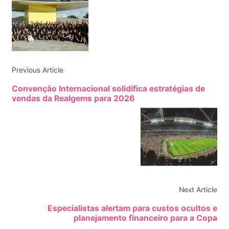
Previous Article
Convenção Internacional solidifica estratégias de
vendas da Realgems para 2026
Next Article
Especialistas alertam para custos ocultos e
planejamento financeiro para a Copa