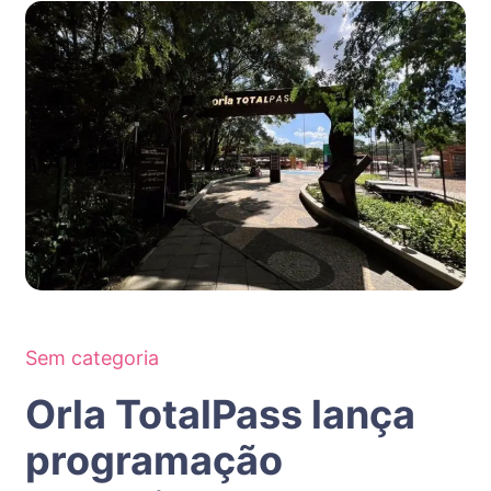
Sem categoria
Orla TotalPass lança
programação