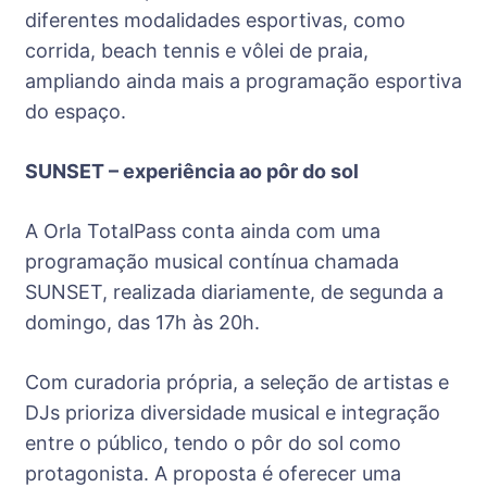
diferentes modalidades esportivas, como
corrida, beach tennis e vôlei de praia,
ampliando ainda mais a programação esportiva
do espaço.
SUNSET – experiência ao pôr do sol
A Orla TotalPass conta ainda com uma
programação musical contínua chamada
SUNSET, realizada diariamente, de segunda a
domingo, das 17h às 20h.
Com curadoria própria, a seleção de artistas e
DJs prioriza diversidade musical e integração
entre o público, tendo o pôr do sol como
protagonista. A proposta é oferecer uma