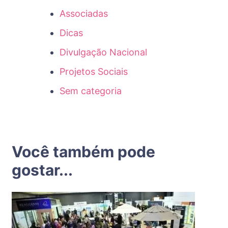
Associadas
Dicas
Divulgação Nacional
Projetos Sociais
Sem categoria
Você também pode
gostar...