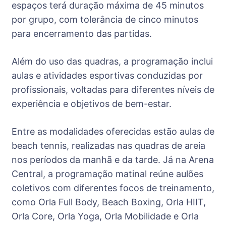
espaços terá duração máxima de 45 minutos
por grupo, com tolerância de cinco minutos
para encerramento das partidas.
Além do uso das quadras, a programação inclui
aulas e atividades esportivas conduzidas por
profissionais, voltadas para diferentes níveis de
experiência e objetivos de bem-estar.
Entre as modalidades oferecidas estão aulas de
beach tennis, realizadas nas quadras de areia
nos períodos da manhã e da tarde. Já na Arena
Central, a programação matinal reúne aulões
coletivos com diferentes focos de treinamento,
como Orla Full Body, Beach Boxing, Orla HIIT,
Orla Core, Orla Yoga, Orla Mobilidade e Orla