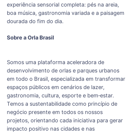
experiência sensorial completa: pés na areia,
boa música, gastronomia variada e a paisagem
dourada do fim do dia.
Sobre a Orla Brasil
Somos uma plataforma aceleradora de
desenvolvimento de orlas e parques urbanos
em todo o Brasil, especializada em transformar
espaços públicos em cenários de lazer,
gastronomia, cultura, esporte e bem‑estar.
Temos a sustentabilidade como princípio de
negócio presente em todos os nossos
projetos, orientando cada iniciativa para gerar
impacto positivo nas cidades e nas