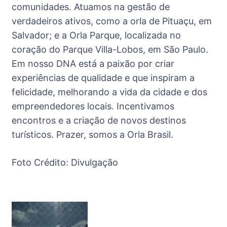
comunidades. Atuamos na gestão de
verdadeiros ativos, como a orla de Pituaçu, em
Salvador; e a Orla Parque, localizada no
coração do Parque Villa-Lobos, em São Paulo.
Em nosso DNA está a paixão por criar
experiências de qualidade e que inspiram a
felicidade, melhorando a vida da cidade e dos
empreendedores locais. Incentivamos
encontros e a criação de novos destinos
turísticos. Prazer, somos a Orla Brasil.
Foto Crédito: Divulgação
Post
Navigation