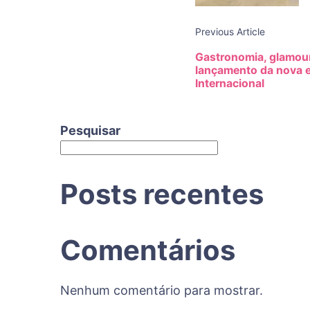
Previous Article
Gastronomia, glamour
lançamento da nova e
Internacional
Pesquisar
Posts recentes
Comentários
Nenhum comentário para mostrar.