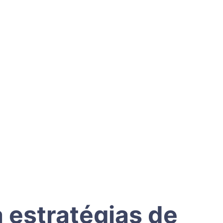
a estratégias de