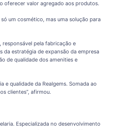
o oferecer valor agregado aos produtos.
s só um cosmético, mas uma solução para
, responsável pela fabricação e
os da estratégia de expansão da empresa
ão de qualidade dos amenities e
ia e qualidade da Realgems. Somada ao
 clientes”, afirmou.
laria. Especializada no desenvolvimento