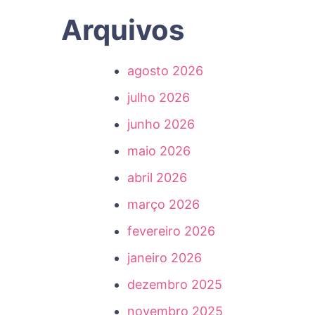
Arquivos
agosto 2026
julho 2026
junho 2026
maio 2026
abril 2026
março 2026
fevereiro 2026
janeiro 2026
dezembro 2025
novembro 2025