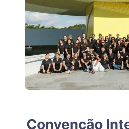
Convenção Inter