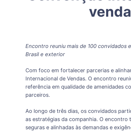
venda
Encontro reuniu mais de 100 convidados e
Brasil e exterior
Com foco em fortalecer parcerias e alinhar
Internacional de Vendas. O encontro reun
referência em qualidade de amenidades c
parceiros.
Ao longo de três dias, os convidados par
as estratégias da companhia. O encontro
seguras e alinhadas às demandas e exigênc