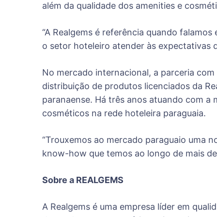
além da qualidade dos amenities e cosmét
“A Realgems é referência quando falamos
o setor hoteleiro atender às expectativas
No mercado internacional, a parceria com 
distribuição de produtos licenciados da 
paranaense. Há três anos atuando com a ma
cosméticos na rede hoteleira paraguaia.
“Trouxemos ao mercado paraguaio uma nov
know-how que temos ao longo de mais de 3
Sobre a REALGEMS
A Realgems é uma empresa líder em qualid