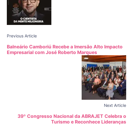
Previous Article
Balneário Camboriú Recebe a Imersão Alto Impacto
Empresarial com José Roberto Marques
Next Article
39º Congresso Nacional da ABRAJET Celebra o
Turismo e Reconhece Lideranças