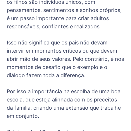
os filhos são indivíduos únicos, com
pensamentos, sentimentos e sonhos próprios,
é um passo importante para criar adultos
responsáveis, confiantes e realizados.
Isso não significa que os pais não devam
intervir em momentos críticos ou que devem
abrir mão de seus valores. Pelo contrário, é nos
momentos de desafio que o exemplo e o
diálogo fazem toda a diferença.
Por isso a importância na escolha de uma boa
escola, que esteja alinhada com os preceitos
da família, criando uma extensão que trabalhe
em conjunto.