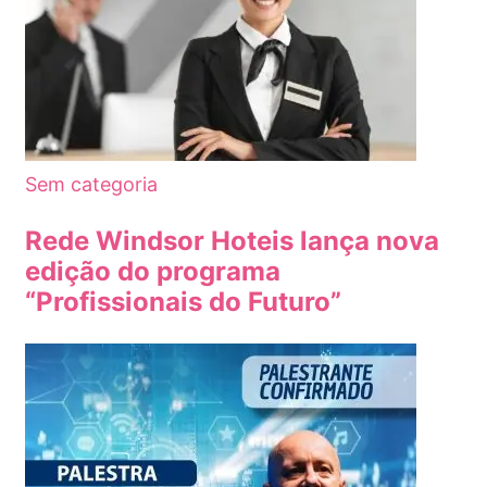
Sem categoria
Rede Windsor Hoteis lança nova
edição do programa
“Profissionais do Futuro”