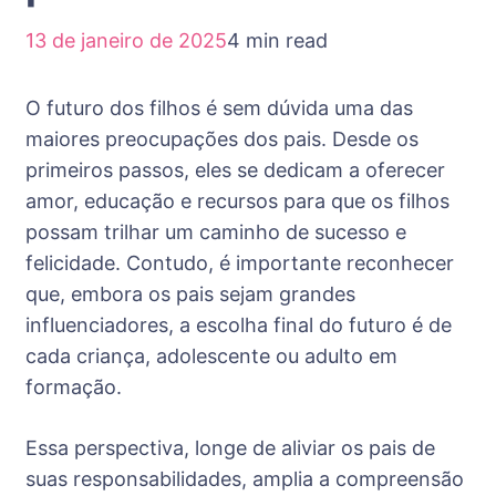
13 de janeiro de 2025
4 min read
O futuro dos filhos é sem dúvida uma das
maiores preocupações dos pais. Desde os
primeiros passos, eles se dedicam a oferecer
amor, educação e recursos para que os filhos
possam trilhar um caminho de sucesso e
felicidade. Contudo, é importante reconhecer
que, embora os pais sejam grandes
influenciadores, a escolha final do futuro é de
cada criança, adolescente ou adulto em
formação.
Essa perspectiva, longe de aliviar os pais de
suas responsabilidades, amplia a compreensão