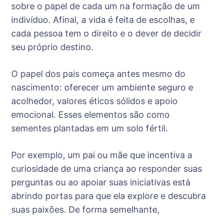
sobre o papel de cada um na formação de um
indivíduo. Afinal, a vida é feita de escolhas, e
cada pessoa tem o direito e o dever de decidir
seu próprio destino.
O papel dos pais começa antes mesmo do
nascimento: oferecer um ambiente seguro e
acolhedor, valores éticos sólidos e apoio
emocional. Esses elementos são como
sementes plantadas em um solo fértil.
Por exemplo, um pai ou mãe que incentiva a
curiosidade de uma criança ao responder suas
perguntas ou ao apoiar suas iniciativas está
abrindo portas para que ela explore e descubra
suas paixões. De forma semelhante,