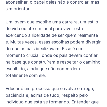
aconselhar, o papel deles não é controlar, mas
sim orientar.
Um jovem que escolhe uma carreira, um estilo
de vida ou até um local para viver está
exercendo a liberdade de ser quem realmente
é. Muitas vezes, essas escolhas podem divergir
do que os pais idealizavam. Esse é um
momento crucial, onde os pais devem confiar
na base que construíram e respeitar o caminho
escolhido, ainda que não concordem
totalmente com ele.
Educar é um processo que envolve entrega,
paciência e, acima de tudo, respeito pelo
indivíduo que está se formando. Entender que