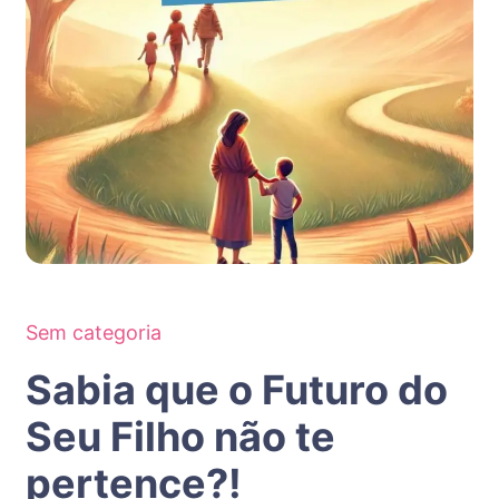
Sem categoria
Sabia que o Futuro do
Seu Filho não te
pertence?!