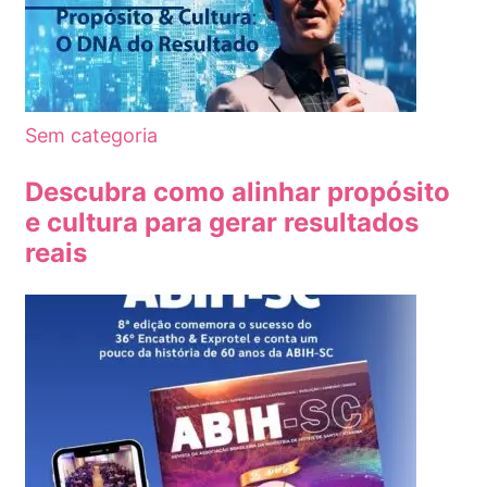
Sem categoria
Descubra como alinhar propósito
e cultura para gerar resultados
reais