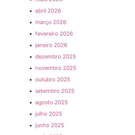
abril 2026
março 2026
fevereiro 2026
janeiro 2026
dezembro 2025
novembro 2025
outubro 2025
setembro 2025
agosto 2025
julho 2025
junho 2025