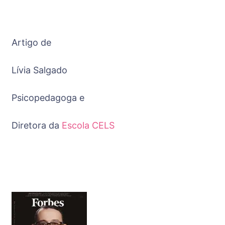
Artigo de
Lívia Salgado
Psicopedagoga e
Diretora da
Escola CELS
Post
Navigation