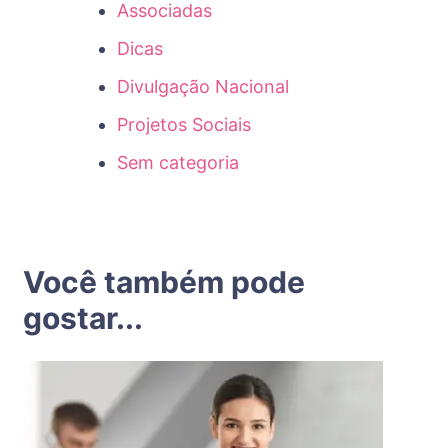
Associadas
Dicas
Divulgação Nacional
Projetos Sociais
Sem categoria
Você também pode
gostar...