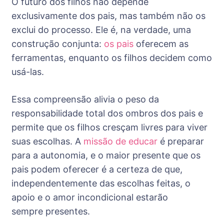
O futuro dos filhos não depende
exclusivamente dos pais, mas também não os
exclui do processo. Ele é, na verdade, uma
construção conjunta:
os pais
oferecem as
ferramentas, enquanto os filhos decidem como
usá-las.
Essa compreensão alivia o peso da
responsabilidade total dos ombros dos pais e
permite que os filhos cresçam livres para viver
suas escolhas. A
missão de educar
é preparar
para a autonomia, e o maior presente que os
pais podem oferecer é a certeza de que,
independentemente das escolhas feitas, o
apoio e o amor incondicional estarão
sempre presentes.