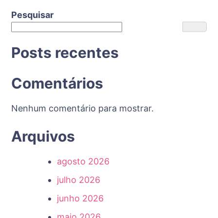
Pesquisar
Posts recentes
Comentários
Nenhum comentário para mostrar.
Arquivos
agosto 2026
julho 2026
junho 2026
maio 2026