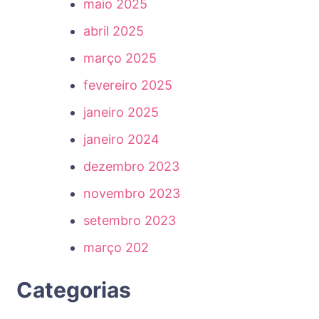
maio 2025
abril 2025
março 2025
fevereiro 2025
janeiro 2025
janeiro 2024
dezembro 2023
novembro 2023
setembro 2023
março 202
Categorias