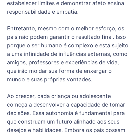
estabelecer limites e demonstrar afeto ensina
responsabilidade e empatia.
Entretanto, mesmo com o melhor esforço, os
pais não podem garantir o resultado final. Isso
porque o ser humano é complexo e está sujeito
a uma infinidade de influências externas, como
amigos, professores e experiências de vida,
que irão moldar sua forma de enxergar o
mundo e suas próprias vontades.
Ao crescer, cada criança ou adolescente
começa a desenvolver a capacidade de tomar
decisões. Essa autonomia é fundamental para
que construam um futuro alinhado aos seus
desejos e habilidades. Embora os pais possam