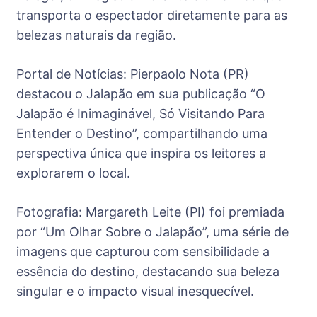
transporta o espectador diretamente para as
belezas naturais da região.
Portal de Notícias: Pierpaolo Nota (PR)
destacou o Jalapão em sua publicação “O
Jalapão é Inimaginável, Só Visitando Para
Entender o Destino”, compartilhando uma
perspectiva única que inspira os leitores a
explorarem o local.
Fotografia: Margareth Leite (PI) foi premiada
por “Um Olhar Sobre o Jalapão”, uma série de
imagens que capturou com sensibilidade a
essência do destino, destacando sua beleza
singular e o impacto visual inesquecível.