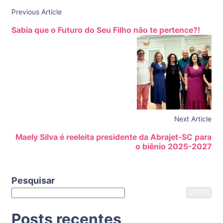
Previous Article
Sabia que o Futuro do Seu Filho não te pertence?!
Next Article
Maely Silva é reeleita presidente da Abrajet-SC para
o biênio 2025-2027
Pesquisar
Posts recentes