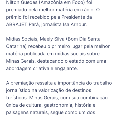
Nilton Guedes (Amazônia em Foco) foi
premiado pela melhor matéria em rádio. O
prêmio foi recebido pela Presidente da
ABRAJET Pará, jornalista Isa Arnour.
Mídias Sociais, Maely Silva (Bom Dia Santa
Catarina) recebeu o primeiro lugar pela melhor
matéria publicada em mídias sociais sobre
Minas Gerais, destacando o estado com uma
abordagem criativa e engajante.
A premiação ressalta a importância do trabalho
jornalístico na valorização de destinos
turísticos. Minas Gerais, com sua combinação
única de cultura, gastronomia, história e
paisagens naturais, segue como um dos