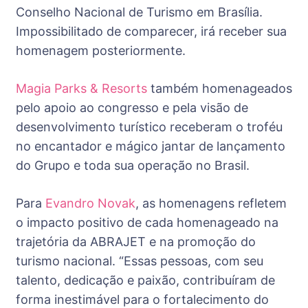
Conselho Nacional de Turismo em Brasília.
Impossibilitado de comparecer, irá receber sua
homenagem posteriormente.
Magia Parks & Resorts
também homenageados
pelo apoio ao congresso e pela visão de
desenvolvimento turístico receberam o troféu
no encantador e mágico jantar de lançamento
do Grupo e toda sua operação no Brasil.
Para
Evandro Novak
, as homenagens refletem
o impacto positivo de cada homenageado na
trajetória da ABRAJET e na promoção do
turismo nacional. “Essas pessoas, com seu
talento, dedicação e paixão, contribuíram de
forma inestimável para o fortalecimento do