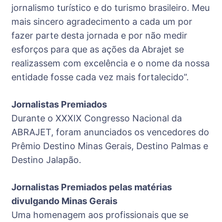
jornalismo turístico e do turismo brasileiro. Meu
mais sincero agradecimento a cada um por
fazer parte desta jornada e por não medir
esforços para que as ações da Abrajet se
realizassem com excelência e o nome da nossa
entidade fosse cada vez mais fortalecido”.
Jornalistas Premiados
Durante o XXXIX Congresso Nacional da
ABRAJET, foram anunciados os vencedores do
Prêmio Destino Minas Gerais, Destino Palmas e
Destino Jalapão.
Jornalistas Premiados pelas matérias
divulgando Minas Gerais
Uma homenagem aos profissionais que se