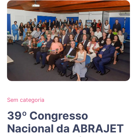
Sem categoria
39º Congresso
Nacional da ABRAJET