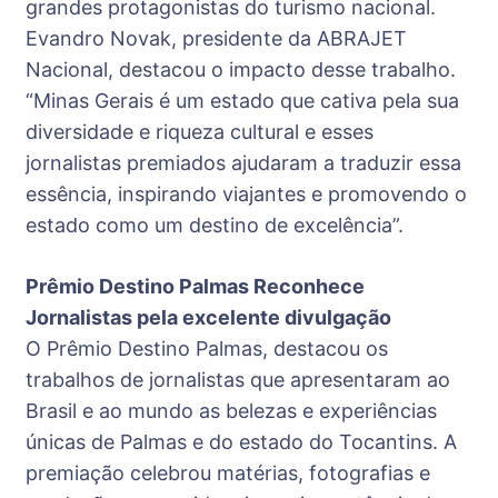
grandes protagonistas do turismo nacional.
Evandro Novak, presidente da ABRAJET
Nacional, destacou o impacto desse trabalho.
“Minas Gerais é um estado que cativa pela sua
diversidade e riqueza cultural e esses
jornalistas premiados ajudaram a traduzir essa
essência, inspirando viajantes e promovendo o
estado como um destino de excelência”.
Prêmio Destino Palmas Reconhece
Jornalistas pela excelente divulgação
O Prêmio Destino Palmas, destacou os
trabalhos de jornalistas que apresentaram ao
Brasil e ao mundo as belezas e experiências
únicas de Palmas e do estado do Tocantins. A
premiação celebrou matérias, fotografias e