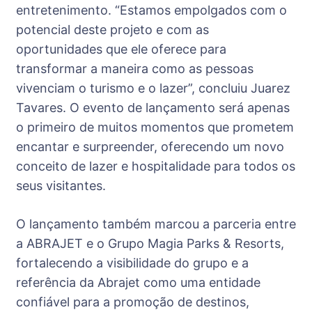
entretenimento. “Estamos empolgados com o
potencial deste projeto e com as
oportunidades que ele oferece para
transformar a maneira como as pessoas
vivenciam o turismo e o lazer”, concluiu Juarez
Tavares. O evento de lançamento será apenas
o primeiro de muitos momentos que prometem
encantar e surpreender, oferecendo um novo
conceito de lazer e hospitalidade para todos os
seus visitantes.
O lançamento também marcou a parceria entre
a ABRAJET e o Grupo Magia Parks & Resorts,
fortalecendo a visibilidade do grupo e a
referência da Abrajet como uma entidade
confiável para a promoção de destinos,