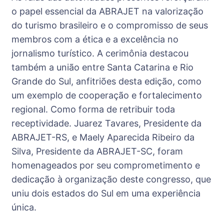
o papel essencial da ABRAJET na valorização
do turismo brasileiro e o compromisso de seus
membros com a ética e a excelência no
jornalismo turístico. A cerimônia destacou
também a união entre Santa Catarina e Rio
Grande do Sul, anfitriões desta edição, como
um exemplo de cooperação e fortalecimento
regional. Como forma de retribuir toda
receptividade. Juarez Tavares, Presidente da
ABRAJET-RS, e Maely Aparecida Ribeiro da
Silva, Presidente da ABRAJET-SC, foram
homenageados por seu comprometimento e
dedicação à organização deste congresso, que
uniu dois estados do Sul em uma experiência
única.