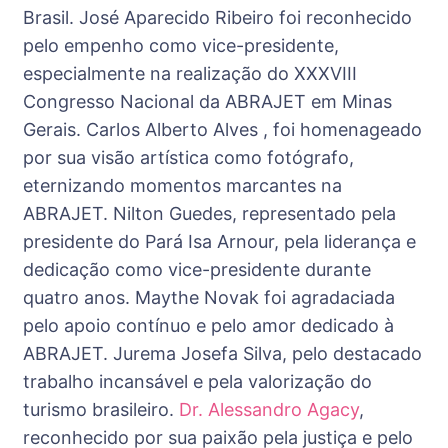
Brasil. José Aparecido Ribeiro foi reconhecido
pelo empenho como vice-presidente,
especialmente na realização do XXXVIII
Congresso Nacional da ABRAJET em Minas
Gerais. Carlos Alberto Alves , foi homenageado
por sua visão artística como fotógrafo,
eternizando momentos marcantes na
ABRAJET. Nilton Guedes, representado pela
presidente do Pará Isa Arnour, pela liderança e
dedicação como vice-presidente durante
quatro anos. Maythe Novak foi agradaciada
pelo apoio contínuo e pelo amor dedicado à
ABRAJET. Jurema Josefa Silva, pelo destacado
trabalho incansável e pela valorização do
turismo brasileiro.
Dr. Alessandro Agacy
,
reconhecido por sua paixão pela justiça e pelo