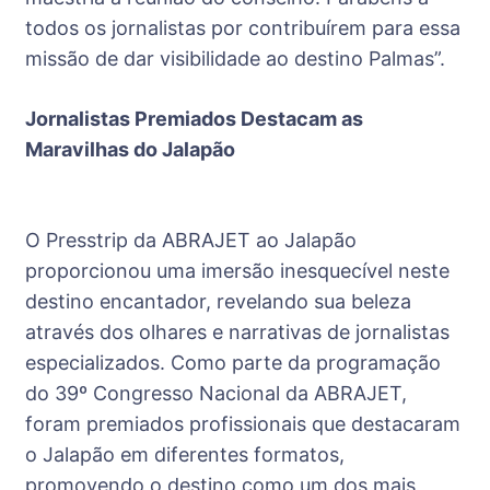
todos os jornalistas por contribuírem para essa
missão de dar visibilidade ao destino Palmas”.
Jornalistas Premiados Destacam as
Maravilhas do Jalapão
O Presstrip da ABRAJET ao Jalapão
proporcionou uma imersão inesquecível neste
destino encantador, revelando sua beleza
através dos olhares e narrativas de jornalistas
especializados. Como parte da programação
do 39º Congresso Nacional da ABRAJET,
foram premiados profissionais que destacaram
o Jalapão em diferentes formatos,
promovendo o destino como um dos mais