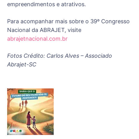
empreendimentos e atrativos.
Para acompanhar mais sobre o 39º Congresso
Nacional da ABRAJET, visite
abrajetnacional.com.br
Fotos Crédito: Carlos Alves – Associado
Abrajet-SC
Post
Navigation