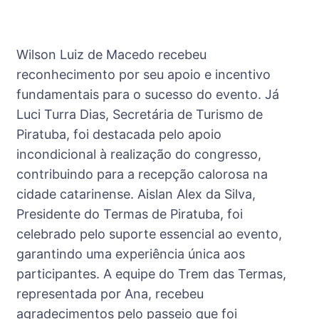
Wilson Luiz de Macedo recebeu
reconhecimento por seu apoio e incentivo
fundamentais para o sucesso do evento. Já
Luci Turra Dias, Secretária de Turismo de
Piratuba, foi destacada pelo apoio
incondicional à realização do congresso,
contribuindo para a recepção calorosa na
cidade catarinense. Aislan Alex da Silva,
Presidente do Termas de Piratuba, foi
celebrado pelo suporte essencial ao evento,
garantindo uma experiência única aos
participantes. A equipe do Trem das Termas,
representada por Ana, recebeu
agradecimentos pelo passeio que foi