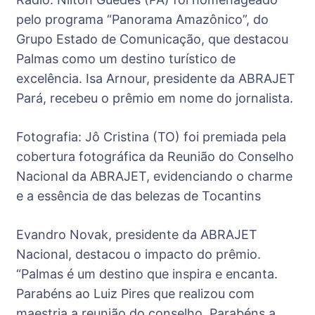
pelo programa “Panorama Amazônico”, do
Grupo Estado de Comunicação, que destacou
Palmas como um destino turístico de
excelência. Isa Arnour, presidente da ABRAJET
Pará, recebeu o prêmio em nome do jornalista.
Fotografia: Jô Cristina (TO) foi premiada pela
cobertura fotográfica da Reunião do Conselho
Nacional da ABRAJET, evidenciando o charme
e a essência de das belezas de Tocantins
Evandro Novak, presidente da ABRAJET
Nacional, destacou o impacto do prêmio.
“Palmas é um destino que inspira e encanta.
Parabéns ao Luiz Pires que realizou com
maestria a reunião do conselho. Parabéns a