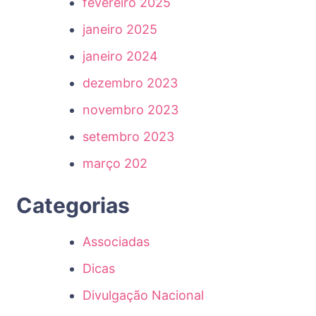
fevereiro 2025
janeiro 2025
janeiro 2024
dezembro 2023
novembro 2023
setembro 2023
março 202
Categorias
Associadas
Dicas
Divulgação Nacional