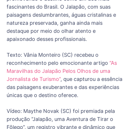
fascinantes do Brasil. O Jalapão, com suas
paisagens deslumbrantes, águas cristalinas e
natureza preservada, ganha ainda mais
destaque por meio do olhar atento e
apaixonado desses profissionais.
Texto: Vânia Monteiro (SC) recebeu o
reconhecimento pelo emocionante artigo
“As
Maravilhas do Jalapão Pelos Olhos de uma
Jornalista de Turismo”
, que capturou a essência
das paisagens exuberantes e das experiências
únicas que o destino oferece.
Vídeo: Maythe Novak (SC) foi premiada pela
produção “Jalapão, uma Aventura de Tirar o
Fôlego”, um registro vibrante e dinâmico que