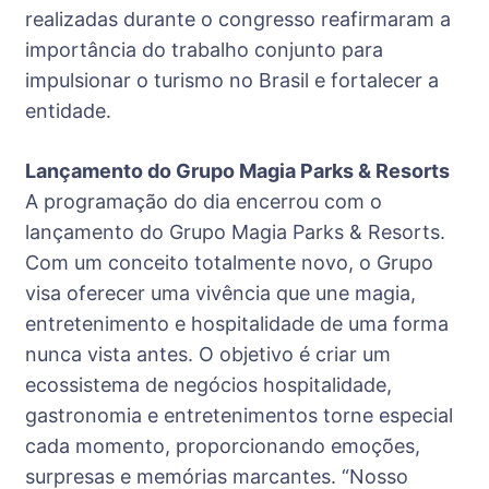
realizadas durante o congresso reafirmaram a
importância do trabalho conjunto para
impulsionar o turismo no Brasil e fortalecer a
entidade.
Lançamento do Grupo Magia Parks & Resorts
A programação do dia encerrou com o
lançamento do Grupo Magia Parks & Resorts.
Com um conceito totalmente novo, o Grupo
visa oferecer uma vivência que une magia,
entretenimento e hospitalidade de uma forma
nunca vista antes. O objetivo é criar um
ecossistema de negócios hospitalidade,
gastronomia e entretenimentos torne especial
cada momento, proporcionando emoções,
surpresas e memórias marcantes. “Nosso