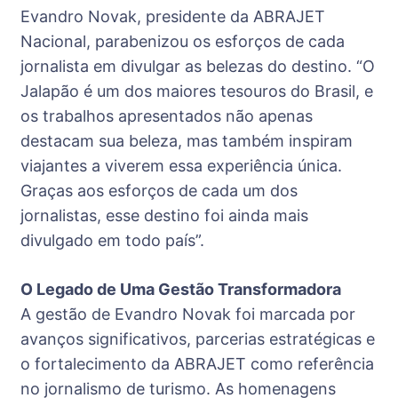
Evandro Novak, presidente da ABRAJET
Nacional, parabenizou os esforços de cada
jornalista em divulgar as belezas do destino. “O
Jalapão é um dos maiores tesouros do Brasil, e
os trabalhos apresentados não apenas
destacam sua beleza, mas também inspiram
viajantes a viverem essa experiência única.
Graças aos esforços de cada um dos
jornalistas, esse destino foi ainda mais
divulgado em todo país”.
O Legado de Uma Gestão Transformadora
A gestão de Evandro Novak foi marcada por
avanços significativos, parcerias estratégicas e
o fortalecimento da ABRAJET como referência
no jornalismo de turismo. As homenagens