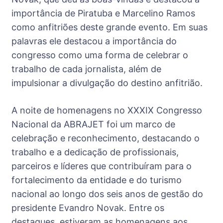
importância de Piratuba e Marcelino Ramos
como anfitriões deste grande evento. Em suas
palavras ele destacou a importância do
congresso como uma forma de celebrar o
trabalho de cada jornalista, além de
impulsionar a divulgação do destino anfitrião.
A noite de homenagens no XXXIX Congresso
Nacional da ABRAJET foi um marco de
celebração e reconhecimento, destacando o
trabalho e a dedicação de profissionais,
parceiros e líderes que contribuíram para o
fortalecimento da entidade e do turismo
nacional ao longo dos seis anos de gestão do
presidente Evandro Novak. Entre os
destaques, estiveram as homenagens aos