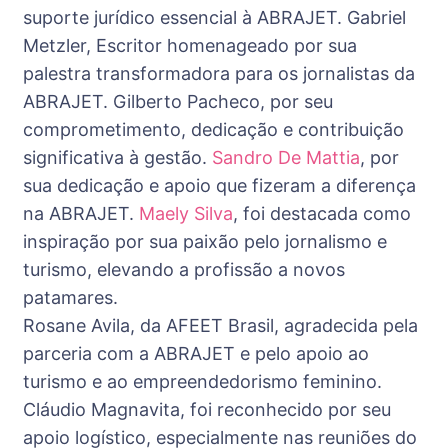
suporte jurídico essencial à ABRAJET. Gabriel
Metzler, Escritor homenageado por sua
palestra transformadora para os jornalistas da
ABRAJET. Gilberto Pacheco, por seu
comprometimento, dedicação e contribuição
significativa à gestão.
Sandro De Mattia
, por
sua dedicação e apoio que fizeram a diferença
na ABRAJET.
Maely Silva
, foi destacada como
inspiração por sua paixão pelo jornalismo e
turismo, elevando a profissão a novos
patamares.
Rosane Avila, da AFEET Brasil, agradecida pela
parceria com a ABRAJET e pelo apoio ao
turismo e ao empreendedorismo feminino.
Cláudio Magnavita, foi reconhecido por seu
apoio logístico, especialmente nas reuniões do