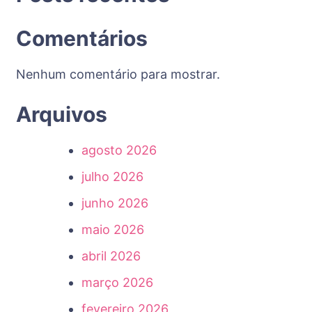
Comentários
Nenhum comentário para mostrar.
Arquivos
agosto 2026
julho 2026
junho 2026
maio 2026
abril 2026
março 2026
fevereiro 2026