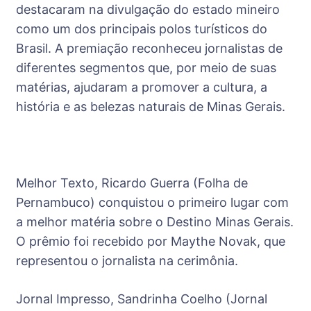
destacaram na divulgação do estado mineiro
como um dos principais polos turísticos do
Brasil. A premiação reconheceu jornalistas de
diferentes segmentos que, por meio de suas
matérias, ajudaram a promover a cultura, a
história e as belezas naturais de Minas Gerais.
Melhor Texto, Ricardo Guerra (Folha de
Pernambuco) conquistou o primeiro lugar com
a melhor matéria sobre o Destino Minas Gerais.
O prêmio foi recebido por Maythe Novak, que
representou o jornalista na cerimônia.
Jornal Impresso, Sandrinha Coelho (Jornal