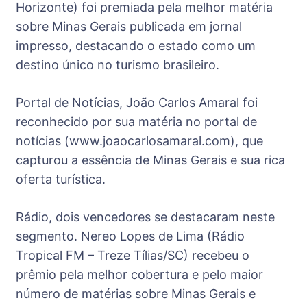
Horizonte) foi premiada pela melhor matéria
sobre Minas Gerais publicada em jornal
impresso, destacando o estado como um
destino único no turismo brasileiro.
Portal de Notícias, João Carlos Amaral foi
reconhecido por sua matéria no portal de
notícias (www.joaocarlosamaral.com), que
capturou a essência de Minas Gerais e sua rica
oferta turística.
Rádio, dois vencedores se destacaram neste
segmento. Nereo Lopes de Lima (Rádio
Tropical FM – Treze Tílias/SC) recebeu o
prêmio pela melhor cobertura e pelo maior
número de matérias sobre Minas Gerais e