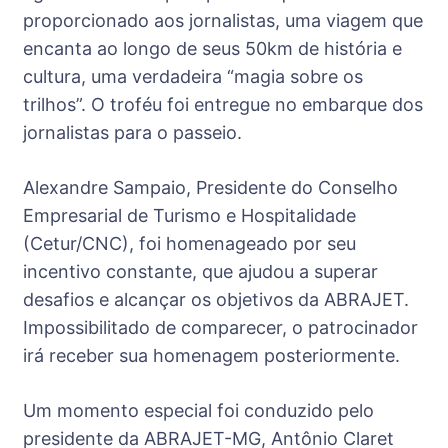
proporcionado aos jornalistas, uma viagem que
encanta ao longo de seus 50km de história e
cultura, uma verdadeira “magia sobre os
trilhos”. O troféu foi entregue no embarque dos
jornalistas para o passeio.
Alexandre Sampaio, Presidente do Conselho
Empresarial de Turismo e Hospitalidade
(Cetur/CNC), foi homenageado por seu
incentivo constante, que ajudou a superar
desafios e alcançar os objetivos da ABRAJET.
Impossibilitado de comparecer, o patrocinador
irá receber sua homenagem posteriormente.
Um momento especial foi conduzido pelo
presidente da ABRAJET-MG, Antônio Claret