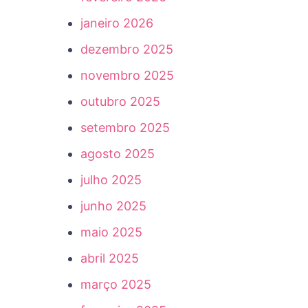
janeiro 2026
dezembro 2025
novembro 2025
outubro 2025
setembro 2025
agosto 2025
julho 2025
junho 2025
maio 2025
abril 2025
março 2025