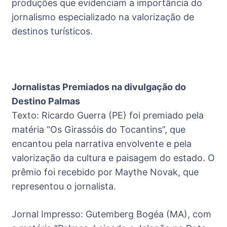
produções que evidenciam a importância do
jornalismo especializado na valorização de
destinos turísticos.
Jornalistas Premiados na divulgação do
Destino Palmas
Texto: Ricardo Guerra (PE) foi premiado pela
matéria “Os Girassóis do Tocantins”, que
encantou pela narrativa envolvente e pela
valorização da cultura e paisagem do estado. O
prêmio foi recebido por Maythe Novak, que
representou o jornalista.
Jornal Impresso: Gutemberg Bogéa (MA), com