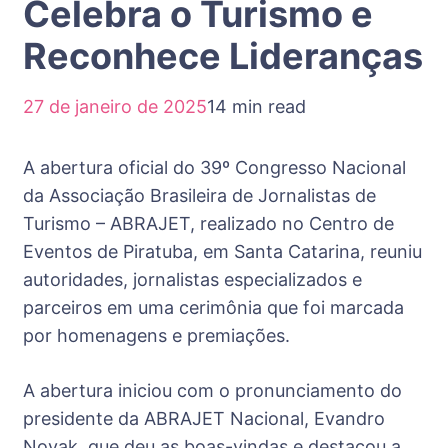
Celebra o Turismo e
Reconhece Lideranças
27 de janeiro de 2025
14 min read
A abertura oficial do 39º Congresso Nacional
da Associação Brasileira de Jornalistas de
Turismo – ABRAJET, realizado no Centro de
Eventos de Piratuba, em Santa Catarina, reuniu
autoridades, jornalistas especializados e
parceiros em uma cerimônia que foi marcada
por homenagens e premiações.
A abertura iniciou com o pronunciamento do
presidente da ABRAJET Nacional, Evandro
Novak, que deu as boas-vindas e destacou a