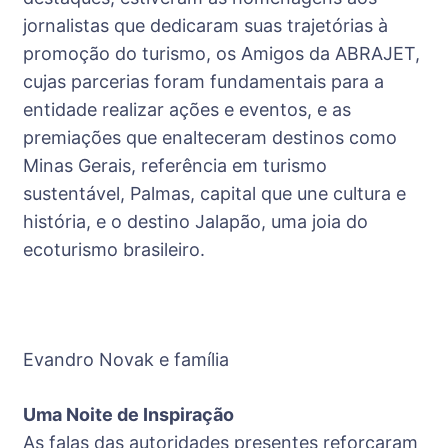
jornalistas que dedicaram suas trajetórias à
promoção do turismo, os Amigos da ABRAJET,
cujas parcerias foram fundamentais para a
entidade realizar ações e eventos, e as
premiações que enalteceram destinos como
Minas Gerais, referência em turismo
sustentável, Palmas, capital que une cultura e
história, e o destino Jalapão, uma joia do
ecoturismo brasileiro.
Evandro Novak e família
Uma Noite de Inspiração
As falas das autoridades presentes reforçaram