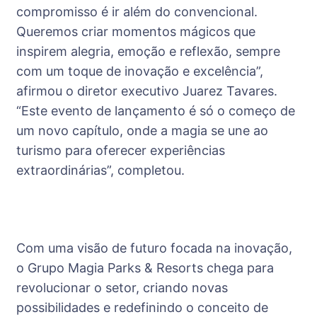
compromisso é ir além do convencional.
Queremos criar momentos mágicos que
inspirem alegria, emoção e reflexão, sempre
com um toque de inovação e excelência”,
afirmou o diretor executivo Juarez Tavares.
“Este evento de lançamento é só o começo de
um novo capítulo, onde a magia se une ao
turismo para oferecer experiências
extraordinárias”, completou.
Com uma visão de futuro focada na inovação,
o Grupo Magia Parks & Resorts chega para
revolucionar o setor, criando novas
possibilidades e redefinindo o conceito de