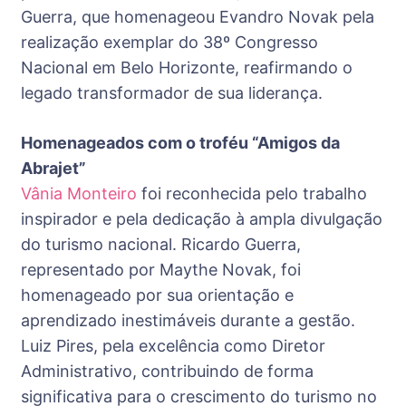
Guerra, que homenageou Evandro Novak pela
realização exemplar do 38º Congresso
Nacional em Belo Horizonte, reafirmando o
legado transformador de sua liderança.
Homenageados com o troféu “Amigos da
Abrajet”
Vânia Monteiro
foi reconhecida pelo trabalho
inspirador e pela dedicação à ampla divulgação
do turismo nacional. Ricardo Guerra,
representado por Maythe Novak, foi
homenageado por sua orientação e
aprendizado inestimáveis durante a gestão.
Luiz Pires, pela excelência como Diretor
Administrativo, contribuindo de forma
significativa para o crescimento do turismo no