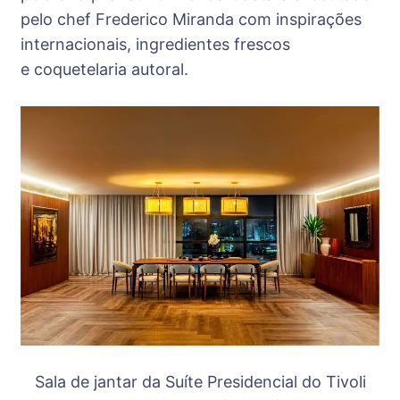
pelo chef Frederico Miranda com inspirações
internacionais, ingredientes frescos
e coquetelaria autoral.
Sala de jantar da Suíte Presidencial do Tivoli