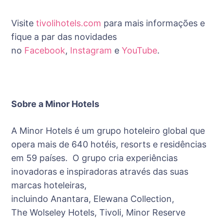
Visite
tivolihotels.com
para mais informações e
fique a par das novidades
no
Facebook
,
Instagram
e
YouTu
be
.
Sobre a Minor Hotels
A Minor Hotels é um grupo hoteleiro global que
opera mais de 640 hotéis, resorts e residências
em 59 países. O grupo cria experiências
inovadoras e inspiradoras através das suas
marcas hoteleiras,
incluindo Anantara, Elewana
Collection,
The Wolseley Hotels, Tivoli, Minor Reserve