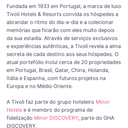
Fundada em 1933 em Portugal, a marca de luxo
Tivoli Hotels & Resorts convida os hóspedes a
abrandar o ritmo do dia-a-dia e a colecionar
memórias que ficarão com eles muito depois
da sua estadia. Através de serviços exclusivos
e experiências autênticas, a Tivoli revela a alma
secreta de cada destino aos seus hóspedes. O
atual portefólio inclui cerca de 20 propriedades
em Portugal, Brasil, Qatar, China, Holanda,
Itália e Espanha, com futuros projetos na
Europa e no Médio Oriente.
A Tivoli faz parte do grupo hoteleiro
Minor
Hotels
e é membro do programa de
fidelização
Minor DISCOVERY
, parte do GHA
DISCOVERY.