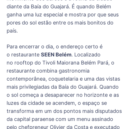
diante da Baía do Guajará. É quando Belém
ganha uma luz especial e mostra por que seus
pores do sol estão entre os mais bonitos do
país.
Para encerrar o dia, o endereço certo é
o restaurante
SEEN Belém
. Localizado
no rooftop do Tivoli Maiorana Belém Pará, o
restaurante combina gastronomia
contemporânea, coquetelaria e uma das vistas
mais privilegiadas da Baía do Guajará. Quando
o sol começa a desaparecer no horizonte e as
luzes da cidade se acendem, o espaço se
transforma em um dos pontos mais disputados
da capital paraense com um menu assinado
pelo chefpreneur Olivier da Costa e executado