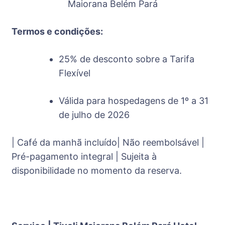
Maiorana Belém Pará
Termos e condições:
25% de desconto sobre a Tarifa
Flexível
Válida para hospedagens de 1º a 31
de julho de 2026
| Café da manhã incluído| Não reembolsável |
Pré-pagamento integral | Sujeita à
disponibilidade no momento da reserva.