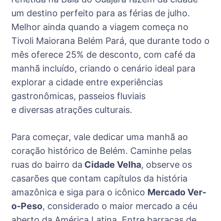
um destino perfeito para as férias de julho.
Melhor ainda quando a viagem começa no
Tivoli Maiorana Belém Pará, que durante todo o
mês oferece 25% de desconto, com café da
manhã incluído, criando o cenário ideal para
explorar a cidade entre experiências
gastronômicas, passeios fluviais
e diversas atrações culturais.
Para começar, vale dedicar uma manhã ao
coração histórico de Belém. Caminhe pelas
ruas do bairro da
Cidade Velha
, observe os
casarões que contam capítulos da história
amazônica e siga para o icônico
Mercado Ver-
o-Peso
, considerado o maior mercado a céu
aberto da América Latina. Entre barracas de