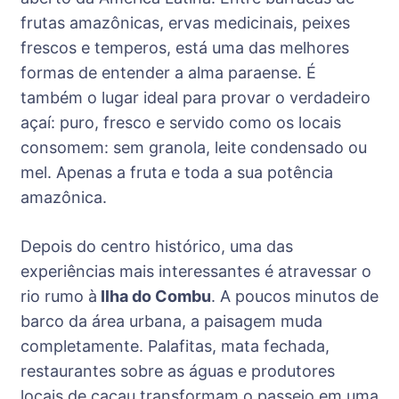
frutas amazônicas, ervas medicinais, peixes
frescos e temperos, está uma das melhores
formas de entender a alma paraense. É
também o lugar ideal para provar o verdadeiro
açaí: puro, fresco e servido como os locais
consomem: sem granola, leite condensado ou
mel. Apenas a fruta e toda a sua potência
amazônica.
Depois do centro histórico, uma das
experiências mais interessantes é atravessar o
rio rumo à
Ilha do Combu
. A poucos minutos de
barco da área urbana, a paisagem muda
completamente. Palafitas, mata fechada,
restaurantes sobre as águas e produtores
locais de cacau transformam o passeio em uma