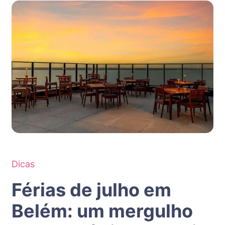
Dicas
Férias de julho em
Belém: um mergulho