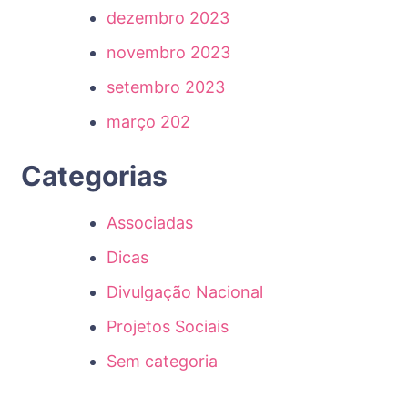
dezembro 2023
novembro 2023
setembro 2023
março 202
Categorias
Associadas
Dicas
Divulgação Nacional
Projetos Sociais
Sem categoria