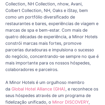
Collection, NH Collection, nhow, Avani,
Colbert Collection, NH, Oaks e iStay, bem
como um portfólio diversificado de
restaurantes e bares, experiências de viagem e
marcas de spa e bem-estar. Com mais de
quatro décadas de experiência, a Minor Hotels
constrói marcas mais fortes, promove
parcerias duradouras e impulsiona o sucesso
do negócio, concentrando-se sempre no que é
mais importante para os nossos hóspedes,
colaboradores e parceiros.
A Minor Hotels é um orgulhoso membro
da
Global Hotel Alliance (GHA)
, e reconhece os
seus hóspedes através de um programa de
fidelização unificado, o
Minor DISCOVERY
,