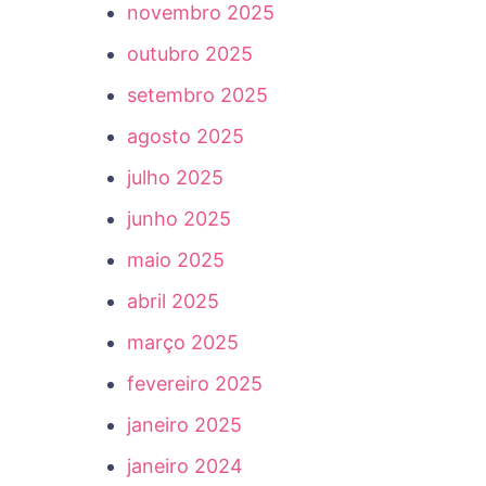
novembro 2025
outubro 2025
setembro 2025
agosto 2025
julho 2025
junho 2025
maio 2025
abril 2025
março 2025
fevereiro 2025
janeiro 2025
janeiro 2024