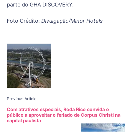
parte do GHA DISCOVERY.
Foto Crédito:
Divulgação/Minor Hotels
Post
Navigation
Previous Article
Com atrativos especiais, Roda Rico convida o
público a aproveitar o feriado de Corpus Christi na
capital paulista