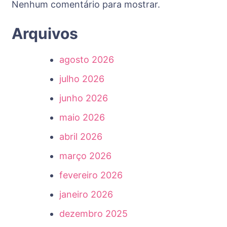
Nenhum comentário para mostrar.
Arquivos
agosto 2026
julho 2026
junho 2026
maio 2026
abril 2026
março 2026
fevereiro 2026
janeiro 2026
dezembro 2025