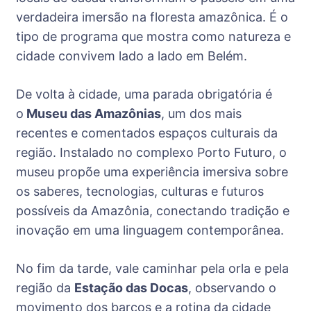
verdadeira imersão na floresta amazônica. É o
tipo de programa que mostra como natureza e
cidade convivem lado a lado em Belém.
De volta à cidade, uma parada obrigatória é
o
Museu das Amazônias
, um dos mais
recentes e comentados espaços culturais da
região. Instalado no complexo Porto Futuro, o
museu propõe uma experiência imersiva sobre
os saberes, tecnologias, culturas e futuros
possíveis da Amazônia, conectando tradição e
inovação em uma linguagem contemporânea.
No fim da tarde, vale caminhar pela orla e pela
região da
Estação das Docas
, observando o
movimento dos barcos e a rotina da cidade