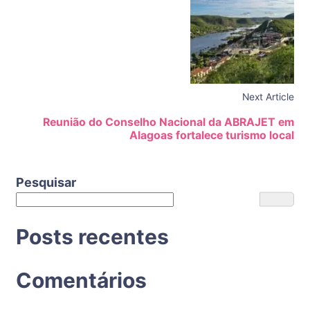
Next Article
Reunião do Conselho Nacional da ABRAJET em
Alagoas fortalece turismo local
Pesquisar
Posts recentes
Comentários