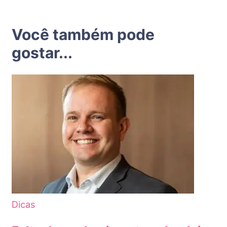
Você também pode
gostar...
Dicas