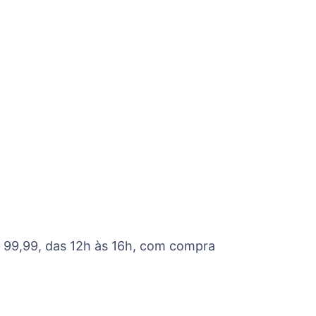
$ 99,99, das 12h às 16h, com compra