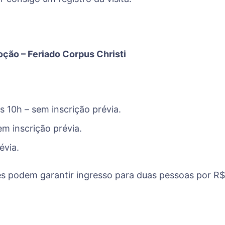
oção – Feriado
Corpus Christi
 10h – sem inscrição prévia.
m inscrição prévia.
évia.
tes podem garantir ingresso para duas pessoas por R