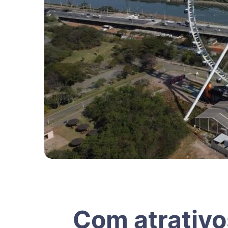
Com atrativo