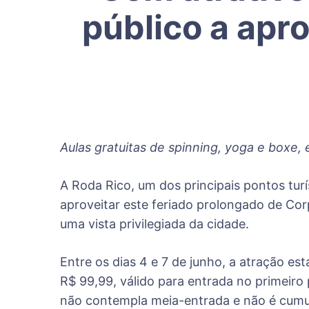
público a apro
Aulas gratuitas de spinning, yoga e boxe
A Roda Rico, um dos principais pontos tur
aproveitar este feriado prolongado de Co
uma vista privilegiada da cidade.
Entre os dias 4 e 7 de junho, a atração e
R$ 99,99, válido para entrada no primeiro 
não contempla meia-entrada e não é cumu