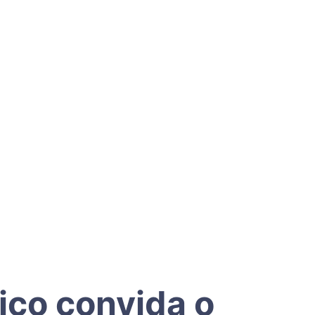
ico convida o