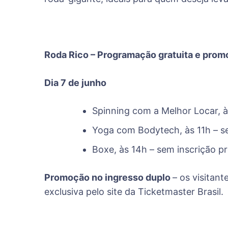
Roda Rico – Programação gratuita e prom
Dia 7 de junho
Spinning com a Melhor Locar, às
Yoga com Bodytech, às 11h – se
Boxe, às 14h – sem inscrição pr
Promoção no ingresso duplo
– os visitan
exclusiva pelo site da Ticketmaster Brasil.