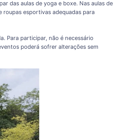
par das aulas de yoga e boxe. Nas aulas de
 e roupas esportivas adequadas para
a. Para participar, não é necessário
eventos poderá sofrer alterações sem