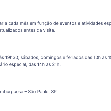
ar a cada mês em função de eventos e atividades es
atualizados antes da visita.
h às 19h30; sábados, domingos e feriados das 10h às
ário especial, das 14h às 21h.
Hamburguesa – São Paulo, SP