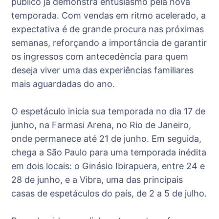
público já demonstra entusiasmo pela nova
temporada. Com vendas em ritmo acelerado, a
expectativa é de grande procura nas próximas
semanas, reforçando a importância de garantir
os ingressos com antecedência para quem
deseja viver uma das experiências familiares
mais aguardadas do ano.
O espetáculo inicia sua temporada no dia 17 de
junho, na Farmasi Arena, no Rio de Janeiro,
onde permanece até 21 de junho. Em seguida,
chega a São Paulo para uma temporada inédita
em dois locais: o Ginásio Ibirapuera, entre 24 e
28 de junho, e a Vibra, uma das principais
casas de espetáculos do país, de 2 a 5 de julho.