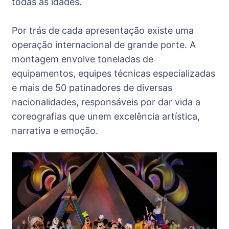
todas as idades.
Por trás de cada apresentação existe uma
operação internacional de grande porte. A
montagem envolve toneladas de
equipamentos, equipes técnicas especializadas
e mais de 50 patinadores de diversas
nacionalidades, responsáveis por dar vida a
coreografias que unem excelência artística,
narrativa e emoção.