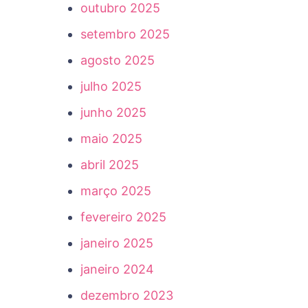
outubro 2025
setembro 2025
agosto 2025
julho 2025
junho 2025
maio 2025
abril 2025
março 2025
fevereiro 2025
janeiro 2025
janeiro 2024
dezembro 2023