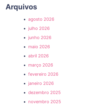
Arquivos
agosto 2026
julho 2026
junho 2026
maio 2026
abril 2026
março 2026
fevereiro 2026
janeiro 2026
dezembro 2025
novembro 2025