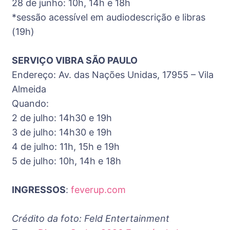
28 de junho: 10h, 14h e 18h
*sessão acessível em audiodescrição e libras
(19h)
SERVIÇO VIBRA SÃO PAULO
Endereço: Av. das Nações Unidas, 17955 – Vila
Almeida
Quando:
2 de julho: 14h30 e 19h
3 de julho: 14h30 e 19h
4 de julho: 11h, 15h e 19h
5 de julho: 10h, 14h e 18h
INGRESSOS
:
feverup.com
Crédito da foto: Feld Entertainment