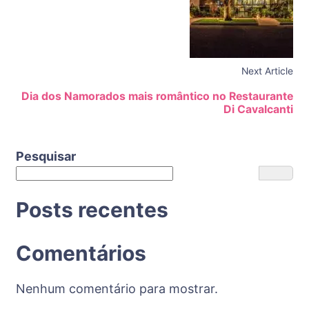
Next Article
Dia dos Namorados mais romântico no Restaurante
Di Cavalcanti
Pesquisar
Posts recentes
Comentários
Nenhum comentário para mostrar.