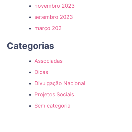
novembro 2023
setembro 2023
março 202
Categorias
Associadas
Dicas
Divulgação Nacional
Projetos Sociais
Sem categoria