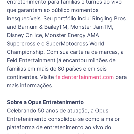
entretenimento para famílias e turnês ao vivo
que garantem ao público momentos
inesquecíveis. Seu portfólio inclui Ringling Bros.
and Barnum & BaileyTM, Monster JamTM,
Disney On Ice, Monster Energy AMA
Supercross e o SuperMotocross World
Championship. Com sua carteira de marcas, a
Feld Entertainment já encantou milhões de
famílias em mais de 80 países e em seis
continentes. Visite
feldentertainment.com
para
mais informações.
Sobre a Opus Entretenimento
Celebrando 50 anos de atuação, a Opus
Entretenimento consolidou-se como a maior
plataforma de entretenimento ao vivo do