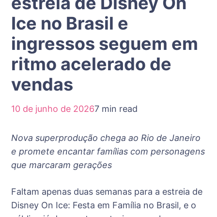
estreia de Disney On
Ice no Brasil e
ingressos seguem em
ritmo acelerado de
vendas
10 de junho de 2026
7 min read
Nova superprodução chega ao Rio de Janeiro
e promete encantar famílias com personagens
que marcaram gerações
Faltam apenas duas semanas para a estreia de
Disney On Ice: Festa em Família no Brasil, e o