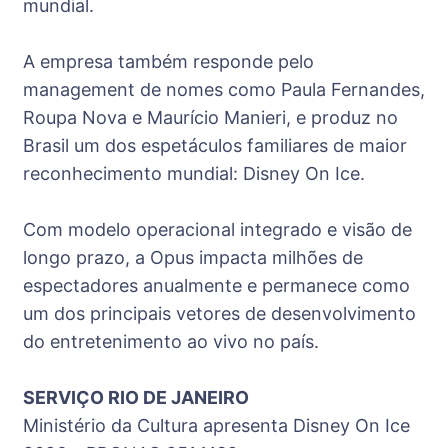
mundial.
A empresa também responde pelo
management de nomes como Paula Fernandes,
Roupa Nova e Maurício Manieri, e produz no
Brasil um dos espetáculos familiares de maior
reconhecimento mundial: Disney On Ice.
Com modelo operacional integrado e visão de
longo prazo, a Opus impacta milhões de
espectadores anualmente e permanece como
um dos principais vetores de desenvolvimento
do entretenimento ao vivo no país.
SERVIÇO RIO DE JANEIRO
Ministério da Cultura apresenta Disney On Ice