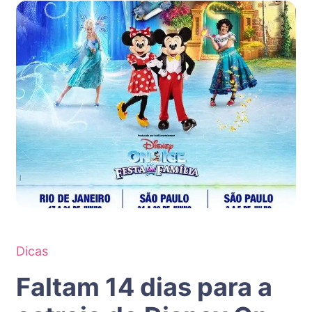
Dicas
Faltam 14 dias para a