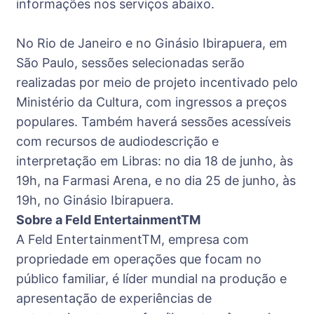
informações nos serviços abaixo.
No Rio de Janeiro e no Ginásio Ibirapuera, em
São Paulo, sessões selecionadas serão
realizadas por meio de projeto incentivado pelo
Ministério da Cultura, com ingressos a preços
populares. Também haverá sessões acessíveis
com recursos de audiodescrição e
interpretação em Libras: no dia 18 de junho, às
19h, na Farmasi Arena, e no dia 25 de junho, às
19h, no Ginásio Ibirapuera.
Sobre a Feld EntertainmentTM
A Feld EntertainmentTM, empresa com
propriedade em operações que focam no
público familiar, é líder mundial na produção e
apresentação de experiências de