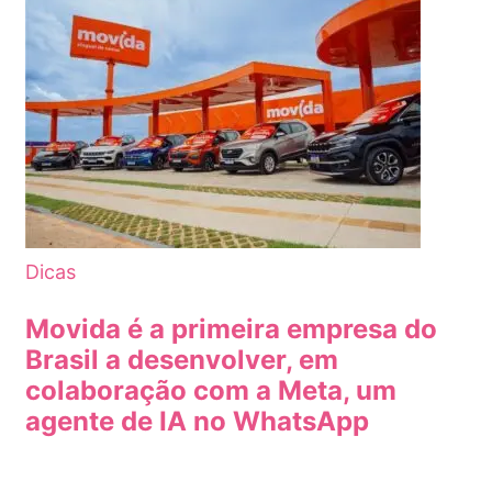
Dicas
Movida é a primeira empresa do
Brasil a desenvolver, em
colaboração com a Meta, um
agente de IA no WhatsApp