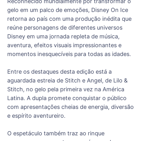
Reconhecido mundialmente por transformar o
gelo em um palco de emoções, Disney On Ice
retorna ao país com uma produção inédita que
reúne personagens de diferentes universos
Disney em uma jornada repleta de música,
aventura, efeitos visuais impressionantes e
momentos inesquecíveis para todas as idades.
Entre os destaques desta edição está a
aguardada estreia de Stitch e Angel, de Lilo &
Stitch, no gelo pela primeira vez na América
Latina. A dupla promete conquistar o público
com apresentações cheias de energia, diversão
e espírito aventureiro.
O espetáculo também traz ao rinque