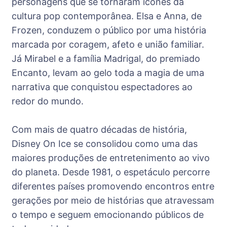
personagens que se tornaram ícones da
cultura pop contemporânea. Elsa e Anna, de
Frozen, conduzem o público por uma história
marcada por coragem, afeto e união familiar.
Já Mirabel e a família Madrigal, do premiado
Encanto, levam ao gelo toda a magia de uma
narrativa que conquistou espectadores ao
redor do mundo.
Com mais de quatro décadas de história,
Disney On Ice se consolidou como uma das
maiores produções de entretenimento ao vivo
do planeta. Desde 1981, o espetáculo percorre
diferentes países promovendo encontros entre
gerações por meio de histórias que atravessam
o tempo e seguem emocionando públicos de