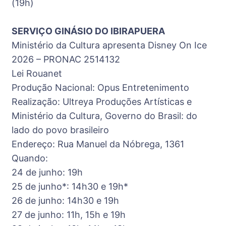
(19h)
SERVIÇO GINÁSIO DO IBIRAPUERA
Ministério da Cultura apresenta Disney On Ice
2026 – PRONAC 2514132
Lei Rouanet
Produção Nacional: Opus Entretenimento
Realização: Ultreya Produções Artísticas e
Ministério da Cultura, Governo do Brasil: do
lado do povo brasileiro
Endereço: Rua Manuel da Nóbrega, 1361
Quando:
24 de junho: 19h
25 de junho*: 14h30 e 19h*
26 de junho: 14h30 e 19h
27 de junho: 11h, 15h e 19h