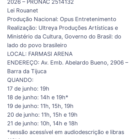
2026 – PRONAC 2514132
Lei Rouanet
Produção Nacional: Opus Entretenimento
Realização: Ultreya Produções Artísticas e
Ministério da Cultura, Governo do Brasil: do
lado do povo brasileiro
LOCAL: FARMASI ARENA
ENDEREÇO: Av. Emb. Abelardo Bueno, 2906 –
Barra da Tijuca
QUANDO:
17 de junho: 19h
18 de junho: 14h e 19h*
19 de junho: 11h, 15h, 19h
20 de junho: 11h, 15h e 19h
21 de junho: 10h, 14h e 18h
*sessão acessível em audiodescrição e libras