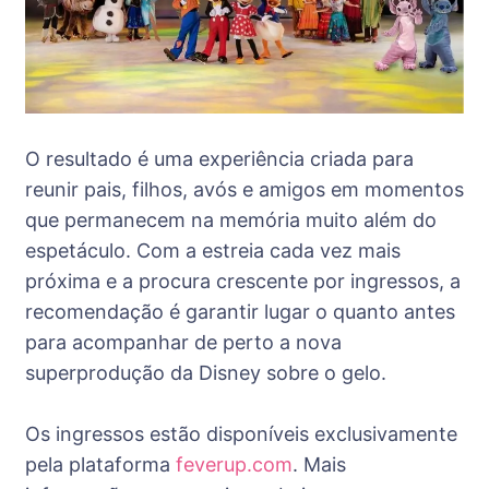
O resultado é uma experiência criada para
reunir pais, filhos, avós e amigos em momentos
que permanecem na memória muito além do
espetáculo. Com a estreia cada vez mais
próxima e a procura crescente por ingressos, a
recomendação é garantir lugar o quanto antes
para acompanhar de perto a nova
superprodução da Disney sobre o gelo.
Os ingressos estão disponíveis exclusivamente
pela plataforma
feverup.com
. Mais