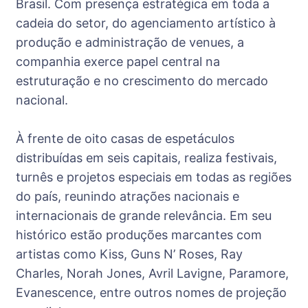
Brasil. Com presença estratégica em toda a
cadeia do setor, do agenciamento artístico à
produção e administração de venues, a
companhia exerce papel central na
estruturação e no crescimento do mercado
nacional.
À frente de oito casas de espetáculos
distribuídas em seis capitais, realiza festivais,
turnês e projetos especiais em todas as regiões
do país, reunindo atrações nacionais e
internacionais de grande relevância. Em seu
histórico estão produções marcantes com
artistas como Kiss, Guns N’ Roses, Ray
Charles, Norah Jones, Avril Lavigne, Paramore,
Evanescence, entre outros nomes de projeção