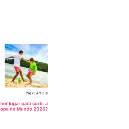
Next Article
hor lugar para curtir a
opa do Mundo 2026?