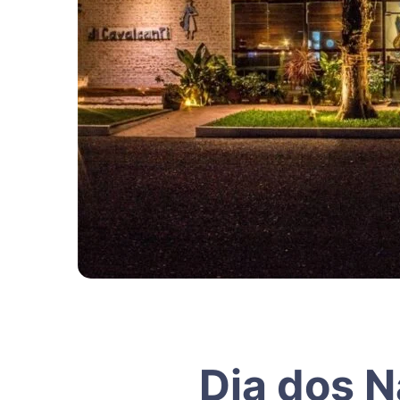
Dia dos 