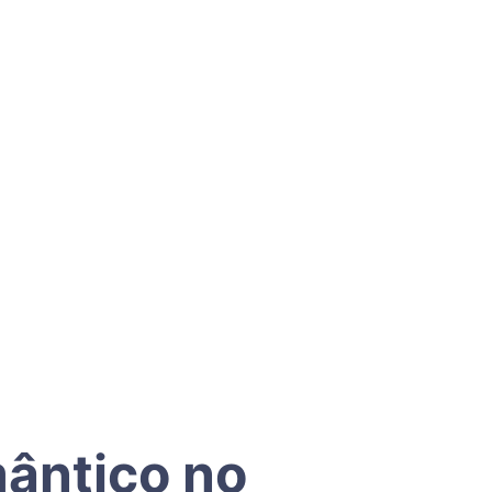
ântico no