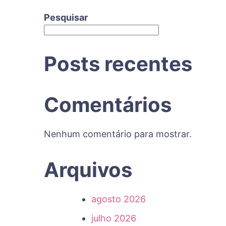
Pesquisar
Posts recentes
Comentários
Nenhum comentário para mostrar.
Arquivos
agosto 2026
julho 2026