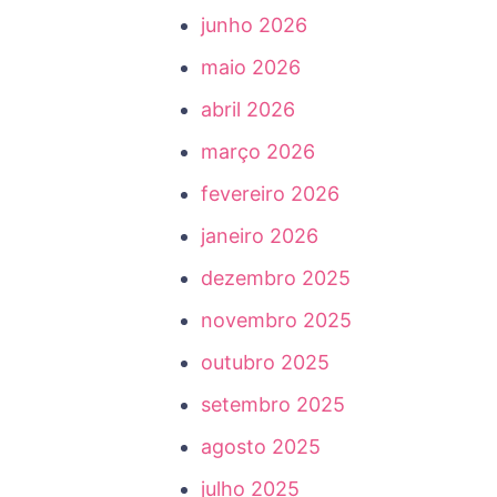
junho 2026
maio 2026
abril 2026
março 2026
fevereiro 2026
janeiro 2026
dezembro 2025
novembro 2025
outubro 2025
setembro 2025
agosto 2025
julho 2025