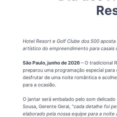
Res
Hotel Resort e Golf Clube dos 500 aposta
artístico do empreendimento para casais 
São Paulo, junho de 2026
– O tradicional 
preparou uma programação especial para c
desfrutar de uma noite romântica e acolh
para a ocasião.
O jantar será embalado pelo som delicado d
Sousa, Gerente Geral, “
cada detalhe foi p
elaborado pela nossa equipe para a noite 