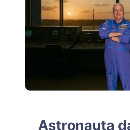
Astronauta d