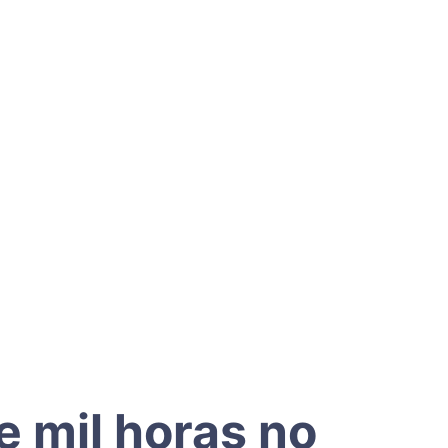
 mil horas no