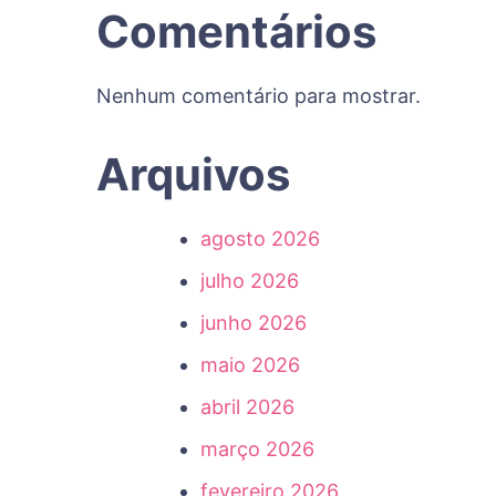
Comentários
Nenhum comentário para mostrar.
Arquivos
agosto 2026
julho 2026
junho 2026
maio 2026
abril 2026
março 2026
fevereiro 2026