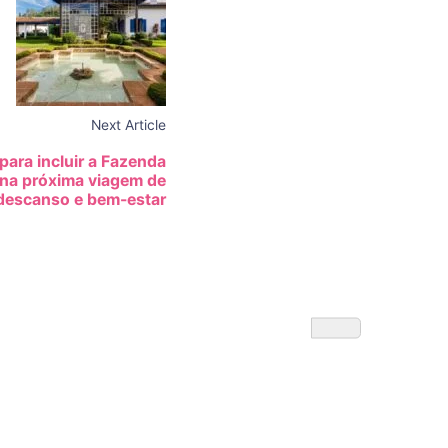
Next Article
para incluir a Fazenda
na próxima viagem de
descanso e bem-estar