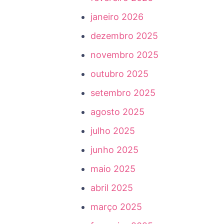
janeiro 2026
dezembro 2025
novembro 2025
outubro 2025
setembro 2025
agosto 2025
julho 2025
junho 2025
maio 2025
abril 2025
março 2025