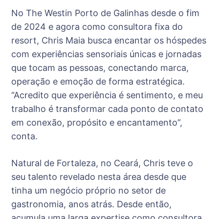
No The Westin Porto de Galinhas desde o fim
de 2024 e agora como consultora fixa do
resort, Chris Maia busca encantar os hóspedes
com experiências sensoriais únicas e jornadas
que tocam as pessoas, conectando marca,
operação e emoção de forma estratégica.
“Acredito que experiência é sentimento, e meu
trabalho é transformar cada ponto de contato
em conexão, propósito e encantamento”,
conta.
Natural de Fortaleza, no Ceará, Chris teve o
seu talento revelado nesta área desde que
tinha um negócio próprio no setor de
gastronomia, anos atrás. Desde então,
acumula uma larga expertise como consultora