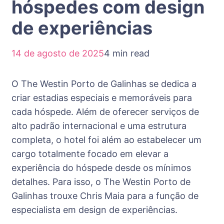
hóspedes com design
de experiências
14 de agosto de 2025
4 min read
O The Westin Porto de Galinhas se dedica a
criar estadias especiais e memoráveis para
cada hóspede. Além de oferecer serviços de
alto padrão internacional e uma estrutura
completa, o
hotel
foi além ao estabelecer um
cargo totalmente focado em elevar a
experiência do hóspede desde os mínimos
detalhes. Para isso, o The Westin Porto de
Galinhas trouxe Chris Maia para a função de
especialista em design de experiências.