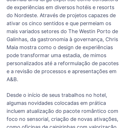
de experiências em diversos hotéis e resorts
do Nordeste. Através de projetos capazes de
ativar os cinco sentidos e que permeiam os
mais variados setores do The Westin Porto de
Galinhas, da gastronomia à governança, Chris
Maia mostra como o design de experiências
pode transformar uma estadia, de mimos
personalizados até a reformulação de pacotes
e a revisão de processos e apresentações em
A&B.
Desde o início de seus trabalhos no
hotel
,
algumas novidades colocadas em prática
incluem atualização do pacote romântico com
foco no sensorial, criação de novas ativações,
como oficinas de caipirinhas com valorização