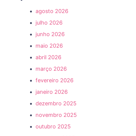
agosto 2026
julho 2026
junho 2026
maio 2026
abril 2026
março 2026
fevereiro 2026
janeiro 2026
dezembro 2025
novembro 2025
outubro 2025