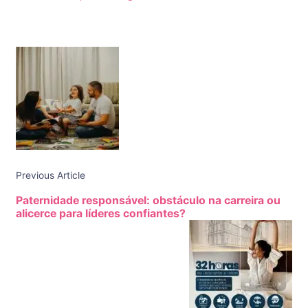
Post
Navigation
Previous Article
Paternidade responsável: obstáculo na carreira ou
alicerce para líderes confiantes?