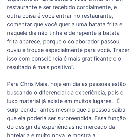
restaurante e ser recebido cordialmente, e
outra coisa é você entrar no restaurante,
comentar que você queria uma batata frita e
naquele dia não tinha e de repente a batata
frita aparece, porque o colaborador passou,
ouviu e trouxe especialmente para você. Trazer
isso com consciência é mais gratificante e o
resultado é mais positivo”.
Para Chris Maia, hoje em dia as pessoas estão
buscando o diferencial da experiência, pois o
luxo material já existe em muitos lugares. “É
surpreender antes mesmo que a pessoa saiba
que ela poderia ser surpreendida. Essa função
do design de experiências no mercado da
hotelaria é muito nova, e mostra a