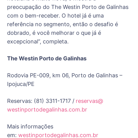
preocupação do The Westin Porto de Galinhas
com o bem-receber. O
hotel
já é uma
referência no segmento, então o desafio é
dobrado, é você melhorar o que já é
excepcional”, completa.
The Westin Porto de Galinhas
Rodovia PE-009, km 06, Porto de Galinhas –
Ipojuca/PE
Reservas: (81) 3311-1717 /
reservas@
westinportodegalinhas.com.br
Mais informações
em:
westinportodegalinhas.com.br