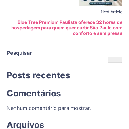
Next Article
Blue Tree Premium Paulista oferece 32 horas de
hospedagem para quem quer curtir São Paulo com
conforto e sem pressa
Pesquisar
Posts recentes
Comentários
Nenhum comentário para mostrar.
Arquivos