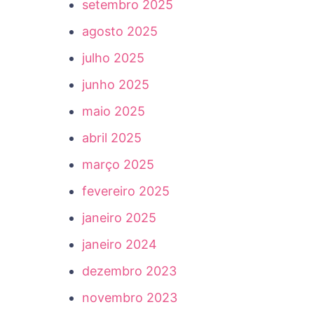
setembro 2025
agosto 2025
julho 2025
junho 2025
maio 2025
abril 2025
março 2025
fevereiro 2025
janeiro 2025
janeiro 2024
dezembro 2023
novembro 2023