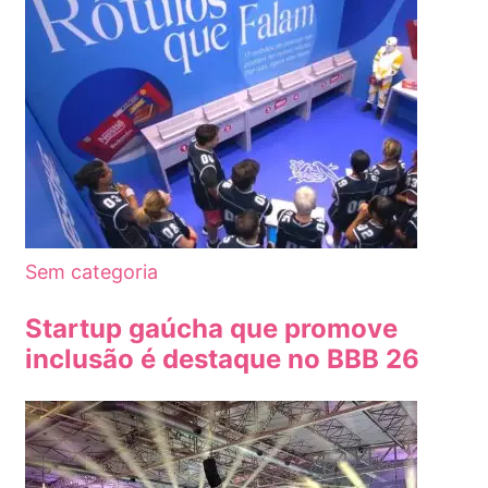
Sem categoria
Startup gaúcha que promove
inclusão é destaque no BBB 26