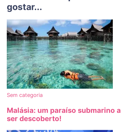
gostar...
Sem categoria
Malásia: um paraíso submarino a
ser descoberto!