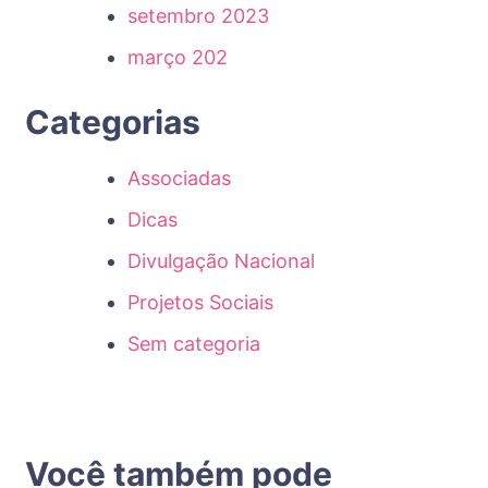
setembro 2023
março 202
Categorias
Associadas
Dicas
Divulgação Nacional
Projetos Sociais
Sem categoria
Você também pode