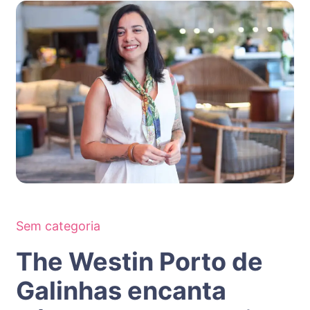
Sem categoria
The Westin Porto de
Galinhas encanta