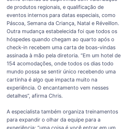
de produtos regionais, e qualificação de
eventos internos para datas especiais, como
Páscoa, Semana da Criança, Natal e Réveillon.
Outra mudança estabelecida foi que todos os
hóspedes quando chegam ao quarto após o
check-in recebem uma carta de boas-vindas
assinada à mão pela diretoria. “Em um
hotel
de
154 acomodações, onde todos os dias todo
mundo possa se sentir único recebendo uma
cartinha é algo que impacta muito na
experiência. O encantamento vem nesses
detalhes”, afirma Chris.
A especialista também organiza treinamentos
para expandir o olhar da equipe para a
experiência: “uma coisa é você entrar em um