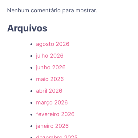
Nenhum comentário para mostrar.
Arquivos
agosto 2026
julho 2026
junho 2026
maio 2026
abril 2026
março 2026
fevereiro 2026
janeiro 2026
dezembro 2025