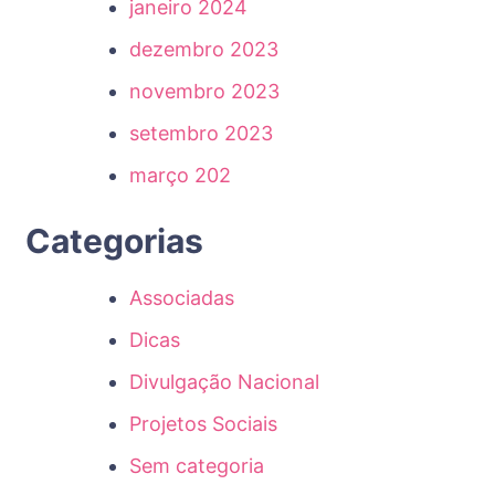
janeiro 2024
dezembro 2023
novembro 2023
setembro 2023
março 202
Categorias
Associadas
Dicas
Divulgação Nacional
Projetos Sociais
Sem categoria