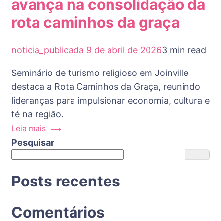
avança na consolidação da
rota caminhos da graça
noticia_publicada
9 de abril de 2026
3 min read
Seminário de turismo religioso em Joinville
destaca a Rota Caminhos da Graça, reunindo
lideranças para impulsionar economia, cultura e
fé na região.
Leia mais
Pesquisar
Posts recentes
Comentários