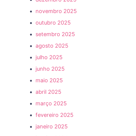
novembro 2025
outubro 2025
setembro 2025
agosto 2025
julho 2025
junho 2025
maio 2025
abril 2025
março 2025
fevereiro 2025
janeiro 2025