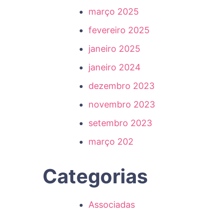
março 2025
fevereiro 2025
janeiro 2025
janeiro 2024
dezembro 2023
novembro 2023
setembro 2023
março 202
Categorias
Associadas