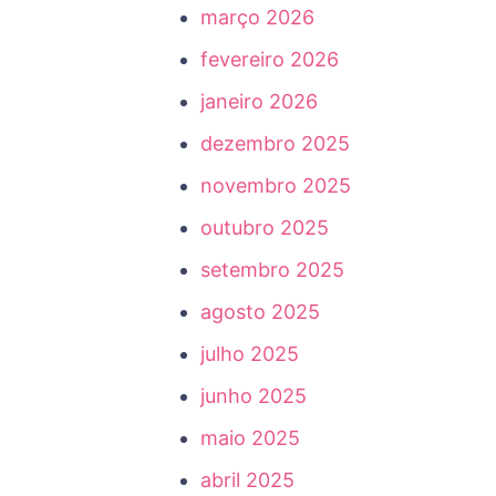
março 2026
fevereiro 2026
janeiro 2026
dezembro 2025
novembro 2025
outubro 2025
setembro 2025
agosto 2025
julho 2025
junho 2025
maio 2025
abril 2025