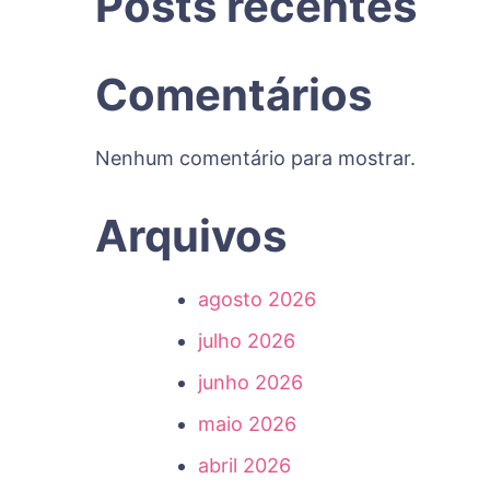
Posts recentes
Comentários
Nenhum comentário para mostrar.
Arquivos
agosto 2026
julho 2026
junho 2026
maio 2026
abril 2026