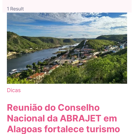
1 Result
Dicas
Reunião do Conselho
Nacional da ABRAJET em
Alagoas fortalece turismo