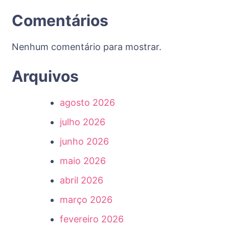
Comentários
Nenhum comentário para mostrar.
Arquivos
agosto 2026
julho 2026
junho 2026
maio 2026
abril 2026
março 2026
fevereiro 2026