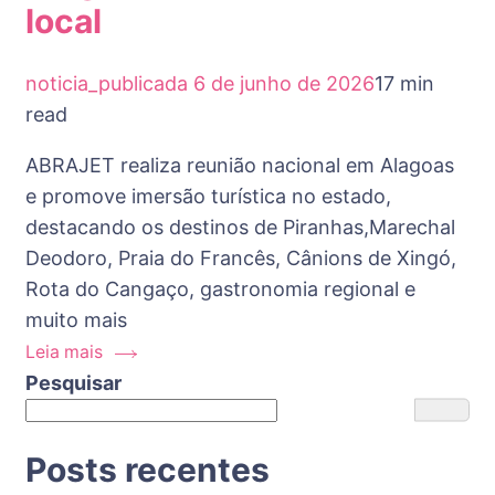
local
noticia_publicada
6 de junho de 2026
17 min
read
ABRAJET realiza reunião nacional em Alagoas
e promove imersão turística no estado,
destacando os destinos de Piranhas,Marechal
Deodoro, Praia do Francês, Cânions de Xingó,
Rota do Cangaço, gastronomia regional e
muito mais
Leia mais
Pesquisar
Posts recentes