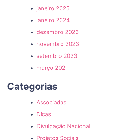
janeiro 2025
janeiro 2024
dezembro 2023
novembro 2023
setembro 2023
março 202
Categorias
Associadas
Dicas
Divulgação Nacional
Projetos Sociais