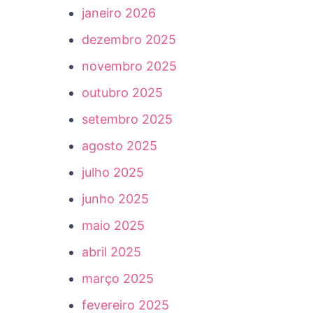
janeiro 2026
dezembro 2025
novembro 2025
outubro 2025
setembro 2025
agosto 2025
julho 2025
junho 2025
maio 2025
abril 2025
março 2025
fevereiro 2025