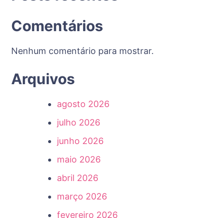
Comentários
Nenhum comentário para mostrar.
Arquivos
agosto 2026
julho 2026
junho 2026
maio 2026
abril 2026
março 2026
fevereiro 2026