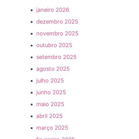
janeiro 2026
dezembro 2025
novembro 2025
outubro 2025
setembro 2025
agosto 2025
julho 2025
junho 2025
maio 2025
abril 2025
março 2025