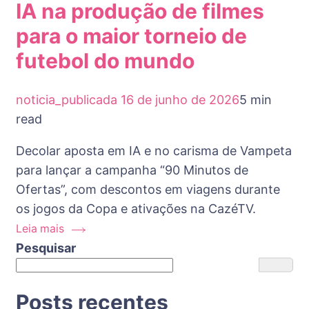
IA na produção de filmes
para o maior torneio de
futebol do mundo
noticia_publicada
16 de junho de 2026
5 min
read
Decolar aposta em IA e no carisma de Vampeta
para lançar a campanha “90 Minutos de
Ofertas”, com descontos em viagens durante
os jogos da Copa e ativações na CazéTV.
Leia mais
Pesquisar
Posts recentes