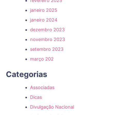
fevereiro 2025
janeiro 2025
janeiro 2024
dezembro 2023
novembro 2023
setembro 2023
março 202
Categorias
Associadas
Dicas
Divulgação Nacional