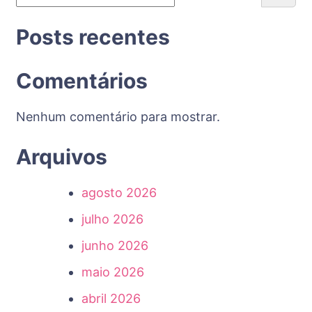
Posts recentes
Comentários
Nenhum comentário para mostrar.
Arquivos
agosto 2026
julho 2026
junho 2026
maio 2026
abril 2026