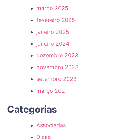
março 2025
fevereiro 2025
janeiro 2025
janeiro 2024
dezembro 2023
novembro 2023
setembro 2023
março 202
Categorias
Associadas
Dicas