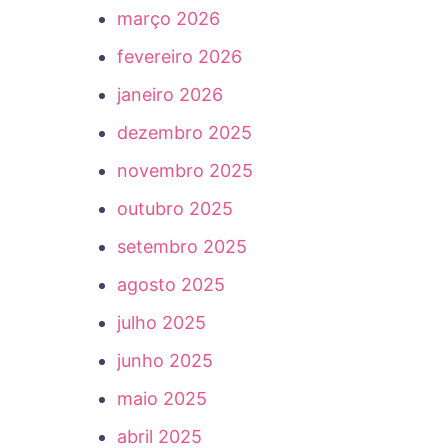
março 2026
fevereiro 2026
janeiro 2026
dezembro 2025
novembro 2025
outubro 2025
setembro 2025
agosto 2025
julho 2025
junho 2025
maio 2025
abril 2025