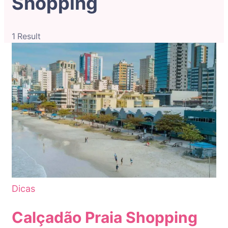
Shopping
1 Result
Dicas
Calçadão Praia Shopping