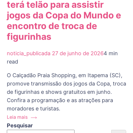
terá telão para assistir
jogos da Copa do Mundo e
encontro de troca de
figurinhas
noticia_publicada
27 de junho de 2026
4 min
read
O Calçadão Praia Shopping, em Itapema (SC),
promove transmissão dos jogos da Copa, troca
de figurinhas e shows gratuitos em junho.
Confira a programação e as atrações para
moradores e turistas.
Leia mais
Pesquisar