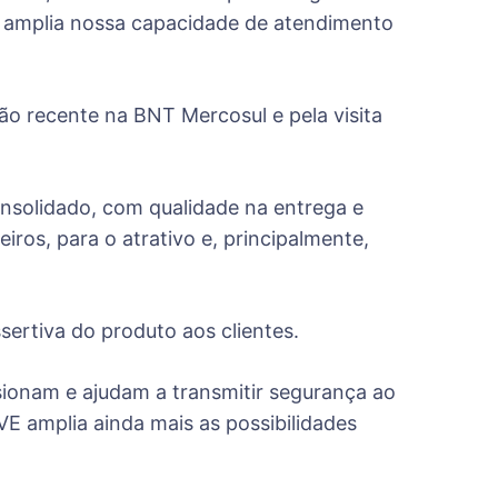
 amplia nossa capacidade de atendimento
o recente na BNT Mercosul e pela visita
nsolidado, com qualidade na entrega e
iros, para o atrativo e, principalmente,
sertiva do produto aos clientes.
sionam e ajudam a transmitir segurança ao
VE amplia ainda mais as possibilidades