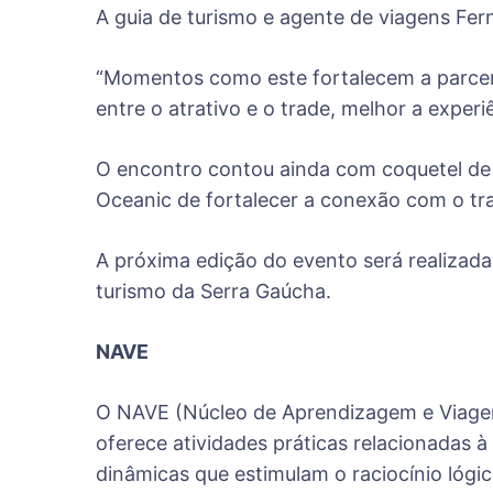
A guia de turismo e agente de viagens Fer
“Momentos como este fortalecem a parceri
entre o atrativo e o trade, melhor a experi
O encontro contou ainda com coquetel de 
Oceanic de fortalecer a conexão com o tra
A próxima edição do evento será realizada
turismo da Serra Gaúcha.
NAVE
O NAVE (Núcleo de Aprendizagem e Viagens 
oferece atividades práticas relacionadas à
dinâmicas que estimulam o raciocínio lógic