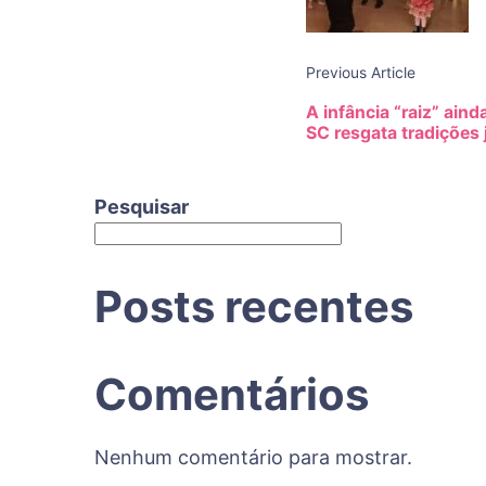
Previous Article
A infância “raiz” ain
SC resgata tradições 
Pesquisar
Posts recentes
Comentários
Nenhum comentário para mostrar.