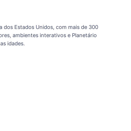
ra dos Estados Unidos, com mais de 300
ores, ambientes interativos e Planetário
as idades.