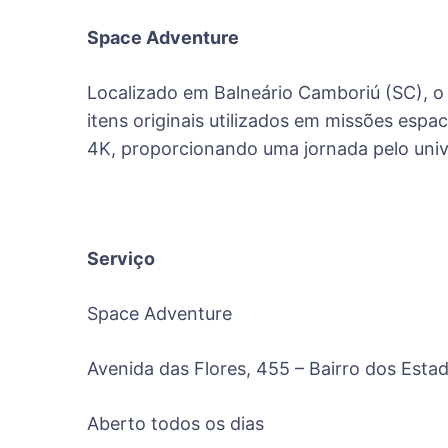
Space Adventure
Localizado em Balneário Camboriú (SC), o
itens originais utilizados em missões espac
4K, proporcionando uma jornada pelo unive
Serviço
Space Adventure
Avenida das Flores, 455 – Bairro dos Esta
Aberto todos os dias