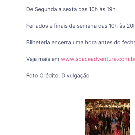
De Segunda a sexta das 10h às 19h
Feriados e finais de semana das 10h às 20
Bilheteria encerra uma hora antes do fec
Veja mais em
www.spaceadventure.com.b
Foto Crédito: Divulgação
Post
Navigat