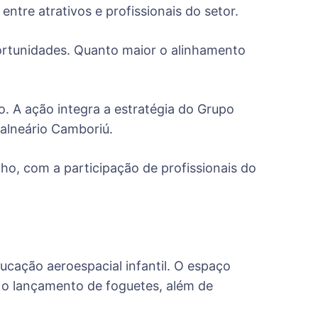
ntre atrativos e profissionais do setor.
ortunidades. Quanto maior o alinhamento
. A ação integra a estratégia do Grupo
Balneário Camboriú.
ho, com a participação de profissionais do
ucação aeroespacial infantil. O espaço
 e o lançamento de foguetes, além de