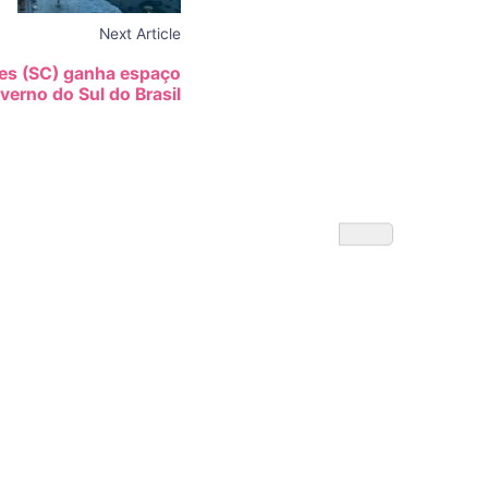
Next Article
ges (SC) ganha espaço
verno do Sul do Brasil