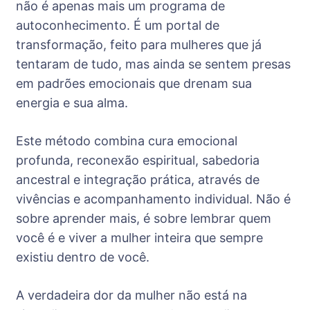
não é apenas mais um programa de
autoconhecimento. É um portal de
transformação, feito para mulheres que já
tentaram de tudo, mas ainda se sentem presas
em padrões emocionais que drenam sua
energia e sua alma.
Este método combina cura emocional
profunda, reconexão espiritual, sabedoria
ancestral e integração prática, através de
vivências e acompanhamento individual. Não é
sobre aprender mais, é sobre lembrar quem
você é e viver a mulher inteira que sempre
existiu dentro de você.
A verdadeira dor da mulher não está na