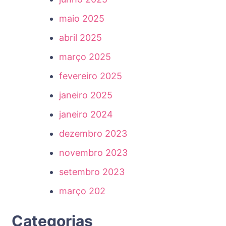
maio 2025
abril 2025
março 2025
fevereiro 2025
janeiro 2025
janeiro 2024
dezembro 2023
novembro 2023
setembro 2023
março 202
Categorias