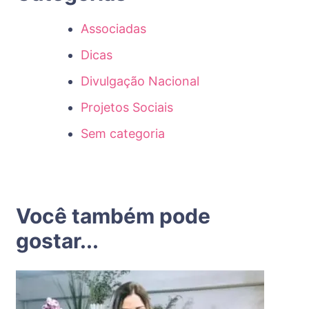
Associadas
Dicas
Divulgação Nacional
Projetos Sociais
Sem categoria
Você também pode
gostar...