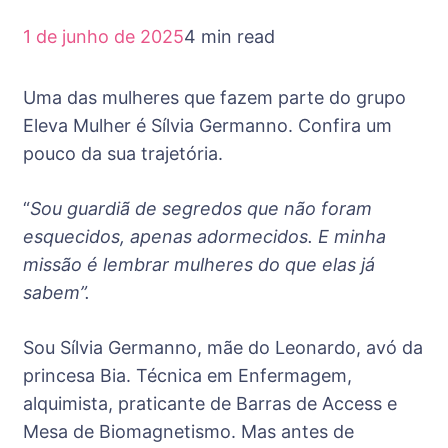
1 de junho de 2025
4 min read
Uma das mulheres que fazem parte do grupo
Eleva Mulher é Sílvia Germanno. Confira um
pouco da sua trajetória.
“
Sou guardiã de segredos que não foram
esquecidos, apenas adormecidos. E minha
missão é lembrar mulheres do que elas já
sabem”.
Sou Sílvia Germanno, mãe do Leonardo, avó da
princesa Bia. Técnica em Enfermagem,
alquimista, praticante de Barras de Access e
Mesa de Biomagnetismo. Mas antes de