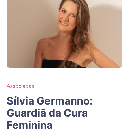
Associadas
Sílvia Germanno:
Guardiã da Cura
Feminina