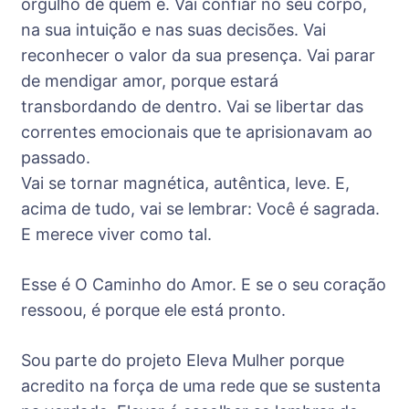
orgulho de quem é. Vai confiar no seu corpo,
na sua intuição e nas suas decisões. Vai
reconhecer o valor da sua presença. Vai parar
de mendigar amor, porque estará
transbordando de dentro. Vai se libertar das
correntes emocionais que te aprisionavam ao
passado.
Vai se tornar magnética, autêntica, leve. E,
acima de tudo, vai se lembrar: Você é sagrada.
E merece viver como tal.
Esse é O Caminho do Amor. E se o seu coração
ressoou, é porque ele está pronto.
Sou parte do projeto Eleva Mulher porque
acredito na força de uma rede que se sustenta