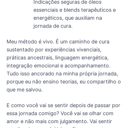
Indicações seguras de óleos
essenciais e blends terapêuticos e
energéticos, que auxiliam na
jornada de cura.
Meu método é vivo. É um caminho de cura
sustentado por experiências vivenciais,
práticas ancestrais, linguagem energética,
integração emocional e acompanhamento.
Tudo isso ancorado na minha própria jornada,
porque eu não ensino teorias, eu compartilho o
que me salvou.
E como você vai se sentir depois de passar por
essa jornada comigo? Você vai se olhar com
amor e não mais com julgamento. Vai sentir