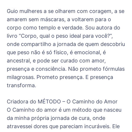
Guio mulheres a se olharem com coragem, a se
amarem sem máscaras, a voltarem para o
corpo como templo e verdade. Sou autora do
livro “Corpo, qual o peso ideal para você?”,
onde compartilho a jornada de quem descobriu
que peso não é só físico, é emocional, é
ancestral, e pode ser curado com amor,
presença e consciência. Não prometo fórmulas
milagrosas. Prometo presença. E presença
transforma.
Criadora do MÉTODO – O Caminho do Amor
O Caminho do amor é um método que nasceu
da minha própria jornada de cura, onde
atravessei dores que pareciam incuráveis. Ele