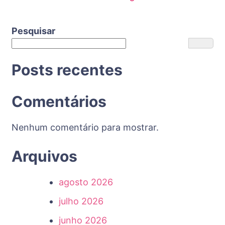
Pesquisar
Posts recentes
Comentários
Nenhum comentário para mostrar.
Arquivos
agosto 2026
julho 2026
junho 2026