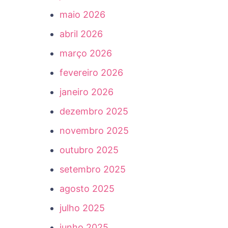
maio 2026
abril 2026
março 2026
fevereiro 2026
janeiro 2026
dezembro 2025
novembro 2025
outubro 2025
setembro 2025
agosto 2025
julho 2025
junho 2025