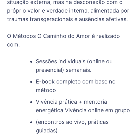
situação externa, mas na desconexão com o
próprio valor e verdade interna, alimentada por
traumas transgeracionais e ausências afetivas.
O Métodos O Caminho do Amor é realizado
com:
Sessões individuais (online ou
presencial) semanais.
E-book completo com base no
método
Vivência prática + mentoria
energética Vivência online em grupo
(encontros ao vivo, práticas
guiadas)