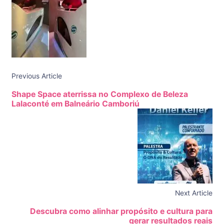
Previous Article
Shape Space aterrissa no Complexo de Beleza
Lalaconté em Balneário Camboriú
Next Article
Descubra como alinhar propósito e cultura para
gerar resultados reais