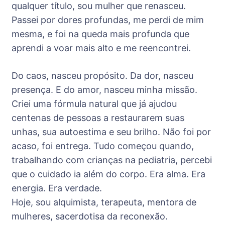
qualquer título, sou mulher que renasceu.
Passei por dores profundas, me perdi de mim
mesma, e foi na queda mais profunda que
aprendi a voar mais alto e me reencontrei.
Do caos, nasceu propósito. Da dor, nasceu
presença. E do amor, nasceu minha missão.
Criei uma fórmula natural que já ajudou
centenas de pessoas a restaurarem suas
unhas, sua autoestima e seu brilho. Não foi por
acaso, foi entrega. Tudo começou quando,
trabalhando com crianças na pediatria, percebi
que o cuidado ia além do corpo. Era alma. Era
energia. Era verdade.
Hoje, sou alquimista, terapeuta, mentora de
mulheres, sacerdotisa da reconexão.