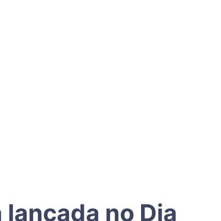
 lançada no Dia