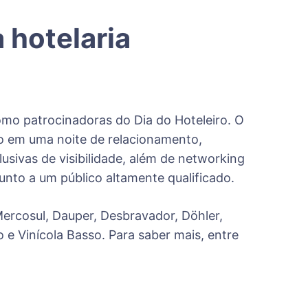
hotelaria
mo patrocinadoras do Dia do Hoteleiro. O
co em uma noite de relacionamento,
usivas de visibilidade, além de networking
unto a um público altamente qualificado.
ercosul, Dauper, Desbravador, Döhler,
 e Vinícola Basso. Para saber mais, entre