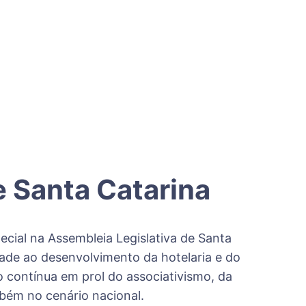
 Santa Catarina
ial na Assembleia Legislativa de Santa
ade ao desenvolvimento da hotelaria e do
 contínua em prol do associativismo, da
mbém no cenário nacional.