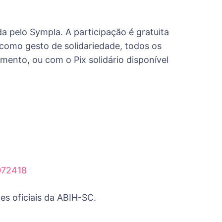
a pelo Sympla. A participação é gratuita
 como gesto de solidariedade, todos os
mento, ou com o Pix solidário disponível
072418
es oficiais da ABIH-SC.