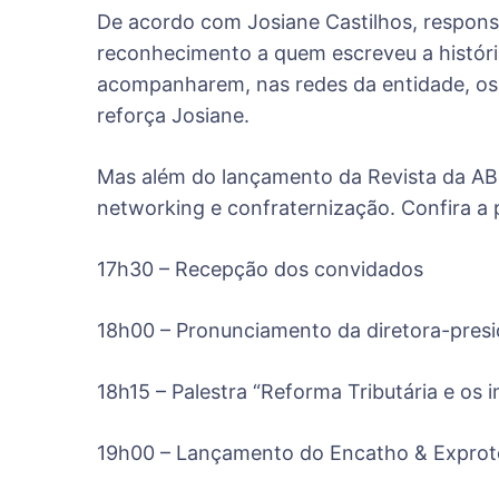
De acordo com Josiane Castilhos, respon
reconhecimento a quem escreveu a história
acompanharem, nas redes da entidade, os 
reforça Josiane.
Mas além do lançamento da Revista da AB
networking e confraternização. Confira 
17h30 – Recepção dos convidados
18h00 – Pronunciamento da diretora-pres
18h15 – Palestra “Reforma Tributária e os i
19h00 – Lançamento do Encatho & Exprot