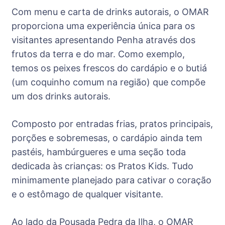
Com menu e carta de drinks autorais, o OMAR
proporciona uma experiência única para os
visitantes apresentando Penha através dos
frutos da terra e do mar. Como exemplo,
temos os peixes frescos do cardápio e o butiá
(um coquinho comum na região) que compõe
um dos drinks autorais.
Composto por entradas frias, pratos principais,
porções e sobremesas, o cardápio ainda tem
pastéis, hambúrgueres e uma seção toda
dedicada às crianças: os Pratos Kids. Tudo
minimamente planejado para cativar o coração
e o estômago de qualquer visitante.
Ao lado da Pousada Pedra da Ilha, o OMAR