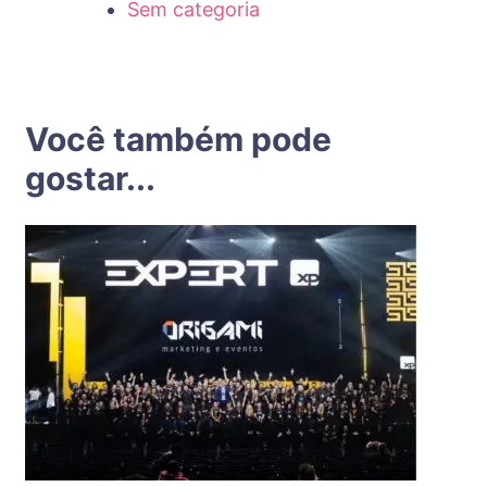
Sem categoria
Você também pode
gostar...