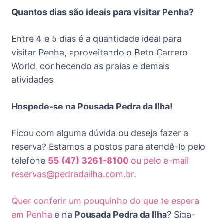
Quantos dias são ideais para visitar Penha?
Entre 4 e 5 dias é a quantidade ideal para
visitar Penha, aproveitando o Beto Carrero
World, conhecendo as praias e demais
atividades.
Hospede-se na Pousada Pedra da Ilha!
Ficou com alguma dúvida ou deseja fazer a
reserva? Estamos a postos para atendê-lo pelo
telefone
55 (47) 3261-8100
ou pelo e-mail
reservas@pedradailha.com.br
.
Quer conferir um pouquinho do que te espera
em Penha
e na
Pousada Pedra da Ilha
? Siga-