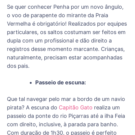
Se quer conhecer Penha por um novo ângulo,
o voo de parapente do mirante da Praia
Vermelha é obrigatório! Realizados por equipes
particulares, os saltos costumam ser feitos em
dupla com um profissional e dão direito a
registros desse momento marcante. Crianças,
naturalmente, precisam estar acompanhadas
dos pais.
Passeio de escuna:
Que tal navegar pelo mar a bordo de um navio
pirata? A escuna do
Capitão Gato
realiza um
passeio da ponte do rio Piçarras até a ilha Feia
com direito, inclusive, à parada para banho.
Com duração de 1h30, o passeio é perfeito