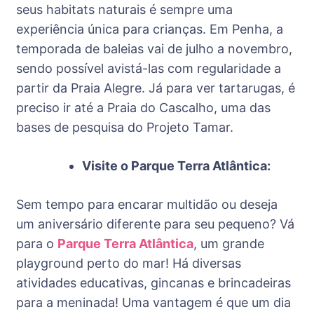
seus habitats naturais é sempre uma
experiência única para crianças. Em Penha, a
temporada de baleias vai de julho a novembro,
sendo possível avistá-las com regularidade a
partir da Praia Alegre. Já para ver tartarugas, é
preciso ir até a Praia do Cascalho, uma das
bases de pesquisa do Projeto Tamar.
Visite o Parque Terra Atlântica:
Sem tempo para encarar multidão ou deseja
um aniversário diferente para seu pequeno? Vá
para o
Parque Terra Atlântica
, um grande
playground perto do mar! Há diversas
atividades educativas, gincanas e brincadeiras
para a meninada! Uma vantagem é que um dia