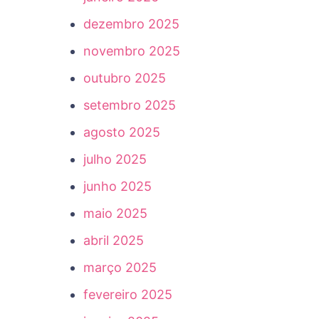
dezembro 2025
novembro 2025
outubro 2025
setembro 2025
agosto 2025
julho 2025
junho 2025
maio 2025
abril 2025
março 2025
fevereiro 2025