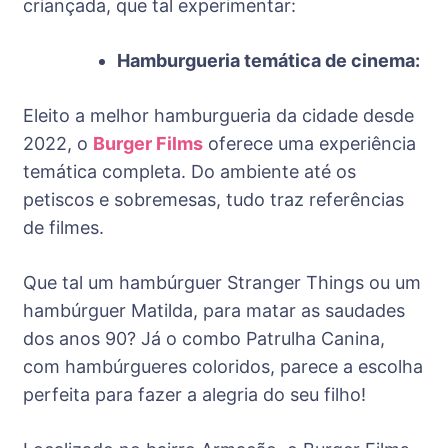
criançada, que tal experimentar:
Hamburgueria temática de cinema:
Eleito a melhor hamburgueria da cidade desde
2022, o
Burger Films
oferece uma experiência
temática completa. Do ambiente até os
petiscos e sobremesas, tudo traz referências
de filmes.
Que tal um hambúrguer Stranger Things ou um
hambúrguer Matilda, para matar as saudades
dos anos 90? Já o combo Patrulha Canina,
com hambúrgueres coloridos, parece a escolha
perfeita para fazer a alegria do seu filho!