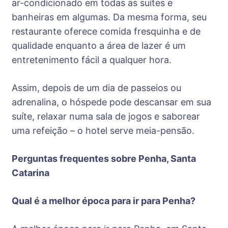
ar-condicionado em todas as suítes e
banheiras em algumas. Da mesma forma, seu
restaurante oferece comida fresquinha e de
qualidade enquanto a área de lazer é um
entretenimento fácil a qualquer hora.
Assim, depois de um dia de passeios ou
adrenalina, o hóspede pode descansar em sua
suíte, relaxar numa sala de jogos e saborear
uma refeição – o hotel serve meia-pensão.
Perguntas frequentes sobre Penha, Santa
Catarina
Qual é a melhor época para ir para Penha?