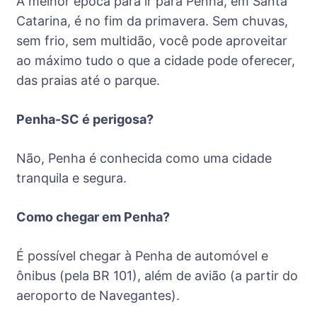
A melhor época para ir para Penha, em Santa
Catarina, é no fim da primavera. Sem chuvas,
sem frio, sem multidão, você pode aproveitar
ao máximo tudo o que a cidade pode oferecer,
das praias até o parque.
Penha-SC é perigosa?
Não, Penha é conhecida como uma cidade
tranquila e segura.
Como chegar em Penha?
É possível chegar à Penha de automóvel e
ônibus (pela BR 101), além de avião (a partir do
aeroporto de Navegantes).