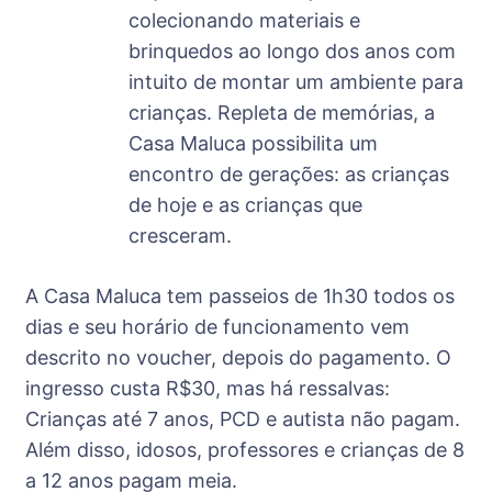
colecionando materiais e
brinquedos ao longo dos anos com
intuito de montar um ambiente para
crianças. Repleta de memórias, a
Casa Maluca possibilita um
encontro de gerações: as crianças
de hoje e as crianças que
cresceram.
A Casa Maluca tem passeios de 1h30 todos os
dias e seu horário de funcionamento vem
descrito no voucher, depois do pagamento. O
ingresso custa R$30, mas há ressalvas:
Crianças até 7 anos, PCD e autista não pagam.
Além disso, idosos, professores e crianças de 8
a 12 anos pagam meia.