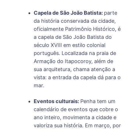
Capela de São João Batista:
parte
da história conservada da cidade,
oficialmente Patrimônio Histórico, é
a capela de São João Batista do
século XVIII em estilo colonial
português. Localizada na praia de
Armação do Itapocoroy, além de
sua arquitetura, chama atenção a
vista: a entrada da capela dá para o
mar.
Eventos culturais:
Penha tem um
calendário de eventos que cobre o
ano inteiro, movimenta a cidade e
valoriza sua história. Em março, por