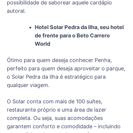
possibilidade de saborear aquele cardápio
autoral.
Hotel Solar Pedra da Ilha, seu hotel
de frente para o Beto Carrero
World
Ótimo para quem deseja conhecer Penha,
perfeito para quem deseja aproveitar o parque,
o Solar Pedra da Ilha é estratégico para
qualquer viagem.
O Solar conta com mais de 100 suítes,
restaurante próprio e uma área de lazer
completa. Ou seja, suas acomodações
garantem conforto e comodidade – incluindo