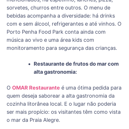
sorvetes, churros entre outros. O menu de
bebidas acompanha a diversidade: há drinks
com e sem álcool, refrigerantes e até vinhos. O
Porto Penha Food Park conta ainda com
música ao vivo e uma área kids com
monitoramento para segurança das crianças.
Restaurante de frutos do mar com
alta gastronomia:
O
OMAR Restaurante
é uma ótima pedida para
quem deseja saborear a alta gastronomia da
cozinha litorânea local. E o lugar não poderia
ser mais propício: os visitantes têm como vista
o mar da Praia Alegre.