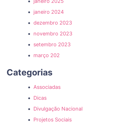
janeiro 2025
janeiro 2024
dezembro 2023
novembro 2023
setembro 2023
março 202
Categorias
Associadas
Dicas
Divulgação Nacional
Projetos Sociais