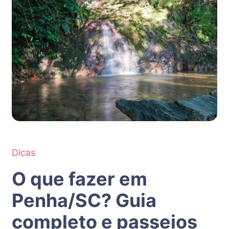
Dicas
O que fazer em
Penha/SC? Guia
completo e passeios