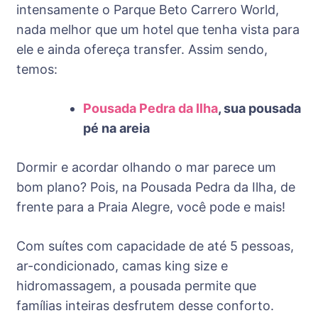
intensamente o Parque Beto Carrero World,
nada melhor que um hotel que tenha vista para
ele e ainda ofereça transfer. Assim sendo,
temos:
Pousada Pedra da Ilha
, sua pousada
pé na areia
Dormir e acordar olhando o mar parece um
bom plano? Pois, na Pousada Pedra da Ilha, de
frente para a Praia Alegre, você pode e mais!
Com suítes com capacidade de até 5 pessoas,
ar-condicionado, camas king size e
hidromassagem, a pousada permite que
famílias inteiras desfrutem desse conforto.