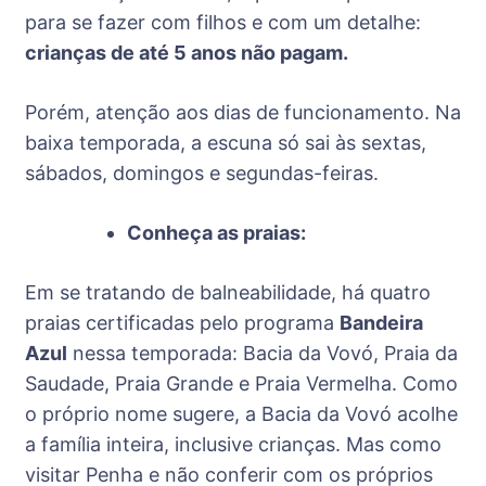
para se fazer com filhos e com um detalhe:
crianças de até 5 anos não pagam.
Porém, atenção aos dias de funcionamento. Na
baixa temporada, a escuna só sai às sextas,
sábados, domingos e segundas-feiras.
Conheça as praias:
Em se tratando de balneabilidade, há quatro
praias certificadas pelo programa
Bandeira
Azul
nessa temporada: Bacia da Vovó, Praia da
Saudade, Praia Grande e Praia Vermelha. Como
o próprio nome sugere, a Bacia da Vovó acolhe
a família inteira, inclusive crianças. Mas como
visitar Penha e não conferir com os próprios