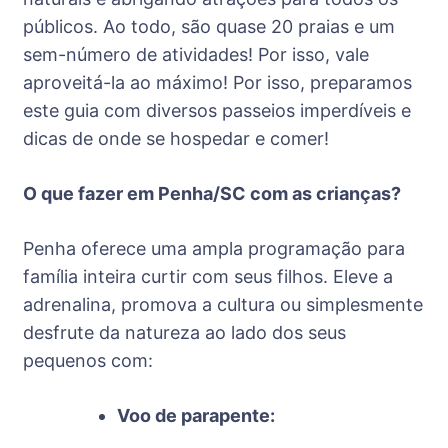
públicos. Ao todo, são quase 20 praias e um
sem-número de atividades! Por isso, vale
aproveitá-la ao máximo! Por isso, preparamos
este guia com diversos passeios imperdíveis e
dicas de onde se hospedar e comer!
O que fazer em Penha/SC com as crianças?
Penha oferece uma ampla programação para
família inteira curtir com seus filhos. Eleve a
adrenalina, promova a cultura ou simplesmente
desfrute da natureza ao lado dos seus
pequenos com:
Voo de parapente: