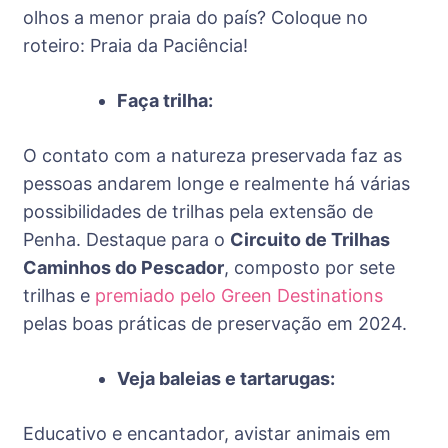
olhos a menor praia do país? Coloque no
roteiro: Praia da Paciência!
Faça trilha:
O contato com a natureza preservada faz as
pessoas andarem longe e realmente há várias
possibilidades de trilhas pela extensão de
Penha. Destaque para o
Circuito de Trilhas
Caminhos do Pescador
, composto por sete
trilhas e
premiado pelo Green Destinations
pelas boas práticas de preservação em 2024.
Veja baleias e tartarugas:
Educativo e encantador, avistar animais em