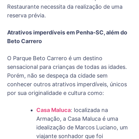
Restaurante necessita da realização de uma
reserva prévia.
Atrativos imperdíveis em Penha-SC, além do
Beto Carrero
O Parque Beto Carrero é um destino
sensacional para crianças de todas as idades.
Porém, não se despeça da cidade sem
conhecer outros atrativos imperdíveis, únicos
por sua originalidade e cultura como:
Casa Maluca
: localizada na
Armação, a Casa Maluca é uma
idealização de Marcos Luciano, um
viajante sonhador que foi