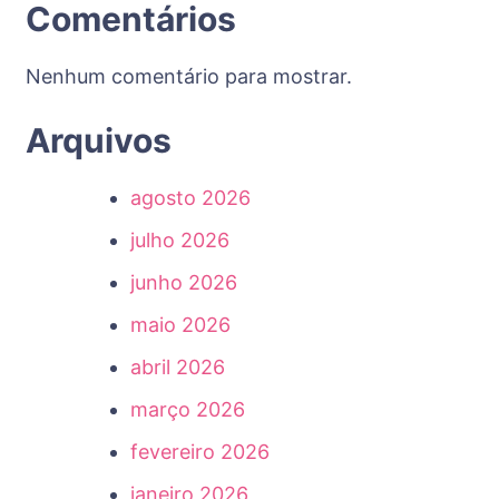
Comentários
Nenhum comentário para mostrar.
Arquivos
agosto 2026
julho 2026
junho 2026
maio 2026
abril 2026
março 2026
fevereiro 2026
janeiro 2026