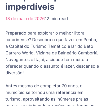
imperdíveis
18 de maio de 2026
12 min read
Preparado para explorar o melhor litoral
catarinense? Descubra o que fazer em Penha,
a Capital do Turismo Temático e lar do Beto
Carrero World. Vizinha de Balneário Camboriú,
Navegantes e Itajaí, a cidade tem muito a
oferecer quando o assunto é lazer, descanso e
diversão!
Antes mesmo de completar 70 anos, o
município se tornou uma referência em
turismo, aproveitando as inúmeras praias
naturais e abrigando atrações para todos os