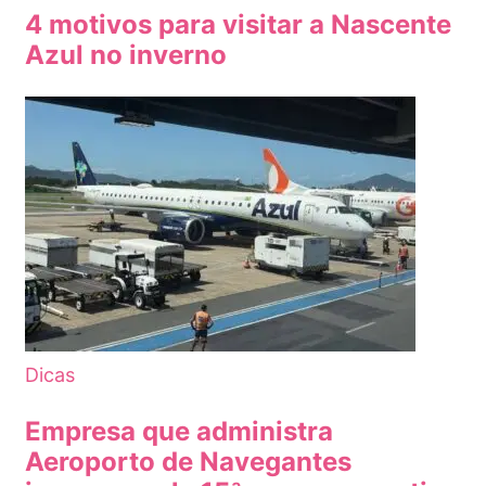
4 motivos para visitar a Nascente
Azul no inverno
Dicas
Empresa que administra
Aeroporto de Navegantes