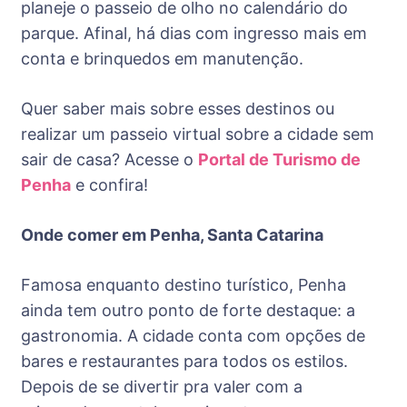
planeje o passeio de olho no calendário do
parque. Afinal, há dias com ingresso mais em
conta e brinquedos em manutenção.
Quer saber mais sobre esses destinos ou
realizar um passeio virtual sobre a cidade sem
sair de casa? Acesse o
Portal de Turismo de
Penha
e confira!
Onde comer em Penha, Santa Catarina
Famosa enquanto destino turístico, Penha
ainda tem outro ponto de forte destaque: a
gastronomia. A cidade conta com opções de
bares e restaurantes para todos os estilos.
Depois de se divertir pra valer com a