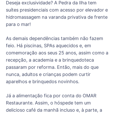
Deseja exclusividade? A Pedra da Ilha tem
suítes presidenciais com acesso por elevador e
hidromassagem na varanda privativa de frente
para o mar!
As demais dependências também não fazem
feio. Há piscinas, SPAs aquecidos e, em
comemoração aos seus 25 anos, assim como a
recepção, a academia e a brinquedoteca
passaram por reforma. Então, mais do que
nunca, adultos e crianças podem curtir
aparelhos e brinquedos novinhos.
Já a alimentação fica por conta do OMAR
Restaurante. Assim, o hóspede tem um
delicioso café da manhã incluso e, à parte, a