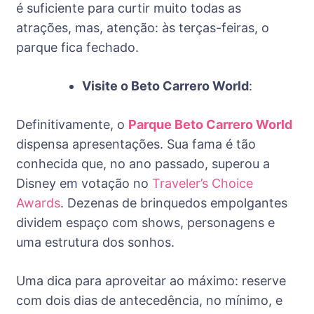
é suficiente para curtir muito todas as
atrações, mas, atenção: às terças-feiras, o
parque fica fechado.
Visite o Beto Carrero World
:
Definitivamente, o
Parque Beto Carrero World
dispensa apresentações. Sua fama é tão
conhecida que, no ano passado, superou a
Disney em votação no
Traveler’s Choice
Awards
. Dezenas de brinquedos empolgantes
dividem espaço com shows, personagens e
uma estrutura dos sonhos.
Uma dica para aproveitar ao máximo: reserve
com dois dias de antecedência, no mínimo, e