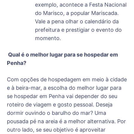
exemplo, acontece a Festa Nacional
do Marisco, a popular Mariscada.
Vale a pena olhar o calendário da
prefeitura e prestigiar o evento do
momento.
Qual é o melhor lugar para se hospedar em
Penha?
Com opções de hospedagem em meio à cidade
e à beira-mar, a escolha do melhor lugar para
se hospedar em Penha vai depender do seu
roteiro de viagem e gosto pessoal. Deseja
dormir ouvindo o barulho do mar? Uma
pousada pé na areia é a melhor alternativa. Por
outro lado, se seu objetivo é aproveitar