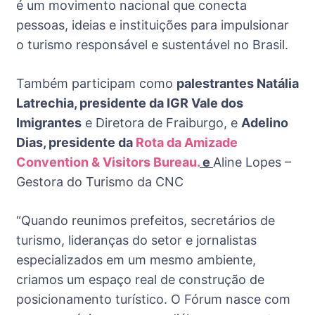
é um movimento nacional que conecta
pessoas, ideias e instituições para impulsionar
o turismo responsável e sustentável no Brasil.
Também participam como
palestrantes Natália
Latrechia, presidente da IGR Vale dos
Imigrantes
e Diretora de Fraiburgo, e
Adelino
Dias, presidente da
Rota da Amizade
Convention & Visitors Bureau.
e
Aline Lopes –
Gestora do Turismo da CNC
“Quando reunimos prefeitos, secretários de
turismo, lideranças do setor e jornalistas
especializados em um mesmo ambiente,
criamos um espaço real de construção de
posicionamento turístico. O Fórum nasce com