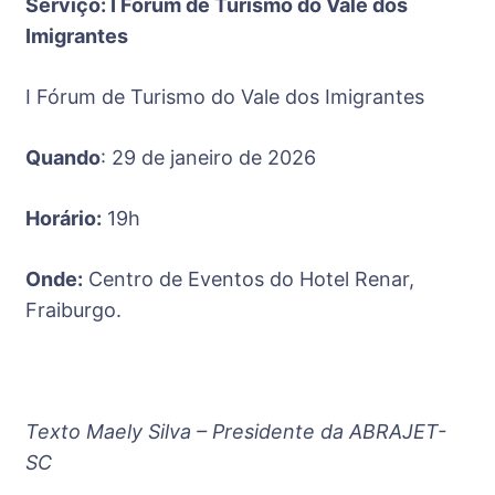
Serviço: I Fórum de Turismo do Vale dos
Imigrantes
I Fórum de Turismo do Vale dos Imigrantes
Quando
: 29 de janeiro de 2026
Horário:
19h
Onde:
Centro de Eventos do Hotel Renar,
Fraiburgo.
Texto Maely Silva – Presidente da ABRAJET-
SC