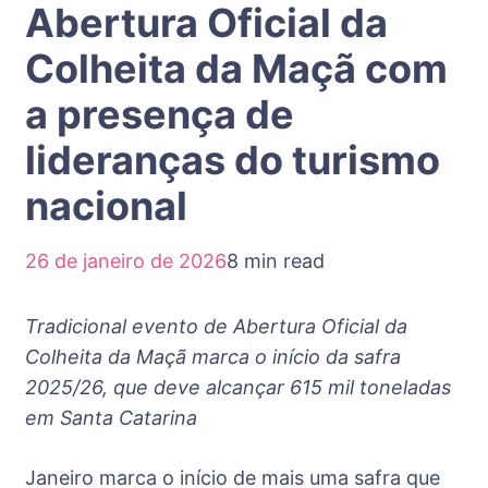
Abertura Oficial da
Colheita da Maçã com
a presença de
lideranças do turismo
nacional
26 de janeiro de 2026
8 min read
Tradicional evento de Abertura Oficial da
Colheita da Maçã marca o início da safra
2025/26, que deve alcançar 615 mil toneladas
em Santa Catarina
Janeiro marca o início de mais uma safra que