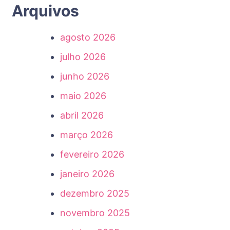
Arquivos
agosto 2026
julho 2026
junho 2026
maio 2026
abril 2026
março 2026
fevereiro 2026
janeiro 2026
dezembro 2025
novembro 2025