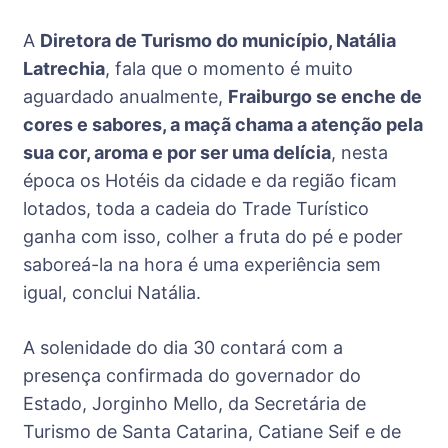
A
Diretora de Turismo do município, Natália
Latrechia
, fala que o momento é muito
aguardado anualmente,
Fraiburgo se enche de
cores e sabores, a maçã chama a atenção pela
sua cor, aroma e por ser uma delícia
, nesta
época os Hotéis da cidade e da região ficam
lotados, toda a cadeia do Trade Turístico
ganha com isso, colher a fruta do pé e poder
saboreá-la na hora é uma experiência sem
igual, conclui Natália.
A solenidade do dia 30 contará com a
presença confirmada do governador do
Estado, Jorginho Mello, da Secretária de
Turismo de Santa Catarina, Catiane Seif e de