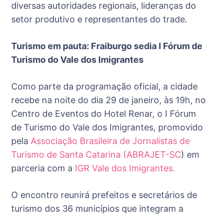
diversas autoridades regionais, lideranças do
setor produtivo e representantes do trade.
Turismo em pauta: Fraiburgo sedia I Fórum de
Turismo do Vale dos Imigrantes
Como parte da programação oficial, a cidade
recebe na noite do dia 29 de janeiro, às 19h, no
Centro de Eventos do Hotel Renar, o I Fórum
de Turismo do Vale dos Imigrantes, promovido
pela
Associação Brasileira de Jornalistas de
Turismo de Santa Catarina (ABRAJET-SC
) em
parceria com a
IGR Vale dos Imigrantes.
O encontro reunirá prefeitos e secretários de
turismo dos 36 municípios que integram a