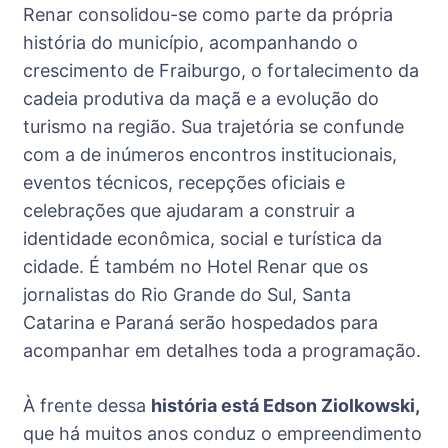
Renar consolidou-se como parte da própria
história do município, acompanhando o
crescimento de Fraiburgo, o fortalecimento da
cadeia produtiva da maçã e a evolução do
turismo na região. Sua trajetória se confunde
com a de inúmeros encontros institucionais,
eventos técnicos, recepções oficiais e
celebrações que ajudaram a construir a
identidade econômica, social e turística da
cidade. É também no Hotel Renar que os
jornalistas do Rio Grande do Sul, Santa
Catarina e Paraná serão hospedados para
acompanhar em detalhes toda a programação.
À frente dessa
história está Edson Ziolkowski,
que há muitos anos conduz o empreendimento