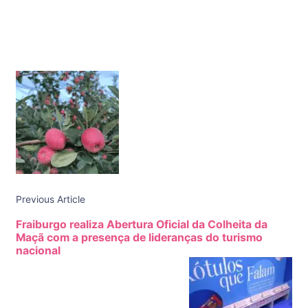
Post
Navigation
Previous Article
Fraiburgo realiza Abertura Oficial da Colheita da
Maçã com a presença de lideranças do turismo
nacional