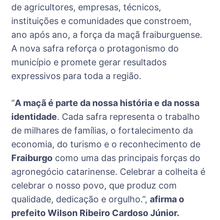
de agricultores, empresas, técnicos,
instituições e comunidades que constroem,
ano após ano, a força da maçã fraiburguense.
A nova safra reforça o protagonismo do
município e promete gerar resultados
expressivos para toda a região.
“
A maçã é parte da nossa história e da nossa
identidade
. Cada safra representa o trabalho
de milhares de famílias, o fortalecimento da
economia, do turismo e o reconhecimento de
Fraiburgo
como uma das principais forças do
agronegócio catarinense. Celebrar a colheita é
celebrar o nosso povo, que produz com
qualidade, dedicação e orgulho.”,
afirma o
prefeito Wilson Ribeiro Cardoso Júnior.