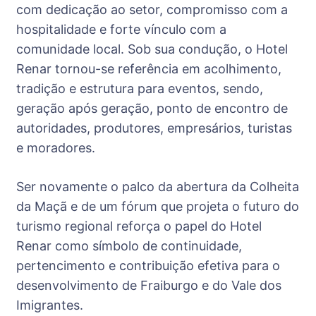
com dedicação ao setor, compromisso com a
hospitalidade e forte vínculo com a
comunidade local. Sob sua condução, o Hotel
Renar tornou-se referência em acolhimento,
tradição e estrutura para eventos, sendo,
geração após geração, ponto de encontro de
autoridades, produtores, empresários, turistas
e moradores.
Ser novamente o palco da abertura da Colheita
da Maçã e de um fórum que projeta o futuro do
turismo regional reforça o papel do Hotel
Renar como símbolo de continuidade,
pertencimento e contribuição efetiva para o
desenvolvimento de Fraiburgo e do Vale dos
Imigrantes.