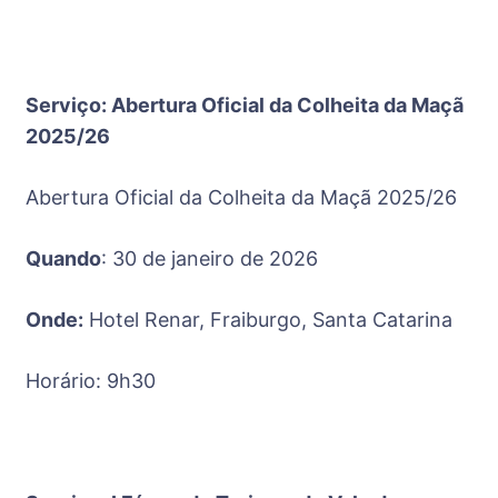
Serviço: Abertura Oficial da Colheita da Maçã
2025/26
Abertura Oficial da Colheita da Maçã 2025/26
Quando
: 30 de janeiro de 2026
Onde:
Hotel Renar, Fraiburgo, Santa Catarina
Horário: 9h30