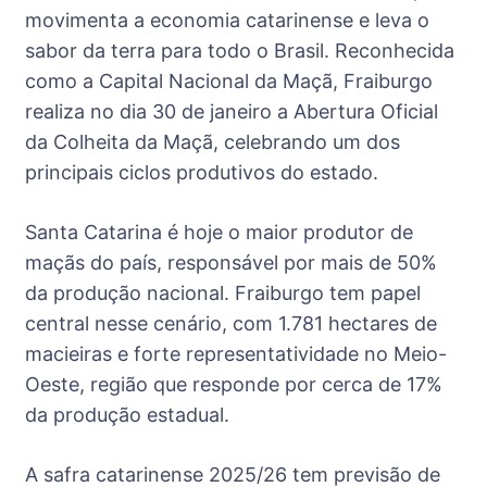
movimenta a economia catarinense e leva o
sabor da terra para todo o Brasil. Reconhecida
como a Capital Nacional da Maçã, Fraiburgo
realiza no dia 30 de janeiro a Abertura Oficial
da Colheita da Maçã, celebrando um dos
principais ciclos produtivos do estado.
Santa Catarina é hoje o maior produtor de
maçãs do país, responsável por mais de 50%
da produção nacional. Fraiburgo tem papel
central nesse cenário, com 1.781 hectares de
macieiras e forte representatividade no Meio-
Oeste, região que responde por cerca de 17%
da produção estadual.
A safra catarinense 2025/26 tem previsão de