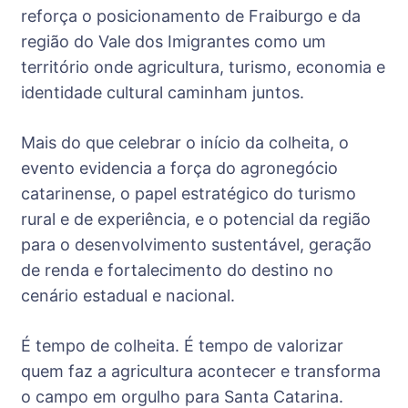
reforça o posicionamento de Fraiburgo e da
região do Vale dos Imigrantes como um
território onde agricultura, turismo, economia e
identidade cultural caminham juntos.
Mais do que celebrar o início da colheita, o
evento evidencia a força do agronegócio
catarinense, o papel estratégico do turismo
rural e de experiência, e o potencial da região
para o desenvolvimento sustentável, geração
de renda e fortalecimento do destino no
cenário estadual e nacional.
É tempo de colheita. É tempo de valorizar
quem faz a agricultura acontecer e transforma
o campo em orgulho para Santa Catarina.