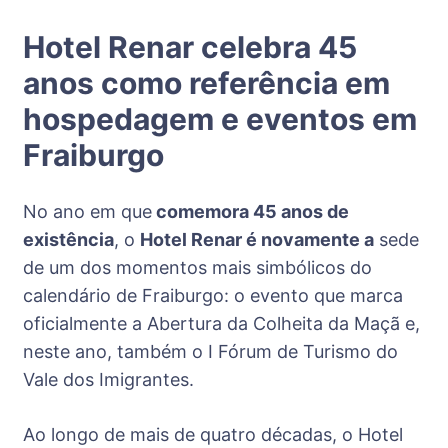
Hotel Renar celebra 45
anos como referência em
hospedagem e eventos em
Fraiburgo
No ano em que
comemora 45 anos de
existência
, o
Hotel Renar é novamente a
sede
de um dos momentos mais simbólicos do
calendário de Fraiburgo: o evento que marca
oficialmente a Abertura da Colheita da Maçã e,
neste ano, também o I Fórum de Turismo do
Vale dos Imigrantes.
Ao longo de mais de quatro décadas, o Hotel