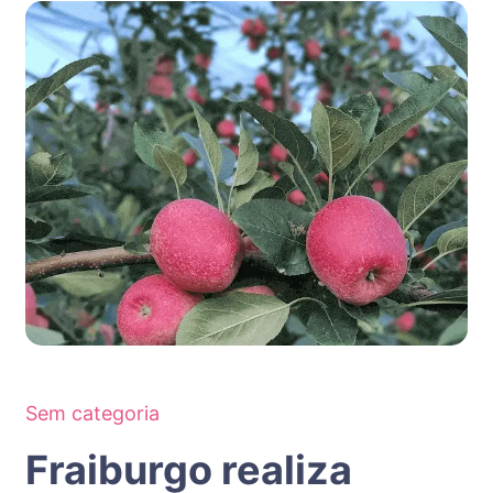
Sem categoria
Fraiburgo realiza