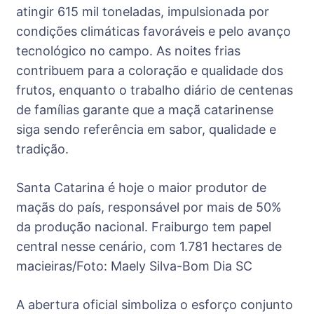
atingir 615 mil toneladas, impulsionada por
condições climáticas favoráveis e pelo avanço
tecnológico no campo. As noites frias
contribuem para a coloração e qualidade dos
frutos, enquanto o trabalho diário de centenas
de famílias garante que a maçã catarinense
siga sendo referência em sabor, qualidade e
tradição.
Santa Catarina é hoje o maior produtor de
maçãs do país, responsável por mais de 50%
da produção nacional. Fraiburgo tem papel
central nesse cenário, com 1.781 hectares de
macieiras/Foto: Maely Silva-Bom Dia SC
A abertura oficial simboliza o esforço conjunto