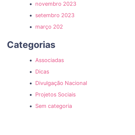
novembro 2023
setembro 2023
março 202
Categorias
Associadas
Dicas
Divulgação Nacional
Projetos Sociais
Sem categoria