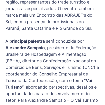
região, representantes do trade turístico e
jornalistas especializados. O evento também
marca mais um Encontro das ABRAJET’s do
Sul, com a presença de profissionais do
Paraná, Santa Catarina e Rio Grande do Sul.
A
principal palestra
será conduzida por
Alexandre Sampaio
, presidente da Federação
Brasileira de Hospedagem e Alimentação
(FBHA), diretor da Confederação Nacional do
Comércio de Bens, Serviços e Turismo (CNC) e
coordenador do Conselho Empresarial de
Turismo da Confederação, com o tema “
Vai
Turismo”,
abordando perspectivas, desafios e
oportunidades para o desenvolvimento do
setor. Para Alexandre Sampaio – O Vai Turismo