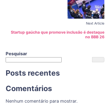
Next Article
Startup gaúcha que promove inclusão é destaque
no BBB 26
Pesquisar
Posts recentes
Comentários
Nenhum comentário para mostrar.