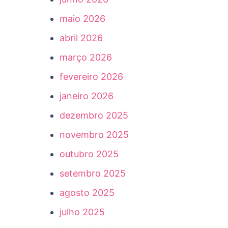
maio 2026
abril 2026
março 2026
fevereiro 2026
janeiro 2026
dezembro 2025
novembro 2025
outubro 2025
setembro 2025
agosto 2025
julho 2025