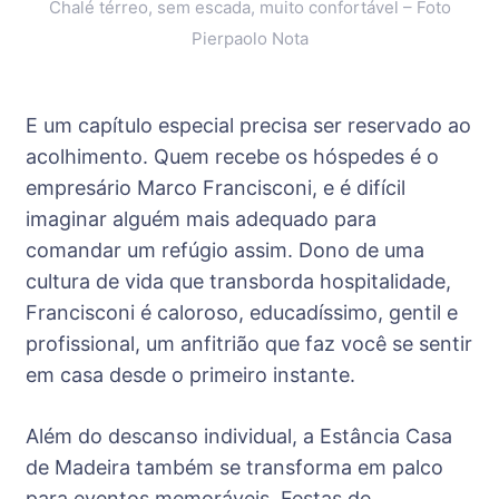
Chalé térreo, sem escada, muito confortável – Foto
Pierpaolo Nota
E um capítulo especial precisa ser reservado ao
acolhimento. Quem recebe os hóspedes é o
empresário Marco Francisconi, e é difícil
imaginar alguém mais adequado para
comandar um refúgio assim. Dono de uma
cultura de vida que transborda hospitalidade,
Francisconi é caloroso, educadíssimo, gentil e
profissional, um anfitrião que faz você se sentir
em casa desde o primeiro instante.
Além do descanso individual, a Estância Casa
de Madeira também se transforma em palco
para eventos memoráveis. Festas de