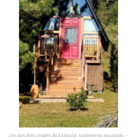
Um dos dois chalés da Estância, totalmente equipado. –