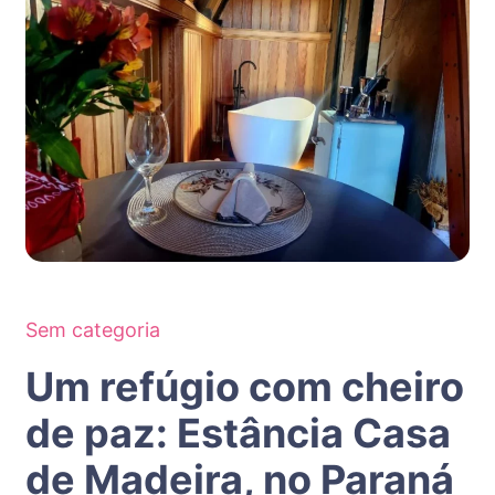
Sem categoria
Um refúgio com cheiro
de paz: Estância Casa
de Madeira, no Paraná