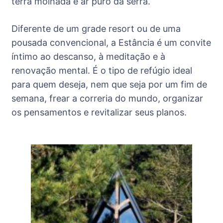
terra molhada e ar puro da serra.
Diferente de um grade resort ou de uma
pousada convencional, a Estância é um convite
íntimo ao descanso, à meditação e à
renovação mental. É o tipo de refúgio ideal
para quem deseja, nem que seja por um fim de
semana, frear a correria do mundo, organizar
os pensamentos e revitalizar seus planos.