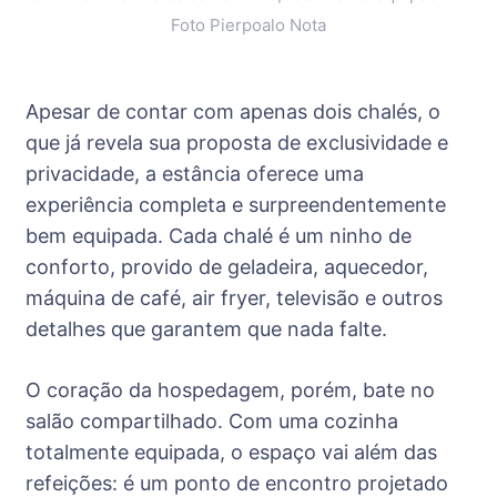
Foto Pierpoalo Nota
Apesar de contar com apenas dois chalés, o
que já revela sua proposta de exclusividade e
privacidade, a estância oferece uma
experiência completa e surpreendentemente
bem equipada. Cada chalé é um ninho de
conforto, provido de geladeira, aquecedor,
máquina de café, air fryer, televisão e outros
detalhes que garantem que nada falte.
O coração da hospedagem, porém, bate no
salão compartilhado. Com uma cozinha
totalmente equipada, o espaço vai além das
refeições: é um ponto de encontro projetado