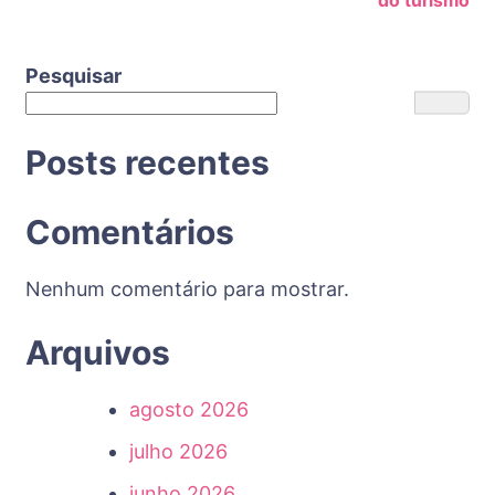
do turismo
Pesquisar
Posts recentes
Comentários
Nenhum comentário para mostrar.
Arquivos
agosto 2026
julho 2026
junho 2026