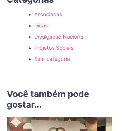
Associadas
Dicas
Divulgação Nacional
Projetos Sociais
Sem categoria
Você também pode
gostar...