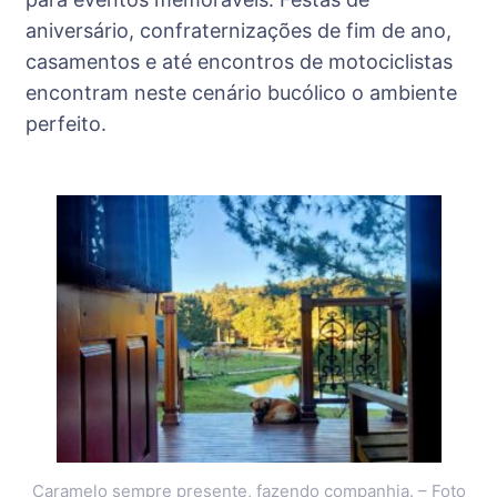
aniversário, confraternizações de fim de ano,
casamentos e até encontros de motociclistas
encontram neste cenário bucólico o ambiente
perfeito.
Caramelo sempre presente, fazendo companhia. – Foto