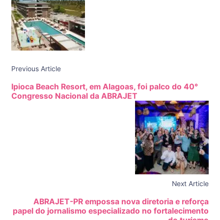
Previous Article
Ipioca Beach Resort, em Alagoas, foi palco do 40°
Congresso Nacional da ABRAJET
Next Article
ABRAJET-PR empossa nova diretoria e reforça
papel do jornalismo especializado no fortalecimento