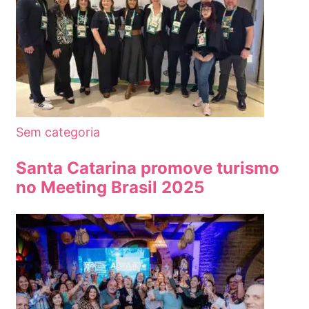
Sem categoria
Santa Catarina promove turismo
no Meeting Brasil 2025