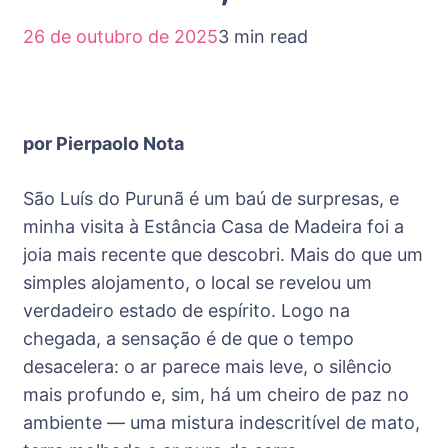
26 de outubro de 2025
3 min read
por Pierpaolo Nota
São Luís do Purunã é um baú de surpresas, e
minha visita à Estância Casa de Madeira foi a
joia mais recente que descobri. Mais do que um
simples alojamento, o local se revelou um
verdadeiro estado de espírito. Logo na
chegada, a sensação é de que o tempo
desacelera: o ar parece mais leve, o silêncio
mais profundo e, sim, há um cheiro de paz no
ambiente — uma mistura indescritível de mato,