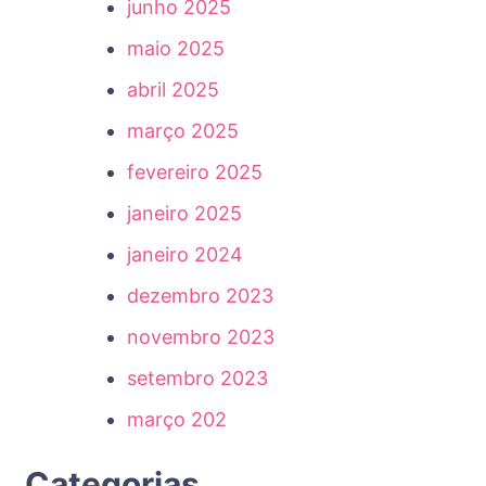
junho 2025
maio 2025
abril 2025
março 2025
fevereiro 2025
janeiro 2025
janeiro 2024
dezembro 2023
novembro 2023
setembro 2023
março 202
Categorias