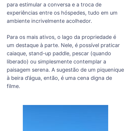
para estimular a conversa e a troca de
experiências entre os hóspedes, tudo em um
ambiente incrivelmente acolhedor.
Para os mais ativos, o lago da propriedade é
um destaque à parte. Nele, é possível praticar
caiaque, stand-up paddle, pescar (quando
liberado) ou simplesmente contemplar a
paisagem serena. A sugestão de um piquenique
à beira d’água, então, é uma cena digna de
filme.