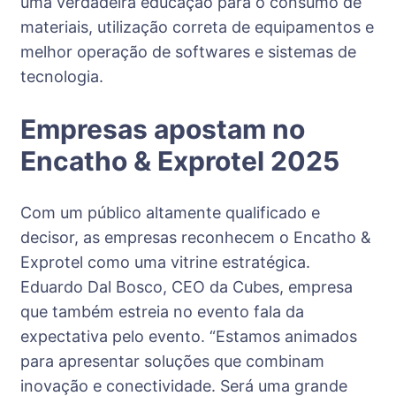
uma verdadeira educação para o consumo de
materiais, utilização correta de equipamentos e
melhor operação de softwares e sistemas de
tecnologia.
Empresas apostam no
Encatho & Exprotel 2025
Com um público altamente qualificado e
decisor, as empresas reconhecem o Encatho &
Exprotel como uma vitrine estratégica.
Eduardo Dal Bosco, CEO da Cubes, empresa
que também estreia no evento fala da
expectativa pelo evento. “Estamos animados
para apresentar soluções que combinam
inovação e conectividade. Será uma grande