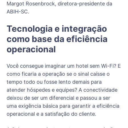
Margot Rosenbrock, diretora-presidente da
ABIH-SC.
Tecnologia e integração
como base da eficiência
operacional
Você consegue imaginar um hotel sem Wi-Fi? E
como ficaria a operação se o sinal caísse o
tempo todo ou fosse lento demais para
atender hóspedes e equipes? A conectividade
deixou de ser um diferencial e passou a ser
uma exigência básica para garantir a eficiência
operacional e a satisfação do cliente.