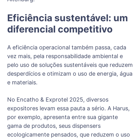
Eficiência sustentável: um
diferencial competitivo
A eficiência operacional também passa, cada
vez mais, pela responsabilidade ambiental e
pelo uso de soluções sustentáveis que reduzem
desperdícios e otimizam o uso de energia, água
e materiais.
No Encatho & Exprotel 2025, diversos
expositores levam essa pauta a sério. A Harus,
por exemplo, apresenta entre sua gigante
gama de produtos, seus dispensers
ecologicamente pensados, que reduzem o uso