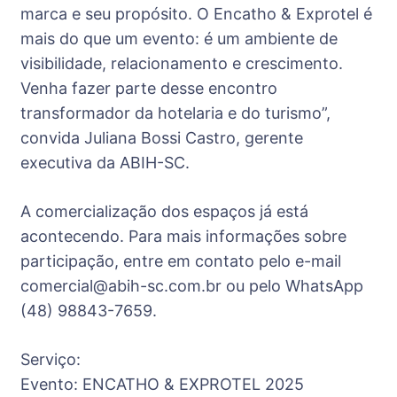
marca e seu propósito. O Encatho & Exprotel é
mais do que um evento: é um ambiente de
visibilidade, relacionamento e crescimento.
Venha fazer parte desse encontro
transformador da hotelaria e do turismo”,
convida Juliana Bossi Castro, gerente
executiva da ABIH-SC.
A comercialização dos espaços já está
acontecendo. Para mais informações sobre
participação, entre em contato pelo e-mail
comercial@abih-sc.com.br ou pelo WhatsApp
(48) 98843-7659.
Serviço:
Evento: ENCATHO & EXPROTEL 2025