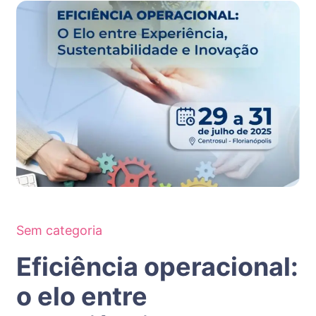
Sem categoria
Eficiência operacional:
o elo entre