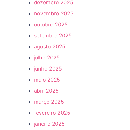
dezembro 2025
novembro 2025
outubro 2025
setembro 2025
agosto 2025
julho 2025
junho 2025
maio 2025
abril 2025
março 2025
fevereiro 2025
janeiro 2025