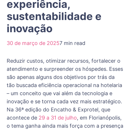
experiência,
sustentabilidade e
inovação
30 de março de 2025
7 min read
Reduzir custos, otimizar recursos, fortalecer o
atendimento e surpreender os hóspedes. Esses
são apenas alguns dos objetivos por trás da
tão buscada eficiência operacional na hotelaria
– um conceito que vai além da tecnologia e
inovação e se torna cada vez mais estratégico.
Na 36ª edição do Encatho & Exprotel, que
acontece de
29 a 31 de julho
, em Florianópolis,
o tema ganha ainda mais força com a presença