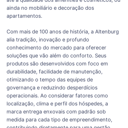
ainda no mobiliário e decoração dos
apartamentos.
Com mais de 100 anos de história, a Altenburg
alia tradição, inovação e profundo
conhecimento do mercado para oferecer
soluções que vão além do conforto. Seus
produtos são desenvolvidos com foco em
durabilidade, facilidade de manutenção,
otimizando o tempo das equipes de
governança e reduzindo desperdícios
operacionais. Ao considerar fatores como
localização, clima e perfil dos hóspedes, a
marca entrega enxovais com padrão sob
medida para cada tipo de empreendimento,
contribuindo diretamente para uma gestão