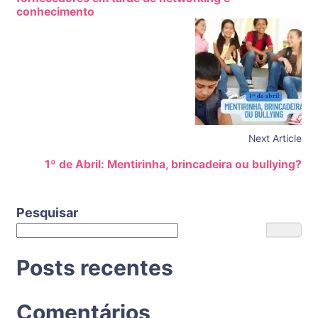
conhecimento
Next Article
1º de Abril: Mentirinha, brincadeira ou bullying?
Pesquisar
Posts recentes
Comentários