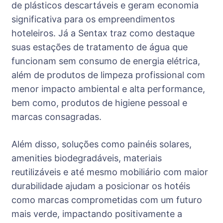
de plásticos descartáveis e geram economia
significativa para os empreendimentos
hoteleiros. Já a Sentax traz como destaque
suas estações de tratamento de água que
funcionam sem consumo de energia elétrica,
além de produtos de limpeza profissional com
menor impacto ambiental e alta performance,
bem como, produtos de higiene pessoal e
marcas consagradas.
Além disso, soluções como painéis solares,
amenities biodegradáveis, materiais
reutilizáveis e até mesmo mobiliário com maior
durabilidade ajudam a posicionar os hotéis
como marcas comprometidas com um futuro
mais verde, impactando positivamente a