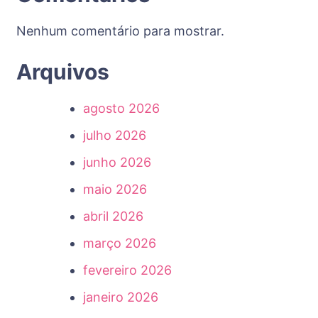
Nenhum comentário para mostrar.
Arquivos
agosto 2026
julho 2026
junho 2026
maio 2026
abril 2026
março 2026
fevereiro 2026
janeiro 2026