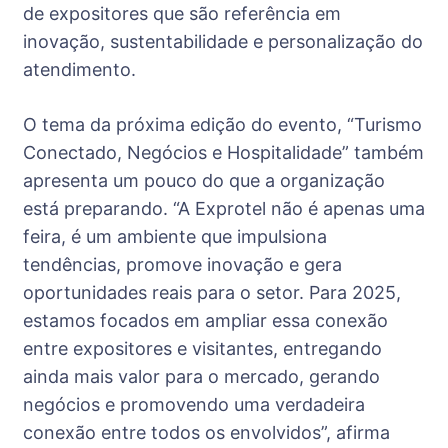
de expositores que são referência em
inovação, sustentabilidade e personalização do
atendimento.
O tema da próxima edição do evento, “Turismo
Conectado, Negócios e Hospitalidade” também
apresenta um pouco do que a organização
está preparando. “A Exprotel não é apenas uma
feira, é um ambiente que impulsiona
tendências, promove inovação e gera
oportunidades reais para o setor. Para 2025,
estamos focados em ampliar essa conexão
entre expositores e visitantes, entregando
ainda mais valor para o mercado, gerando
negócios e promovendo uma verdadeira
conexão entre todos os envolvidos”, afirma