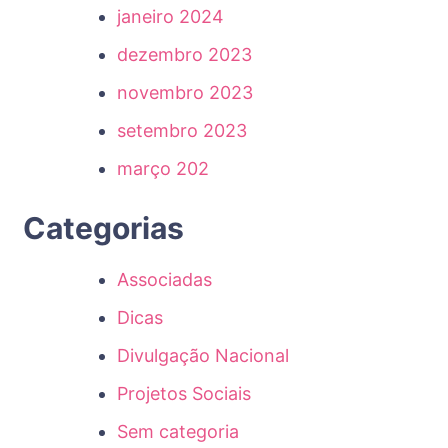
janeiro 2024
dezembro 2023
novembro 2023
setembro 2023
março 202
Categorias
Associadas
Dicas
Divulgação Nacional
Projetos Sociais
Sem categoria