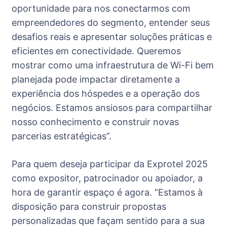
oportunidade para nos conectarmos com
empreendedores do segmento, entender seus
desafios reais e apresentar soluções práticas e
eficientes em conectividade. Queremos
mostrar como uma infraestrutura de Wi-Fi bem
planejada pode impactar diretamente a
experiência dos hóspedes e a operação dos
negócios. Estamos ansiosos para compartilhar
nosso conhecimento e construir novas
parcerias estratégicas”.
Para quem deseja participar da Exprotel 2025
como expositor, patrocinador ou apoiador, a
hora de garantir espaço é agora. “Estamos à
disposição para construir propostas
personalizadas que façam sentido para a sua