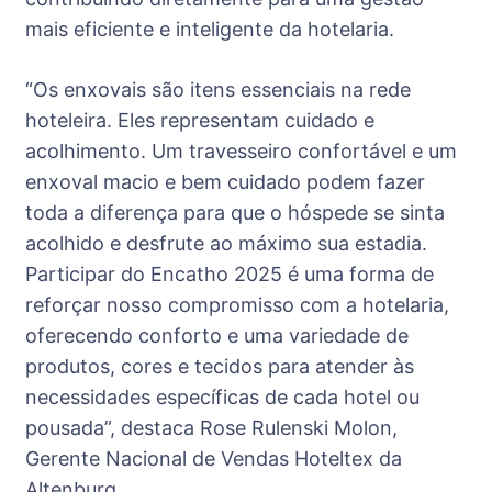
mais eficiente e inteligente da hotelaria.
“Os enxovais são itens essenciais na rede
hoteleira. Eles representam cuidado e
acolhimento. Um travesseiro confortável e um
enxoval macio e bem cuidado podem fazer
toda a diferença para que o hóspede se sinta
acolhido e desfrute ao máximo sua estadia.
Participar do Encatho 2025 é uma forma de
reforçar nosso compromisso com a hotelaria,
oferecendo conforto e uma variedade de
produtos, cores e tecidos para atender às
necessidades específicas de cada hotel ou
pousada”, destaca Rose Rulenski Molon,
Gerente Nacional de Vendas Hoteltex da
Altenburg.