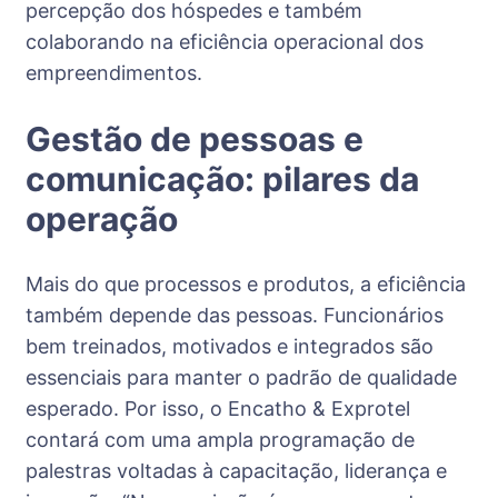
percepção dos hóspedes e também
colaborando na eficiência operacional dos
empreendimentos.
Gestão de pessoas e
comunicação: pilares da
operação
Mais do que processos e produtos, a eficiência
também depende das pessoas. Funcionários
bem treinados, motivados e integrados são
essenciais para manter o padrão de qualidade
esperado. Por isso, o Encatho & Exprotel
contará com uma ampla programação de
palestras voltadas à capacitação, liderança e