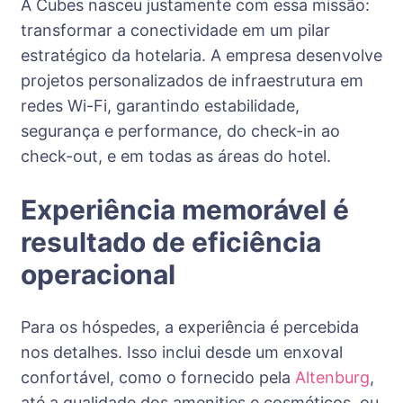
A Cubes nasceu justamente com essa missão:
transformar a conectividade em um pilar
estratégico da hotelaria. A empresa desenvolve
projetos personalizados de infraestrutura em
redes Wi-Fi, garantindo estabilidade,
segurança e performance, do check-in ao
check-out, e em todas as áreas do hotel.
Experiência memorável é
resultado de eficiência
operacional
Para os hóspedes, a experiência é percebida
nos detalhes. Isso inclui desde um enxoval
confortável, como o fornecido pela
Altenburg
,
até a qualidade dos amenities e cosméticos, ou