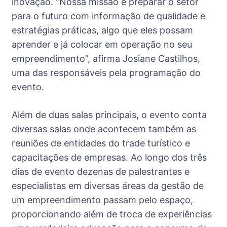
inovação. “Nossa missão é preparar o setor
para o futuro com informação de qualidade e
estratégias práticas, algo que eles possam
aprender e já colocar em operação no seu
empreendimento”, afirma Josiane Castilhos,
uma das responsáveis pela programação do
evento.
Além de duas salas principais, o evento conta
diversas salas onde acontecem também as
reuniões de entidades do trade turístico e
capacitações de empresas. Ao longo dos três
dias de evento dezenas de palestrantes e
especialistas em diversas áreas da gestão de
um empreendimento passam pelo espaço,
proporcionando além de troca de experiências