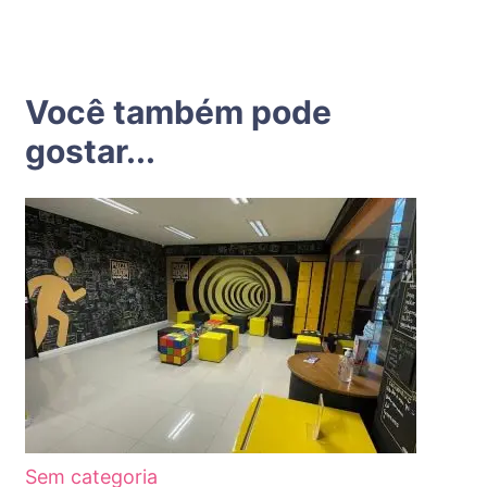
Você também pode
gostar...
Sem categoria