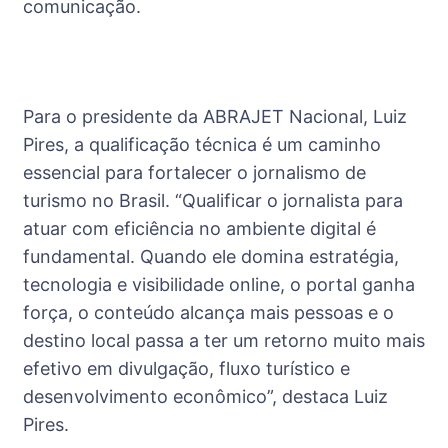
comunicação.
Para o presidente da ABRAJET Nacional, Luiz
Pires, a qualificação técnica é um caminho
essencial para fortalecer o jornalismo de
turismo no Brasil. “Qualificar o jornalista para
atuar com eficiência no ambiente digital é
fundamental. Quando ele domina estratégia,
tecnologia e visibilidade online, o portal ganha
força, o conteúdo alcança mais pessoas e o
destino local passa a ter um retorno muito mais
efetivo em divulgação, fluxo turístico e
desenvolvimento econômico”, destaca Luiz
Pires.