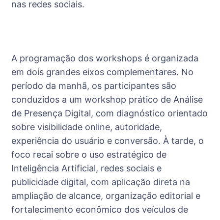
nas redes sociais.
A programação dos workshops é organizada
em dois grandes eixos complementares. No
período da manhã, os participantes são
conduzidos a um workshop prático de Análise
de Presença Digital, com diagnóstico orientado
sobre visibilidade online, autoridade,
experiência do usuário e conversão. À tarde, o
foco recai sobre o uso estratégico de
Inteligência Artificial, redes sociais e
publicidade digital, com aplicação direta na
ampliação de alcance, organização editorial e
fortalecimento econômico dos veículos de