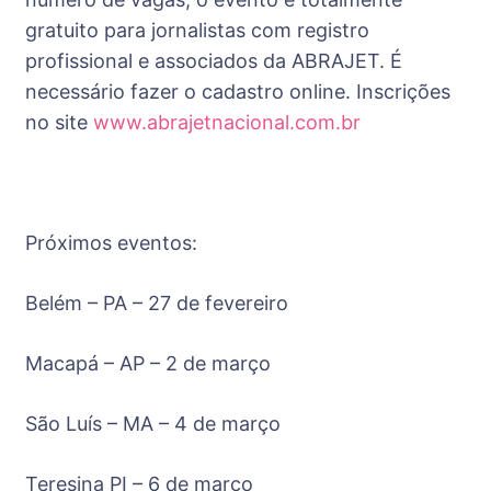
gratuito para jornalistas com registro
profissional e associados da ABRAJET. É
necessário fazer o cadastro online. Inscrições
no site
www.abrajetnacional.com.br
Próximos eventos:
Belém – PA – 27 de fevereiro
Macapá – AP – 2 de março
São Luís – MA – 4 de março
Teresina PI – 6 de março