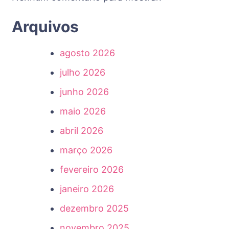
Arquivos
agosto 2026
julho 2026
junho 2026
maio 2026
abril 2026
março 2026
fevereiro 2026
janeiro 2026
dezembro 2025
novembro 2025