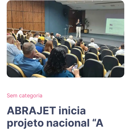
Sem categoria
ABRAJET inicia
projeto nacional “A