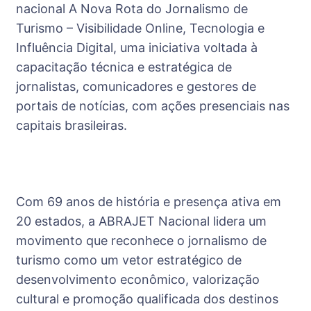
nacional A Nova Rota do Jornalismo de
Turismo – Visibilidade Online, Tecnologia e
Influência Digital, uma iniciativa voltada à
capacitação técnica e estratégica de
jornalistas, comunicadores e gestores de
portais de notícias, com ações presenciais nas
capitais brasileiras.
Com 69 anos de história e presença ativa em
20 estados, a ABRAJET Nacional lidera um
movimento que reconhece o jornalismo de
turismo como um vetor estratégico de
desenvolvimento econômico, valorização
cultural e promoção qualificada dos destinos