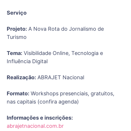
Serviço
Projeto:
A Nova Rota do Jornalismo de
Turismo
Tema:
Visibilidade Online, Tecnologia e
Influência Digital
Realização:
ABRAJET Nacional
Formato:
Workshops presenciais, gratuitos,
nas capitais (confira agenda)
Informações e inscrições:
abrajetnacional.com.br