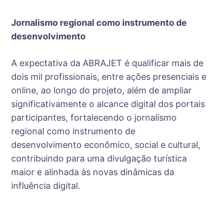
Jornalismo regional como instrumento de
desenvolvimento
A expectativa da ABRAJET é qualificar mais de
dois mil profissionais, entre ações presenciais e
online, ao longo do projeto, além de ampliar
significativamente o alcance digital dos portais
participantes, fortalecendo o jornalismo
regional como instrumento de
desenvolvimento econômico, social e cultural,
contribuindo para uma divulgação turística
maior e alinhada às novas dinâmicas da
influência digital.