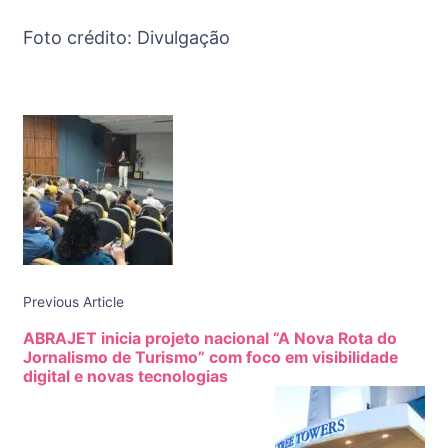
Foto crédito: Divulgação
Post
Navigation
Previous Article
ABRAJET inicia projeto nacional “A Nova Rota do
Jornalismo de Turismo” com foco em visibilidade
digital e novas tecnologias