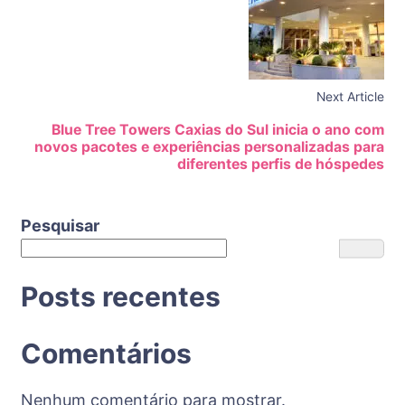
Next Article
Blue Tree Towers Caxias do Sul inicia o ano com
novos pacotes e experiências personalizadas para
diferentes perfis de hóspedes
Pesquisar
Posts recentes
Comentários
Nenhum comentário para mostrar.