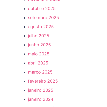
outubro 2025
setembro 2025
agosto 2025
julho 2025
junho 2025
maio 2025
abril 2025
março 2025
fevereiro 2025
janeiro 2025
janeiro 2024