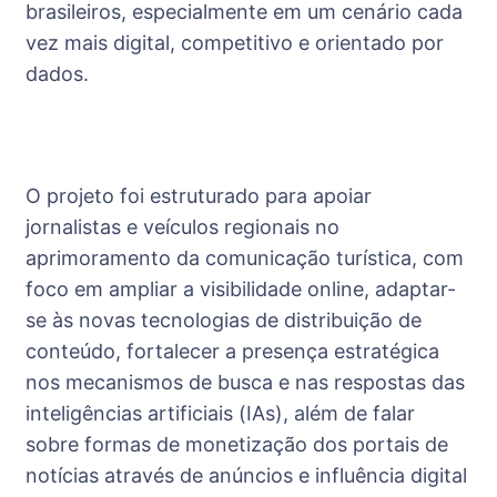
brasileiros, especialmente em um cenário cada
vez mais digital, competitivo e orientado por
dados.
O projeto foi estruturado para apoiar
jornalistas e veículos regionais no
aprimoramento da comunicação turística, com
foco em ampliar a visibilidade online, adaptar-
se às novas tecnologias de distribuição de
conteúdo, fortalecer a presença estratégica
nos mecanismos de busca e nas respostas das
inteligências artificiais (IAs), além de falar
sobre formas de monetização dos portais de
notícias através de anúncios e influência digital