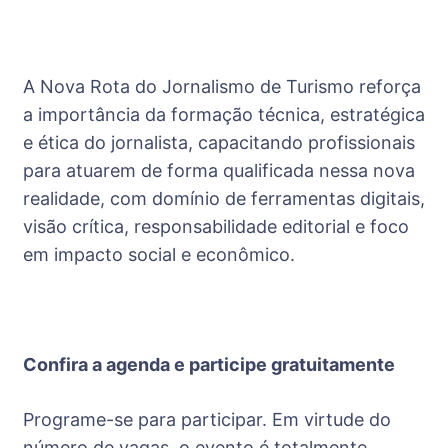
A Nova Rota do Jornalismo de Turismo reforça
a importância da formação técnica, estratégica
e ética do jornalista, capacitando profissionais
para atuarem de forma qualificada nessa nova
realidade, com domínio de ferramentas digitais,
visão crítica, responsabilidade editorial e foco
em impacto social e econômico.
Confira a agenda e participe gratuitamente
Programe-se para participar. Em virtude do
número de vagas, o evento é totalmente