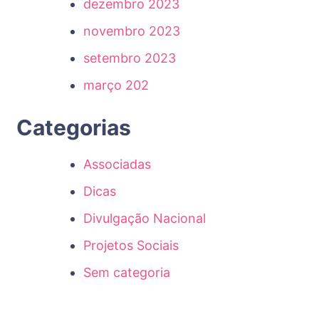
dezembro 2023
novembro 2023
setembro 2023
março 202
Categorias
Associadas
Dicas
Divulgação Nacional
Projetos Sociais
Sem categoria