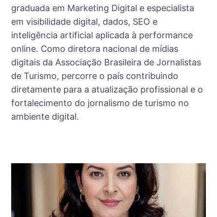
graduada em Marketing Digital e especialista
em visibilidade digital, dados, SEO e
inteligência artificial aplicada à performance
online. Como diretora nacional de mídias
digitais da Associação Brasileira de Jornalistas
de Turismo, percorre o país contribuindo
diretamente para a atualização profissional e o
fortalecimento do jornalismo de turismo no
ambiente digital.