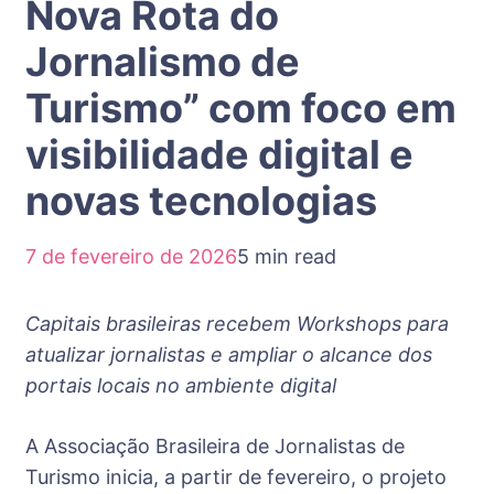
Nova Rota do
Jornalismo de
Turismo” com foco em
visibilidade digital e
novas tecnologias
7 de fevereiro de 2026
5 min read
Capitais brasileiras recebem Workshops para
atualizar jornalistas e ampliar o alcance dos
portais locais no ambiente digital
A Associação Brasileira de Jornalistas de
Turismo inicia, a partir de fevereiro, o projeto