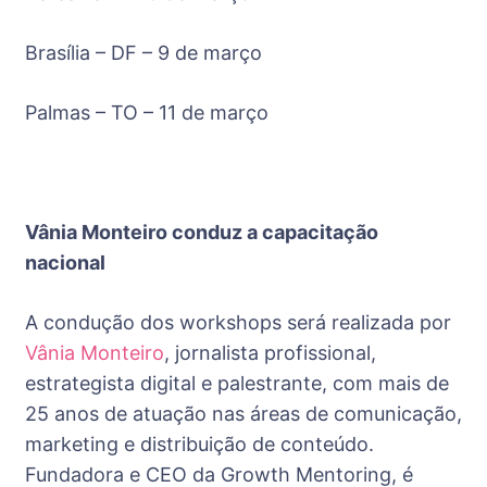
Brasília – DF – 9 de março
Palmas – TO – 11 de março
Vânia Monteiro conduz a capacitação
nacional
A condução dos workshops será realizada por
Vânia Monteiro
, jornalista profissional,
estrategista digital e palestrante, com mais de
25 anos de atuação nas áreas de comunicação,
marketing e distribuição de conteúdo.
Fundadora e CEO da Growth Mentoring, é