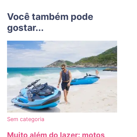
Você também pode
gostar...
Sem categoria
Muito além do lazer: motos